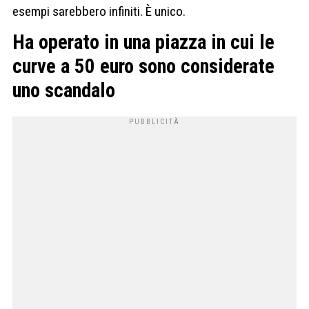
esempi sarebbero infiniti. È unico.
Ha operato in una piazza in cui le
curve a 50 euro sono considerate
uno scandalo