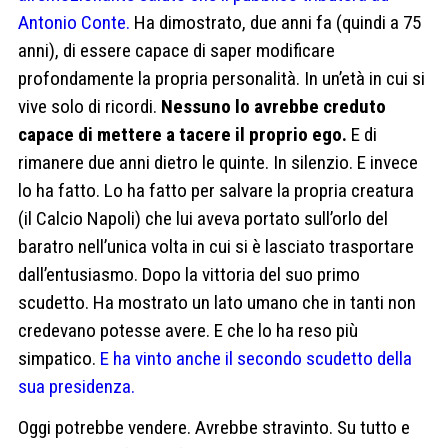
Antonio Conte.
Ha dimostrato, due anni fa (quindi a 75
anni), di essere capace di saper modificare
profondamente la propria personalità. In un’età in cui si
vive solo di ricordi.
Nessuno lo avrebbe creduto
capace di mettere a tacere il proprio ego.
E di
rimanere due anni dietro le quinte. In silenzio. E invece
lo ha fatto. Lo ha fatto per salvare la propria creatura
(il Calcio Napoli) che lui aveva portato sull’orlo del
baratro nell’unica volta in cui si è lasciato trasportare
dall’entusiasmo. Dopo la vittoria del suo primo
scudetto. Ha mostrato un lato umano che in tanti non
credevano potesse avere. E che lo ha reso più
simpatico.
E ha vinto anche il secondo scudetto della
sua presidenza.
Oggi potrebbe vendere. Avrebbe stravinto. Su tutto e