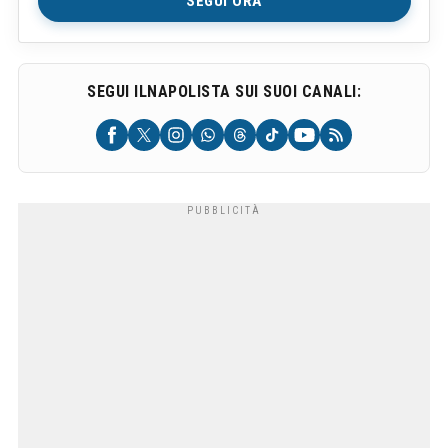
SEGUI ORA
SEGUI ILNAPOLISTA SUI SUOI CANALI: