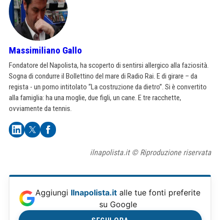
Massimiliano Gallo
Fondatore del Napolista, ha scoperto di sentirsi allergico alla faziosità.
Sogna di condurre il Bollettino del mare di Radio Rai. E di girare – da
regista - un porno intitolato “La costruzione da dietro”. Si è convertito
alla famiglia: ha una moglie, due figli, un cane. E tre racchette,
ovviamente da tennis.
ilnapolista.it © Riproduzione riservata
Aggiungi
Ilnapolista.it
alle tue fonti preferite
su Google