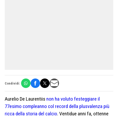
Condividi:
Aurelio De Laurentiis
non ha voluto festeggiare il
77esimo compleanno col record della plusvalenza più
ricca della storia del calcio
. Ventidue anni fa, ottenne