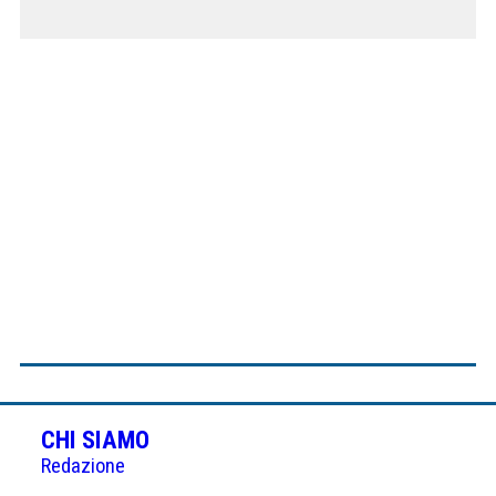
CHI SIAMO
Redazione