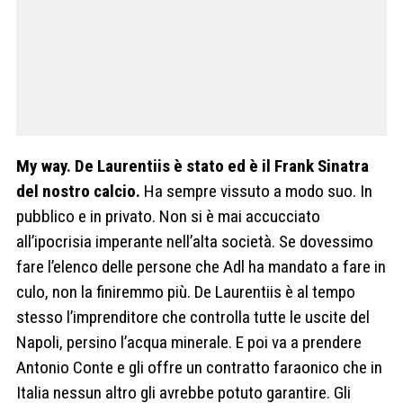
My way. De Laurentiis è stato ed è il Frank Sinatra
del nostro calcio.
Ha sempre vissuto a modo suo. In
pubblico e in privato. Non si è mai accucciato
all’ipocrisia imperante nell’alta società. Se dovessimo
fare l’elenco delle persone che Adl ha mandato a fare in
culo, non la finiremmo più. De Laurentiis è al tempo
stesso l’imprenditore che controlla tutte le uscite del
Napoli, persino l’acqua minerale. E poi va a prendere
Antonio Conte e gli offre un contratto faraonico che in
Italia nessun altro gli avrebbe potuto garantire. Gli