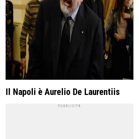
Il Napoli è Aurelio De Laurentiis