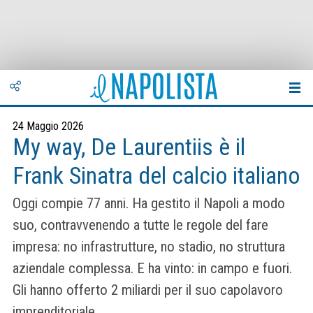
24 Maggio 2026
My way, De Laurentiis è il
Frank Sinatra del calcio italiano
Oggi compie 77 anni. Ha gestito il Napoli a modo
suo, contravvenendo a tutte le regole del fare
impresa: no infrastrutture, no stadio, no struttura
aziendale complessa. E ha vinto: in campo e fuori.
Gli hanno offerto 2 miliardi per il suo capolavoro
imprenditoriale