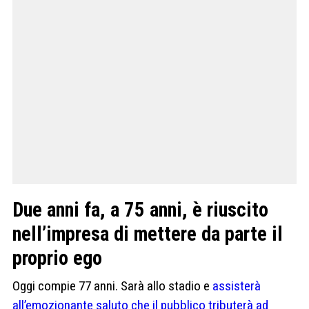
Due anni fa, a 75 anni, è riuscito
nell’impresa di mettere da parte il
proprio ego
Oggi compie 77 anni. Sarà allo stadio e
assisterà
all’emozionante saluto che il pubblico tributerà ad