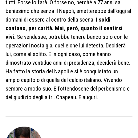
tutti. Forse lo farà. O forse no, perché a 77 anni sa
benissimo che senza il Napoli, smetterebbe dall’oggi al
domani di essere al centro della scena.
I soldi
contano, per carità. Mai, però, quanto il sentirsi
vivi.
Se vendesse, potrebbe tenere banco solo con le
operazioni nostalgia, quelle che lui detesta. Deciderà
lui, come al solito. E in ogni caso, come hanno
dimostrato ventidue anni di presidenza, deciderà bene.
Ha fatto la storia del Napoli e si è conquistato un
ampio capitolo di quella del calcio italiano. Vivendo
sempre a modo suo. E fottendosene del perbenismo e
del giudizio degli altri. Chapeau. E auguri.