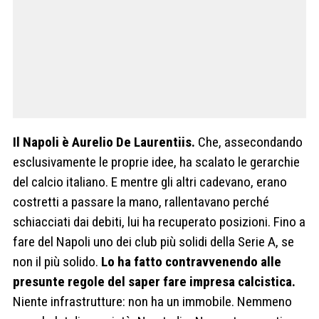
Il Napoli è Aurelio De Laurentiis.
Che, assecondando
esclusivamente le proprie idee, ha scalato le gerarchie
del calcio italiano. E mentre gli altri cadevano, erano
costretti a passare la mano, rallentavano perché
schiacciati dai debiti, lui ha recuperato posizioni. Fino a
fare del Napoli uno dei club più solidi della Serie A, se
non il più solido.
Lo ha fatto contravvenendo alle
presunte regole del saper fare impresa calcistica.
Niente infrastrutture: non ha un immobile. Nemmeno