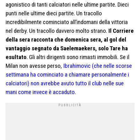
agonistico di tanti calciatori nelle ultime partite. Dieci
punti nelle ultime dieci partite. Un tracollo
incredibilmente cominciato all’indomani della vittoria
nel derby. Un tracollo davvero molto strano.
Il Corriere
della sera racconta che domenica sera, al gol del
vantaggio segnato da Saelemaekers, solo Tare ha
esultato
. Gli altri dirigenti sono rimasti immobili. Se il
Milan non avesse perso,
Ibrahimovic (che nelle scorse
settimana ha cominciato a chiamare personalmente i
calciatori) non avrebbe avuto tutto il club nelle sue
mani come invece è accaduto
.