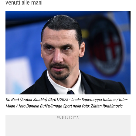
venuti alle mani
Db Riad (Arabia Saudita) 06/01/2025 - finale Supercoppa Italiana / Inter-
Milan / foto Daniele Buffa/Image Sport nella foto: Zlatan Ibrahimovic