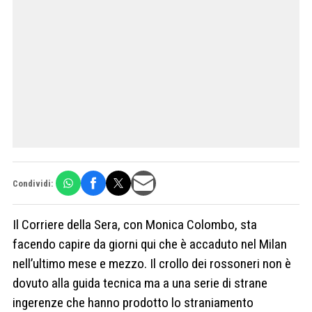
Condividi:
Il Corriere della Sera, con Monica Colombo, sta
facendo capire da giorni qui che è accaduto nel Milan
nell’ultimo mese e mezzo. Il crollo dei rossoneri non è
dovuto alla guida tecnica ma a una serie di strane
ingerenze che hanno prodotto lo straniamento