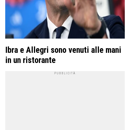
Ibra e Allegri sono venuti alle mani
in un ristorante