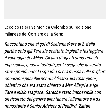
Ecco cosa scrive Monica Colombo sull’edizione
milanese del Corriere della Sera:
Raccontano che al gol di Saelemaekers al 2’ della
partita solo Igli Tare sia scattato in piedi a festeggiare
il vantaggio del Milan. Gli altri dirigenti sono rimasti
impassibili, quasi infastiditi per la piega che la serata
stava prendendo: la squadra si era messa nelle migliori
condizioni possibili per qualificarsi alla Champions,
obiettivo che era stato chiesto a Max Allegri e a Igli
Tare a inizio stagione. Sarebbe stato impossibile con
un risultato del genere allontanare l’allenatore e il ds
nonostante il Senior Advisor di RedBird, Zlatan