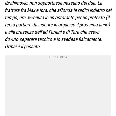
Ibrahimovic, non sopportasse nessuno dei due. La
frattura fra Max e Ibra, che affonda le radici indietro nel
tempo, era avvenuta in un ristorante per un pretesto (il
terzo portiere da inserire in organico il prossimo anno)
e alla presenza dell’ad Furlani e di Tare che aveva
dovuto separare tecnico e lo svedese fisicamente.
Ormai è il passato.