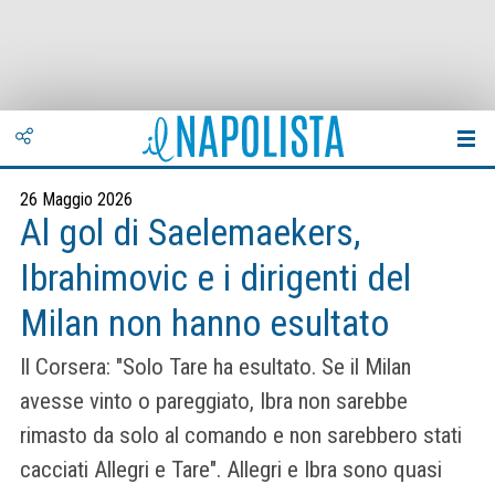
26 Maggio 2026
Al gol di Saelemaekers,
Ibrahimovic e i dirigenti del
Milan non hanno esultato
Il Corsera: "Solo Tare ha esultato. Se il Milan
avesse vinto o pareggiato, Ibra non sarebbe
rimasto da solo al comando e non sarebbero stati
cacciati Allegri e Tare". Allegri e Ibra sono quasi