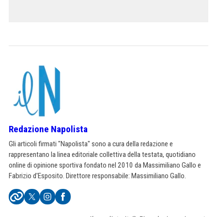
Redazione Napolista
Gli articoli firmati "Napolista" sono a cura della redazione e
rappresentano la linea editoriale collettiva della testata, quotidiano
online di opinione sportiva fondato nel 2010 da Massimiliano Gallo e
Fabrizio d'Esposito. Direttore responsabile: Massimiliano Gallo.