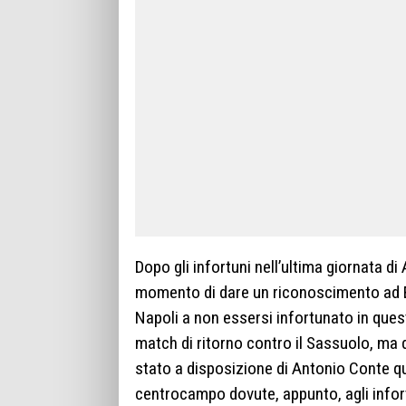
Dopo gli infortuni nell’ultima giornata di
momento di dare un riconoscimento ad Elj
Napoli a non essersi infortunato in ques
match di ritorno contro il Sassuolo, ma 
stato a disposizione di Antonio Conte q
centrocampo dovute, appunto, agli infor