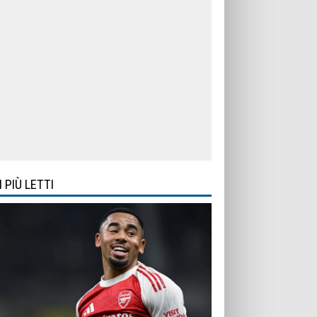
I PIÙ LETTI