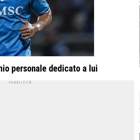
io personale dedicato a lui