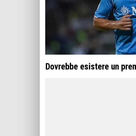
Dovrebbe esistere un prem