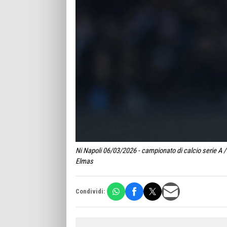
Ni Napoli 06/03/2026 - campionato di calcio serie A / 
Elmas
Condividi: