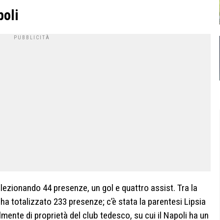
poli
lezionando 44 presenze, un gol e quattro assist. Tra la
ha totalizzato 233 presenze; c’è stata la parentesi Lipsia
ualmente di proprietà del club tedesco, su cui il Napoli ha un