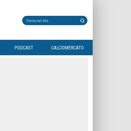
PODCAST
CALCIOMERCATO