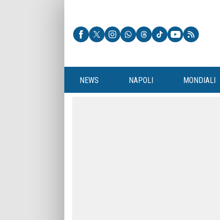
NEWS
NAPOLI
MONDIALI