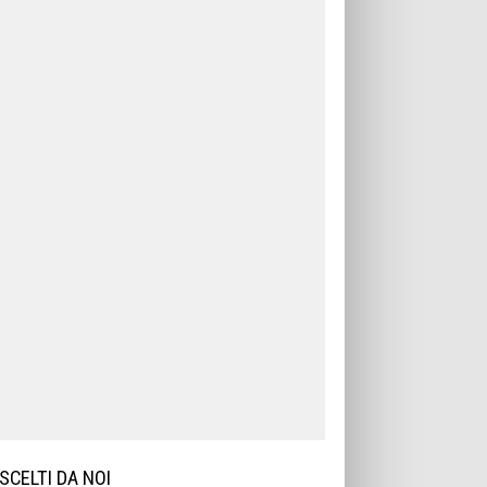
SCELTI DA NOI