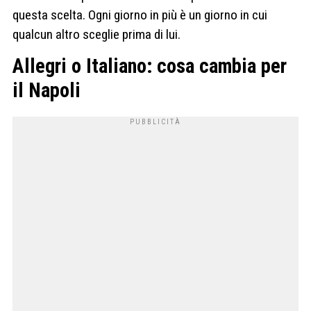
questa scelta. Ogni giorno in più è un giorno in cui
qualcun altro sceglie prima di lui.
Allegri o Italiano: cosa cambia per
il Napoli