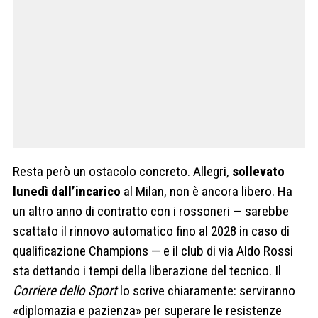
Resta però un ostacolo concreto. Allegri,
sollevato
lunedì dall’incarico
al Milan, non è ancora libero. Ha
un altro anno di contratto con i rossoneri — sarebbe
scattato il rinnovo automatico fino al 2028 in caso di
qualificazione Champions — e il club di via Aldo Rossi
sta dettando i tempi della liberazione del tecnico. Il
Corriere dello Sport
lo scrive chiaramente: serviranno
«diplomazia e pazienza» per superare le resistenze