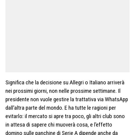
Significa che la decisione su Allegri o Italiano arriverà
nei prossimi giorni, non nelle prossime settimane. Il
presidente non vuole gestire la trattativa via WhatsApp
dall’altra parte del mondo. E ha tutte le ragioni per
evitarlo: il mercato si apre tra poco, gli altri club sono
in attesa di sapere chi muoverà cosa, e l’effetto
domino sulle panchine di Serie A dipende anche da