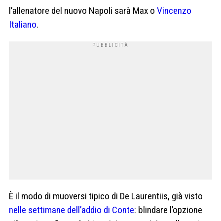
l’allenatore del nuovo Napoli sarà Max o
Vincenzo
Italiano
.
È il modo di muoversi tipico di De Laurentiis, già visto
nelle settimane dell’addio di Conte
: blindare l’opzione