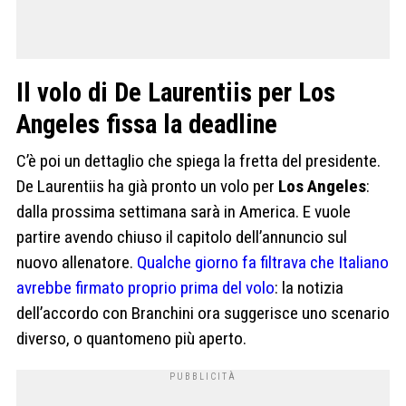
Il volo di De Laurentiis per Los
Angeles fissa la deadline
C’è poi un dettaglio che spiega la fretta del presidente.
De Laurentiis ha già pronto un volo per
Los Angeles
:
dalla prossima settimana sarà in America. E vuole
partire avendo chiuso il capitolo dell’annuncio sul
nuovo allenatore.
Qualche giorno fa filtrava che Italiano
avrebbe firmato proprio prima del volo
: la notizia
dell’accordo con Branchini ora suggerisce uno scenario
diverso, o quantomeno più aperto.