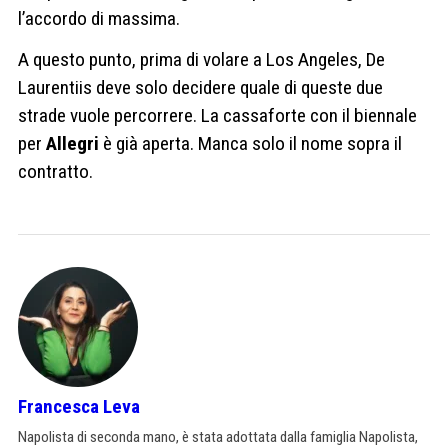
l’accordo di massima.
A questo punto, prima di volare a Los Angeles, De
Laurentiis deve solo decidere quale di queste due
strade vuole percorrere. La cassaforte con il biennale
per
Allegri
è già aperta. Manca solo il nome sopra il
contratto.
Francesca Leva
Napolista di seconda mano, è stata adottata dalla famiglia Napolista,