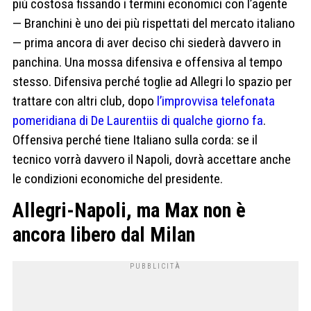
più costosa fissando i termini economici con l’agente
— Branchini è uno dei più rispettati del mercato italiano
— prima ancora di aver deciso chi siederà davvero in
panchina. Una mossa difensiva e offensiva al tempo
stesso. Difensiva perché toglie ad Allegri lo spazio per
trattare con altri club, dopo
l’improvvisa telefonata
pomeridiana di De Laurentiis di qualche giorno fa
.
Offensiva perché tiene Italiano sulla corda: se il
tecnico vorrà davvero il Napoli, dovrà accettare anche
le condizioni economiche del presidente.
Allegri-Napoli, ma Max non è
ancora libero dal Milan