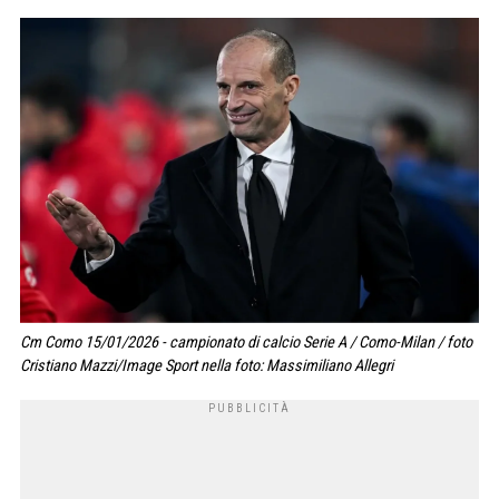
Cm Como 15/01/2026 - campionato di calcio Serie A / Como-Milan / foto
Cristiano Mazzi/Image Sport nella foto: Massimiliano Allegri