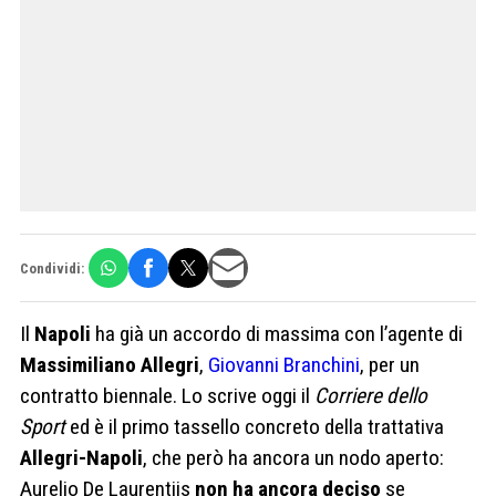
Condividi:
Il
Napoli
ha già un accordo di massima con l’agente di
Massimiliano Allegri
,
Giovanni Branchini
, per un
contratto biennale. Lo scrive oggi il
Corriere dello
Sport
ed è il primo tassello concreto della trattativa
Allegri-Napoli
, che però ha ancora un nodo aperto:
Aurelio De Laurentiis
non ha ancora deciso
se