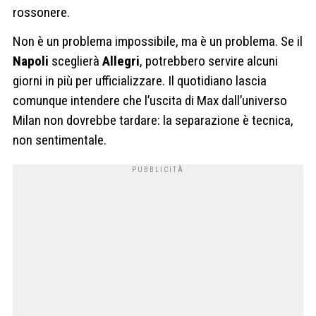
rossonere.
Non è un problema impossibile, ma è un problema. Se il
Napoli
sceglierà
Allegri
, potrebbero servire alcuni
giorni in più per ufficializzare. Il quotidiano lascia
comunque intendere che l’uscita di Max dall’universo
Milan non dovrebbe tardare: la separazione è tecnica,
non sentimentale.