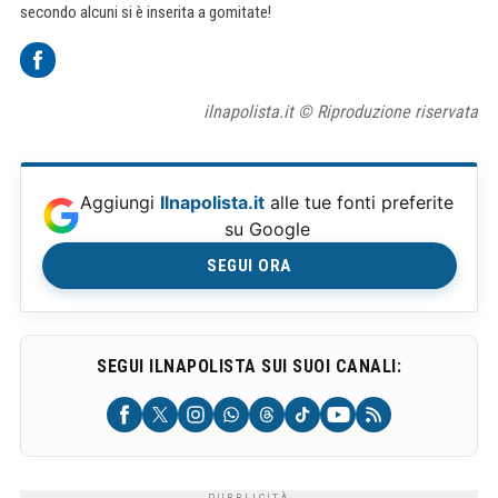
secondo alcuni si è inserita a gomitate!
ilnapolista.it © Riproduzione riservata
Aggiungi
Ilnapolista.it
alle tue fonti preferite
su Google
SEGUI ORA
SEGUI ILNAPOLISTA SUI SUOI CANALI: