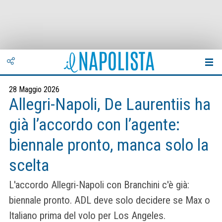
28 Maggio 2026
Allegri-Napoli, De Laurentiis ha
già l’accordo con l’agente:
biennale pronto, manca solo la
scelta
L'accordo Allegri-Napoli con Branchini c'è già:
biennale pronto. ADL deve solo decidere se Max o
Italiano prima del volo per Los Angeles.