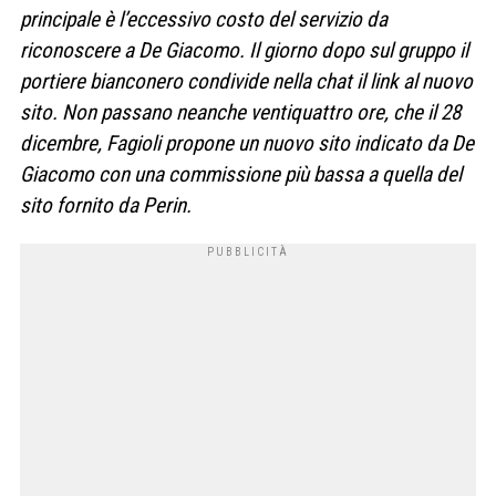
principale è l’eccessivo costo del servizio da
riconoscere a De Giacomo. Il giorno dopo sul gruppo il
portiere bianconero condivide nella chat il link al nuovo
sito. Non passano neanche ventiquattro ore, che il 28
dicembre, Fagioli propone un nuovo sito indicato da De
Giacomo con una commissione più bassa a quella del
sito fornito da Perin.