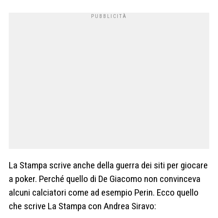
La Stampa scrive anche della guerra dei siti per giocare
a poker. Perché quello di De Giacomo non convinceva
alcuni calciatori come ad esempio Perin. Ecco quello
che scrive La Stampa con Andrea Siravo: