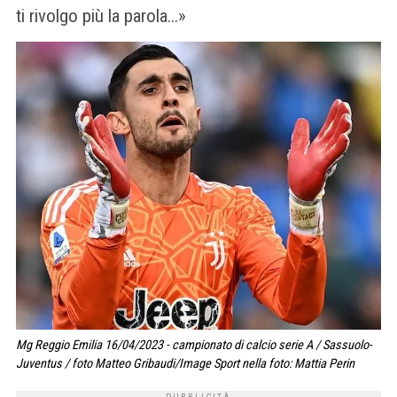
ti rivolgo più la parola...»
Mg Reggio Emilia 16/04/2023 - campionato di calcio serie A / Sassuolo-
Juventus / foto Matteo Gribaudi/Image Sport nella foto: Mattia Perin