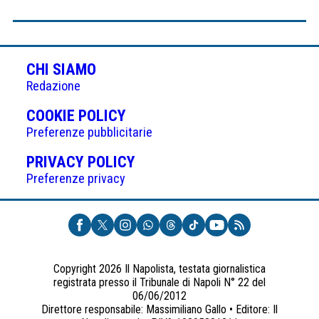
CHI SIAMO
Redazione
(APRE
COOKIE POLICY
IN
Preferenze pubblicitarie
UNA
(APRE
PRIVACY POLICY
NUOVA
IN
Preferenze privacy
SCHEDA)
UNA
NUOVA
SCHEDA)
Copyright 2026 Il Napolista, testata giornalistica
registrata presso il Tribunale di Napoli N° 22 del
06/06/2012
Direttore responsabile: Massimiliano Gallo • Editore: Il