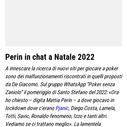
Perin in chat a Natale 2022
A innescare la ricerca di nuovi siti per giocare a poker
sono dei malfunzionamenti riscontrati in quelli proposti
da De Giacomo. Sul gruppo WhatsApp “Poker senza
Zaniolo” il pomeriggio di Santo Stefano del 2022: «Ora
ho chiesto – digita Mattia Perin – a dove giocavo in
lockdown dove c’erano
Pjanic
, Diego Costa, Lamela,
Totti, Savic, Ronaldo fenomeno, Izzo e tanti altri.
Vediamo se ci trattano meglio». La lamentela