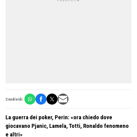
Condividi:
La guerra dei poker, Perin: «ora chiedo dove
giocavano Pjanic, Lamela, Totti, Ronaldo fenomeno
e altri»