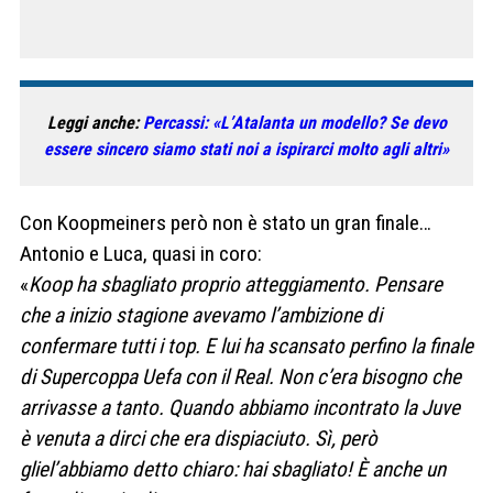
Leggi anche:
Percassi: «L’Atalanta un modello? Se devo
essere sincero siamo stati noi a ispirarci molto agli altri»
Con Koopmeiners però non è stato un gran finale…
Antonio e Luca, quasi in coro:
«
Koop ha sbagliato proprio atteggiamento. Pensare
che a inizio stagione avevamo l’ambizione di
confermare tutti i top. E lui ha scansato perfino la finale
di Supercoppa Uefa con il Real. Non c’era bisogno che
arrivasse a tanto. Quando abbiamo incontrato la Juve
è venuta a dirci che era dispiaciuto. Sì, però
gliel’abbiamo detto chiaro: hai sbagliato! È anche un