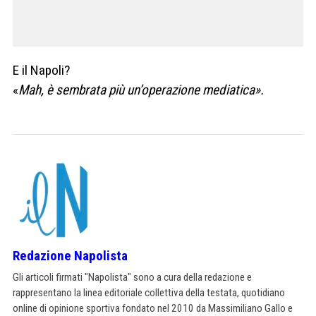
E il Napoli?
«
Mah, è sembrata più un’operazione mediatica».
Redazione Napolista
Gli articoli firmati "Napolista" sono a cura della redazione e
rappresentano la linea editoriale collettiva della testata, quotidiano
online di opinione sportiva fondato nel 2010 da Massimiliano Gallo e