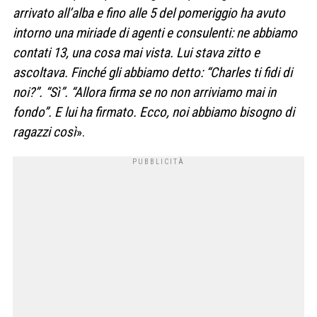
arrivato all’alba e fino alle 5 del pomeriggio ha avuto
intorno una miriade di agenti e consulenti: ne abbiamo
contati 13, una cosa mai vista. Lui stava zitto e
ascoltava. Finché gli abbiamo detto: “Charles ti fidi di
noi?”. “Sì”. “Allora firma se no non arriviamo mai in
fondo”. E lui ha firmato. Ecco, noi abbiamo bisogno di
ragazzi così
».