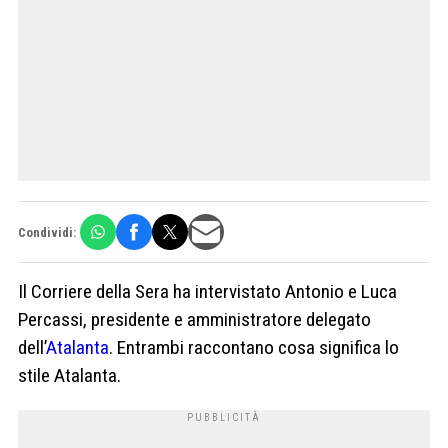
Condividi:
Il Corriere della Sera ha intervistato Antonio e Luca
Percassi, presidente e amministratore delegato
dell’
Atalanta
. Entrambi raccontano cosa significa lo
stile Atalanta.