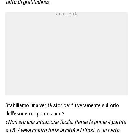
fatto di gratitudine
».
Stabiliamo una verità storica: fu veramente sull’orlo
dell’esonero il primo anno?
«
Non era una situazione facile. Perse le prime 4 partite
su 5. Aveva contro tutta la città e i tifosi. A un certo