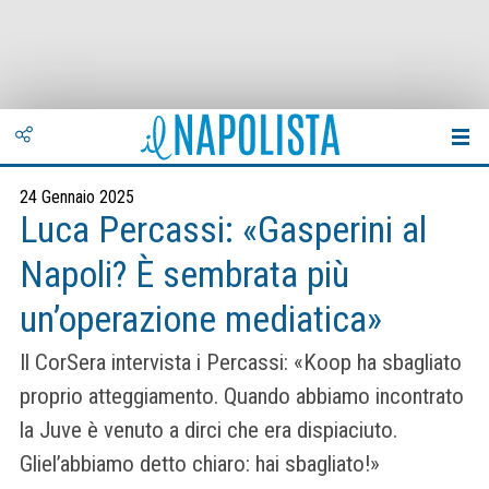
24 Gennaio 2025
Luca Percassi: «Gasperini al
Napoli? È sembrata più
un’operazione mediatica»
Il CorSera intervista i Percassi: «Koop ha sbagliato
proprio atteggiamento. Quando abbiamo incontrato
la Juve è venuto a dirci che era dispiaciuto.
Gliel’abbiamo detto chiaro: hai sbagliato!»