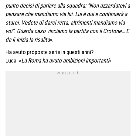
punto decisi di parlare alla squadra: “Non azzardatevi a
pensare che mandiamo via lui. Lui è qui e continuerà a
starci. Vedete di darci retta, altrimenti mandiamo via
voi”. Guarda caso vinciamo la partita con il Crotone… E
da lì inizia la risalita
».
Ha avuto proposte serie in questi anni?
Luca: «
La Roma ha avuto ambizioni importanti
».