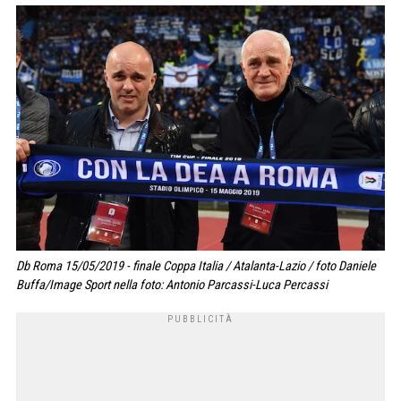
Db Roma 15/05/2019 - finale Coppa Italia / Atalanta-Lazio / foto Daniele
Buffa/Image Sport nella foto: Antonio Parcassi-Luca Percassi