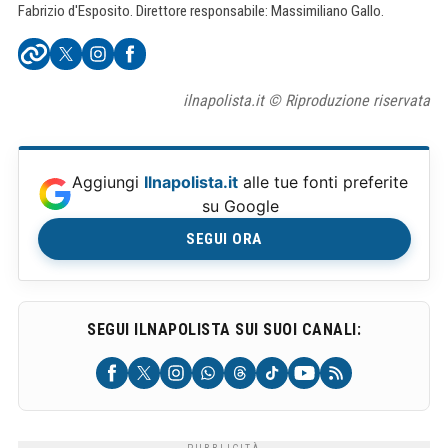
Fabrizio d'Esposito. Direttore responsabile: Massimiliano Gallo.
ilnapolista.it © Riproduzione riservata
Aggiungi
Ilnapolista.it
alle tue fonti preferite
su Google
SEGUI ORA
SEGUI ILNAPOLISTA SUI SUOI CANALI: