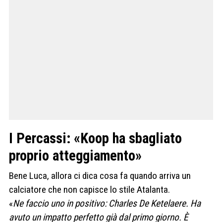
I Percassi: «Koop ha sbagliato
proprio atteggiamento»
Bene Luca, allora ci dica cosa fa quando arriva un
calciatore che non capisce lo stile Atalanta.
«
Ne faccio uno in positivo: Charles De Ketelaere. Ha
avuto un impatto perfetto già dal primo giorno. È