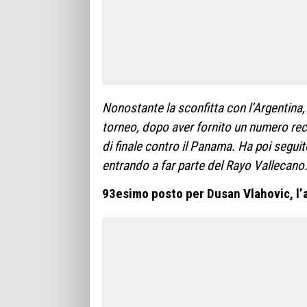
Nonostante la sconfitta con l’Argentina,
torneo, dopo aver fornito un numero recor
di finale contro il Panama. Ha poi segu
entrando a far parte del Rayo Vallecano.
93esimo posto per Dusan Vlahovic, l’