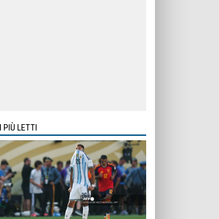
I PIÙ LETTI