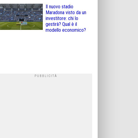
Il nuovo stadio
Maradona visto da un
investitore: chi lo
gestirà? Qual è il
modello economico?