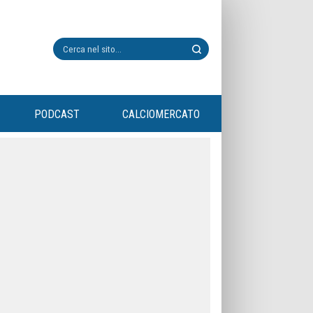
PODCAST
CALCIOMERCATO