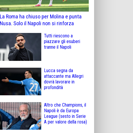
La Roma ha chiuso per Molina e punta
Nusa. Solo il Napoli non si rinforza
Tutti riescono a
piazzare gli esuberi
tranne il Napoli
Lucca segna da
attaccante ma Allegri
dovrà lavorare in
profondità
Altro che Champions, il
Napoli è da Europa
League (sesto in Serie
A per valore della rosa)