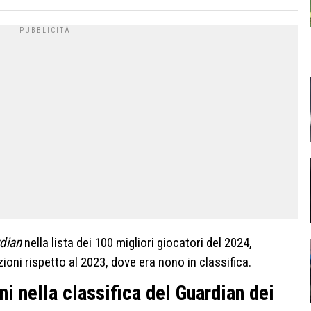
dian
nella lista dei 100 migliori giocatori del 2024,
oni rispetto al 2023, dove era nono in classifica.
i nella classifica del Guardian dei