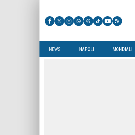
NEWS
NAPOLI
MONDIALI