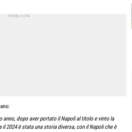
iano:
o anno, dopo aver portato il Napoli al titolo e vinto la
 il 2024 è stata una storia diversa, con il Napoli che è