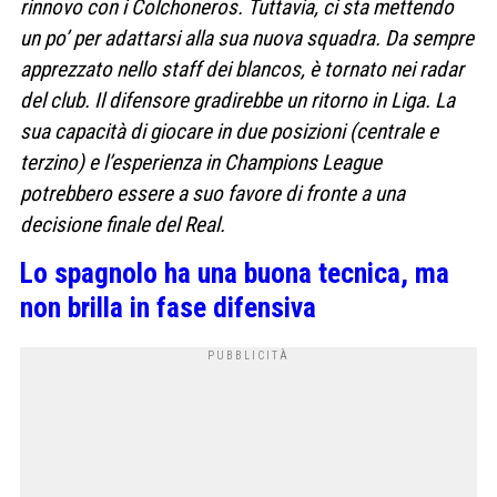
rinnovo con i Colchoneros. Tuttavia, ci sta mettendo
un po’ per adattarsi alla sua nuova squadra. Da sempre
apprezzato nello staff dei blancos, è tornato nei radar
del club. Il difensore gradirebbe un ritorno in Liga. La
sua capacità di giocare in due posizioni (centrale e
terzino) e l’esperienza in Champions League
potrebbero essere a suo favore di fronte a una
decisione finale del Real.
Lo spagnolo ha una buona tecnica, ma
non brilla in fase difensiva