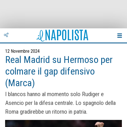
12 Novembre 2024
Real Madrid su Hermoso per
colmare il gap difensivo
(Marca)
I blancos hanno al momento solo Rudiger e
Asencio per la difesa centrale. Lo spagnolo della
Roma gradirebbe un ritorno in patria.