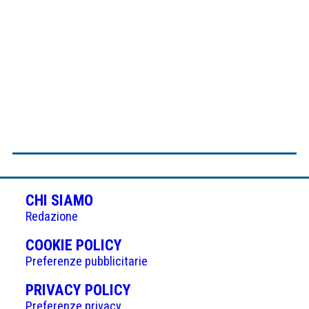
CHI SIAMO
Redazione
(APRE
COOKIE POLICY
IN
Preferenze pubblicitarie
UNA
(APRE
PRIVACY POLICY
NUOVA
IN
Preferenze privacy