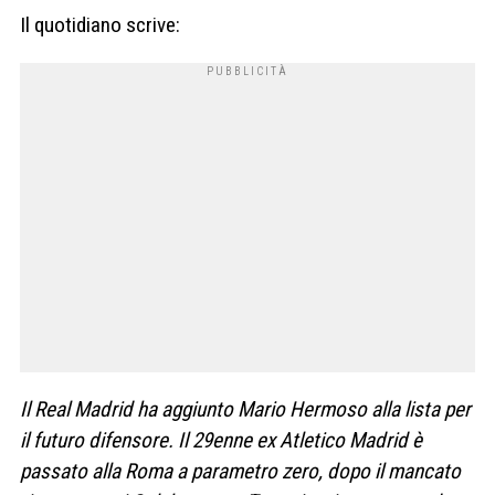
Il quotidiano scrive:
Il Real Madrid ha aggiunto Mario Hermoso alla lista per
il futuro difensore. Il 29enne ex Atletico Madrid è
passato alla Roma a parametro zero, dopo il mancato