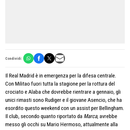
Condividi:
Il Real Madrid è in emergenza per la difesa centrale.
Con Militao fuori tutta la stagione per la rottura del
crociato e Alaba che dovrebbe rientrare a gennaio, gli
unici rimasti sono Rudiger e il giovane Asencio, che ha
esordito questo weekend con un assist per Bellingham.
Il club, secondo quanto riportato da
Marca
, avrebbe
messo gli occhi su Mario Hermoso, attualmente alla