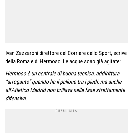
Ivan Zazzaroni direttore del Corriere dello Sport, scrive
della Roma e di Hermoso. Le acque sono già agitate:
Hermoso è un centrale di buona tecnica, addirittura
“arrogante” quando ha il pallone tra i piedi, ma anche
all’Atletico Madrid non brillava nella fase strettamente
difensiva.