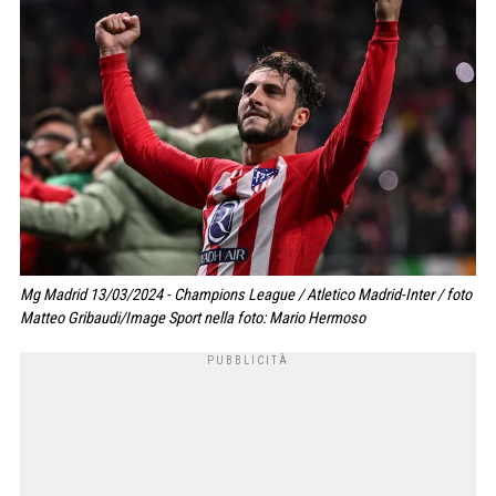
Mg Madrid 13/03/2024 - Champions League / Atletico Madrid-Inter / foto
Matteo Gribaudi/Image Sport nella foto: Mario Hermoso