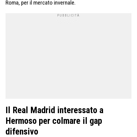
Roma, per il mercato invernale.
Il Real Madrid interessato a
Hermoso per colmare il gap
difensivo