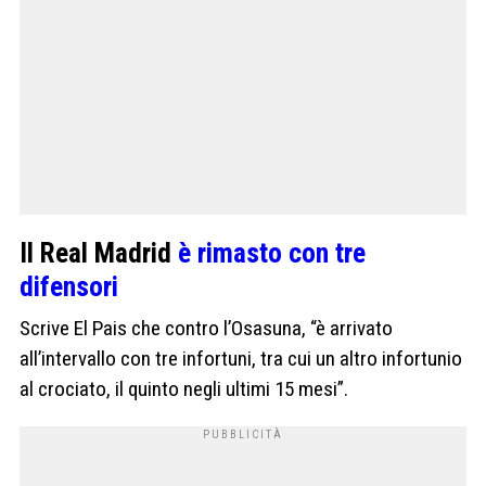
Il Real Madrid
è rimasto con tre
difensori
Scrive El Pais che contro l’Osasuna, “è arrivato
all’intervallo con tre infortuni, tra cui un altro infortunio
al crociato, il quinto negli ultimi 15 mesi”.