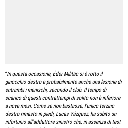
“
In questa occasione, Éder Militão si è rotto il
ginocchio destro e probabilmente anche una lesione di
entrambi i menischi, secondo il club. Il tempo di
scarico di questi contrattempi di solito non è inferiore
a nove mesi. Come se non bastasse, l’unico terzino
destro rimasto in piedi, Lucas Vázquez, ha subito un
infortunio all’adduttore sinistro che, in assenza di test