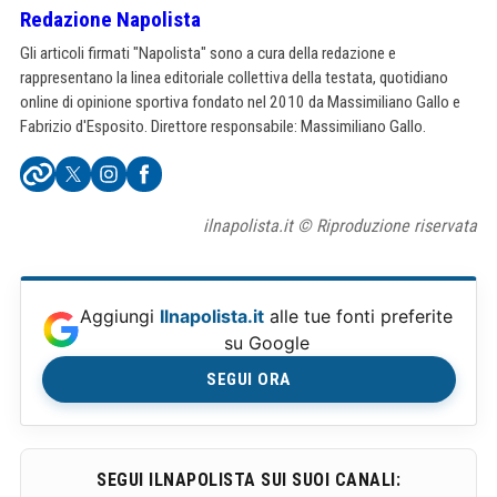
Redazione Napolista
Gli articoli firmati "Napolista" sono a cura della redazione e
rappresentano la linea editoriale collettiva della testata, quotidiano
online di opinione sportiva fondato nel 2010 da Massimiliano Gallo e
Fabrizio d'Esposito. Direttore responsabile: Massimiliano Gallo.
ilnapolista.it © Riproduzione riservata
Aggiungi
Ilnapolista.it
alle tue fonti preferite
su Google
SEGUI ORA
SEGUI ILNAPOLISTA SUI SUOI CANALI: