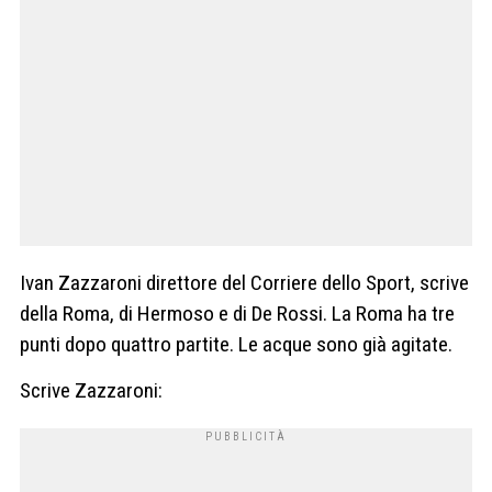
Ivan Zazzaroni direttore del Corriere dello Sport, scrive
della Roma, di Hermoso e di De Rossi. La Roma ha tre
punti dopo quattro partite. Le acque sono già agitate.
Scrive Zazzaroni: