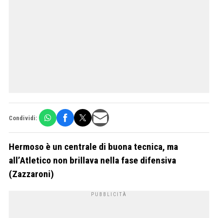
Condividi:
Hermoso è un centrale di buona tecnica, ma
all’Atletico non brillava nella fase difensiva
(Zazzaroni)