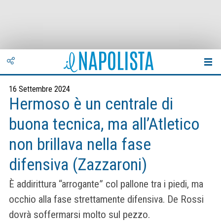
16 Settembre 2024
Hermoso è un centrale di
buona tecnica, ma all’Atletico
non brillava nella fase
difensiva (Zazzaroni)
È addirittura “arrogante” col pallone tra i piedi, ma
occhio alla fase strettamente difensiva. De Rossi
dovrà soffermarsi molto sul pezzo.