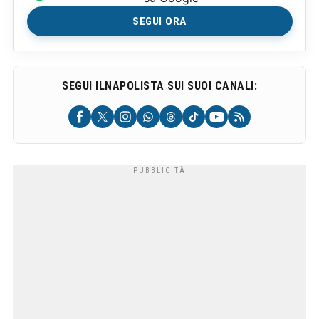
SEGUI ORA
SEGUI ILNAPOLISTA SUI SUOI CANALI: