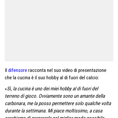
Il
difensore
racconta nel suo video di presentazione
che la cucina è il suo hobby al di fuori del calcio:
«
Sì, la cucina è uno dei miei hobby al di fuori del
terreno di gioco. Ovviamente sono un amante della
carbonara, me la posso permettere solo qualche volta
durante la settimana. Mi piace moltissimo, a casa