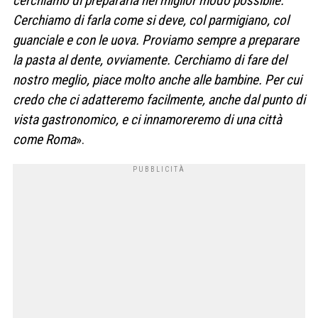
cerchiamo di prepararla nel miglior modo possibile.
Cerchiamo di farla come si deve, col parmigiano, col
guanciale e con le uova. Proviamo sempre a preparare
la pasta al dente, ovviamente. Cerchiamo di fare del
nostro meglio, piace molto anche alle bambine. Per cui
credo che ci adatteremo facilmente, anche dal punto di
vista gastronomico, e ci innamoreremo di una città
come Roma
».