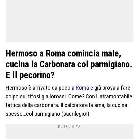
Hermoso a Roma comincia male,
cucina la Carbonara col parmigiano.
E il pecorino?
Hermoso è arrivato da poco a
Roma
e già prova a fare
colpo sui tifosi giallorossi. Come? Con l’intramontabile
tattica della carbonara. Il calciatore la ama, la cucina
spesso…col parmigiano (sacrilegio!).