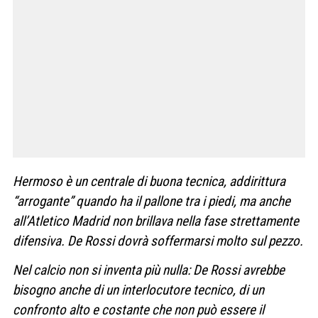
Hermoso è un centrale di buona tecnica, addirittura
“arrogante” quando ha il pallone tra i piedi, ma anche
all’Atletico Madrid non brillava nella fase strettamente
difensiva. De Rossi dovrà soffermarsi molto sul pezzo.
Nel calcio non si inventa più nulla: De Rossi avrebbe
bisogno anche di un interlocutore tecnico, di un
confronto alto e costante che non può essere il