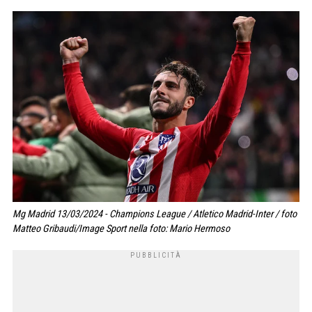
Mg Madrid 13/03/2024 - Champions League / Atletico Madrid-Inter / foto
Matteo Gribaudi/Image Sport nella foto: Mario Hermoso