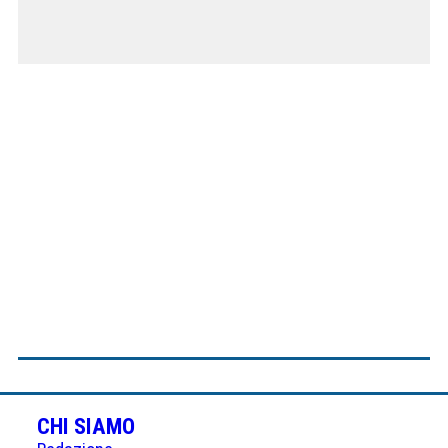
CHI SIAMO