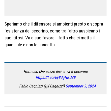
Speriamo che il difensore si ambienti presto e scopra
l’esistenza del pecorino, come tra l’altro auspicano i
suoi tifosi. Va a suo favore il fatto che ci metta il
guanciale e non la pancetta.
Hermoso che cazzo dici ci va il pecorino
https://t.co/Ey8dgHKUZB
— Fabio Cagnizzi (@FCagnizzi)
September 3, 2024