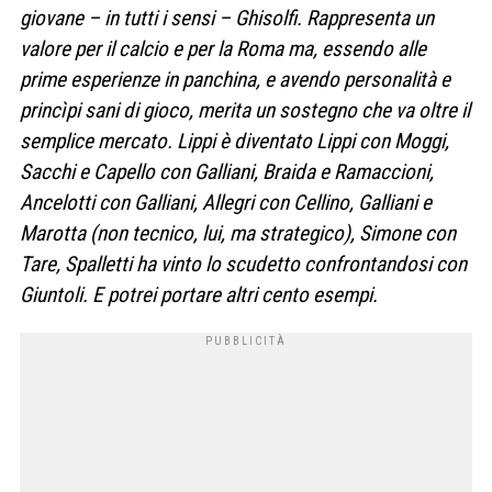
giovane – in tutti i sensi – Ghisolfi. Rappresenta un
valore per il calcio e per la Roma ma, essendo alle
prime esperienze in panchina, e avendo personalità e
princìpi sani di gioco, merita un sostegno che va oltre il
semplice mercato. Lippi è diventato Lippi con Moggi,
Sacchi e Capello con Galliani, Braida e Ramaccioni,
Ancelotti con Galliani, Allegri con Cellino, Galliani e
Marotta (non tecnico, lui, ma strategico), Simone con
Tare, Spalletti ha vinto lo scudetto confrontandosi con
Giuntoli. E potrei portare altri cento esempi.