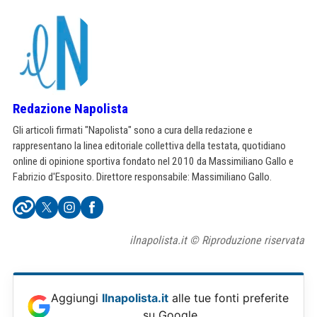
Redazione Napolista
Gli articoli firmati "Napolista" sono a cura della redazione e
rappresentano la linea editoriale collettiva della testata, quotidiano
online di opinione sportiva fondato nel 2010 da Massimiliano Gallo e
Fabrizio d'Esposito. Direttore responsabile: Massimiliano Gallo.
ilnapolista.it © Riproduzione riservata
Aggiungi
Ilnapolista.it
alle tue fonti preferite
su Google