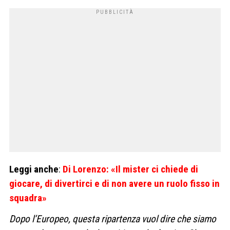
Leggi anche
:
Di Lorenzo: «Il mister ci chiede di
giocare, di divertirci e di non avere un ruolo fisso in
squadra»
Dopo l’Europeo, questa ripartenza vuol dire che siamo