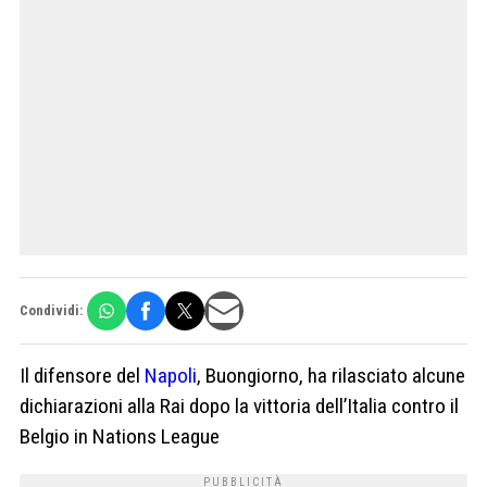
Condividi:
Il difensore del
Napoli
, Buongiorno, ha rilasciato alcune
dichiarazioni alla Rai dopo la vittoria dell’Italia contro il
Belgio in Nations League