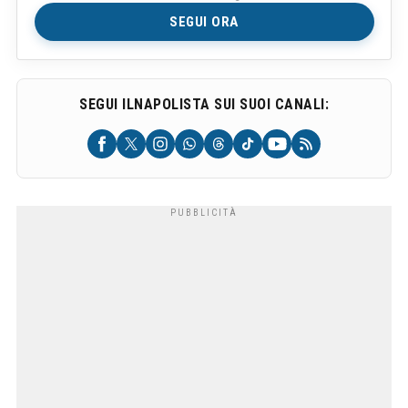
SEGUI ORA
SEGUI ILNAPOLISTA SUI SUOI CANALI: