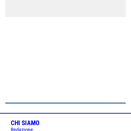
CHI SIAMO
Redazione