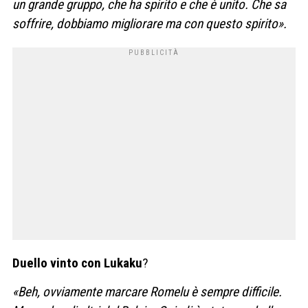
un grande gruppo, che ha spirito e che è unito. Che sa
soffrire, dobbiamo migliorare ma con questo spirito».
Duello vinto con Lukaku
?
«Beh, ovviamente marcare Romelu è sempre difficile.