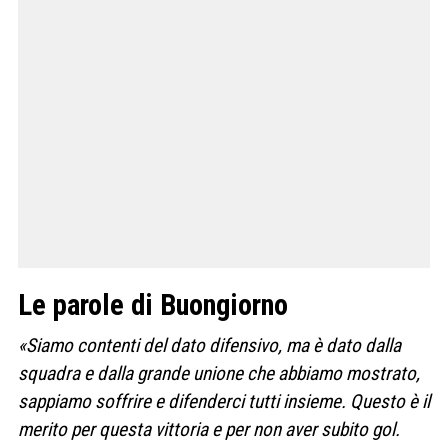
Le parole di Buongiorno
«Siamo contenti del dato difensivo, ma è dato dalla
squadra e dalla grande unione che abbiamo mostrato,
sappiamo soffrire e difenderci tutti insieme. Questo è il
merito per questa vittoria e per non aver subito gol.