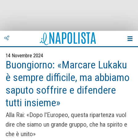
14 Novembre 2024
Buongiorno: «Marcare Lukaku
è sempre difficile, ma abbiamo
saputo soffrire e difendere
tutti insieme»
Alla Rai: «Dopo l'Europeo, questa ripartenza vuol
dire che siamo un grande gruppo, che ha spirito e
che è unito»