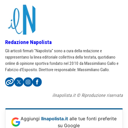
Redazione Napolista
Gli articoli firmati "Napolista" sono a cura della redazione e
rappresentano la linea editoriale collettiva della testata, quotidiano
online di opinione sportiva fondato nel 2010 da Massimiliano Gallo e
Fabrizio d'Esposito. Direttore responsabile: Massimiliano Gallo.
ilnapolista.it © Riproduzione riservata
Aggiungi
Ilnapolista.it
alle tue fonti preferite
su Google