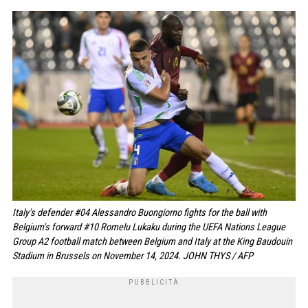
Italy's defender #04 Alessandro Buongiorno fights for the ball with
Belgium's forward #10 Romelu Lukaku during the UEFA Nations League
Group A2 football match between Belgium and Italy at the King Baudouin
Stadium in Brussels on November 14, 2024. JOHN THYS / AFP