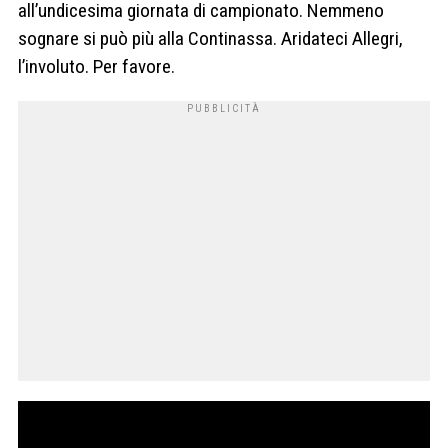
all’undicesima giornata di campionato. Nemmeno
sognare si può più alla Continassa. Aridateci Allegri,
l’involuto. Per favore.