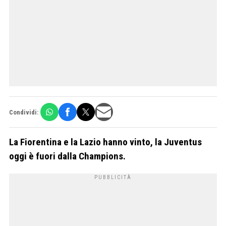
Condividi:
La Fiorentina e la Lazio hanno vinto, la Juventus
oggi è fuori dalla Champions.