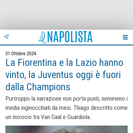
31 Ottobre 2024
La Fiorentina e la Lazio hanno
vinto, la Juventus oggi è fuori
dalla Champions
Purtroppo la narrazione non porta punti, nemmeno i
media inginocchiati da mesi. Thiago descritto come
un incrocio tra Van Gaal e Guardiola.