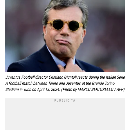
Juventus Football director Cristiano Giuntoli reacts during the Italian Serie
A football match between Torino and Juventus at the Grande Torino
Stadium in Turin on April 13, 2024. (Photo by MARCO BERTORELLO / AFP)