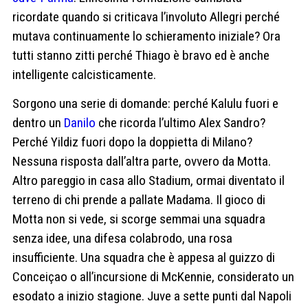
ricordate quando si criticava l’involuto Allegri perché
mutava continuamente lo schieramento iniziale? Ora
tutti stanno zitti perché Thiago è bravo ed è anche
intelligente calcisticamente.
Sorgono una serie di domande: perché Kalulu fuori e
dentro un
Danilo
che ricorda l’ultimo Alex Sandro?
Perché Yildiz fuori dopo la doppietta di Milano?
Nessuna risposta dall’altra parte, ovvero da Motta.
Altro pareggio in casa allo Stadium, ormai diventato il
terreno di chi prende a pallate Madama. Il gioco di
Motta non si vede, si scorge semmai una squadra
senza idee, una difesa colabrodo, una rosa
insufficiente. Una squadra che è appesa al guizzo di
Conceiçao o all’incursione di McKennie, considerato un
esodato a inizio stagione. Juve a sette punti dal Napoli