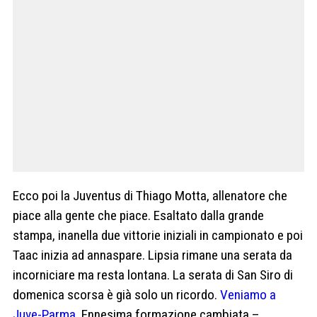
Ecco poi la Juventus di Thiago Motta, allenatore che
piace alla gente che piace. Esaltato dalla grande
stampa, inanella due vittorie iniziali in campionato e poi
Taac inizia ad annaspare. Lipsia rimane una serata da
incorniciare ma resta lontana. La serata di San Siro di
domenica scorsa è già solo un ricordo.
Veniamo a
Juve-Parma
. Ennesima formazione cambiata –