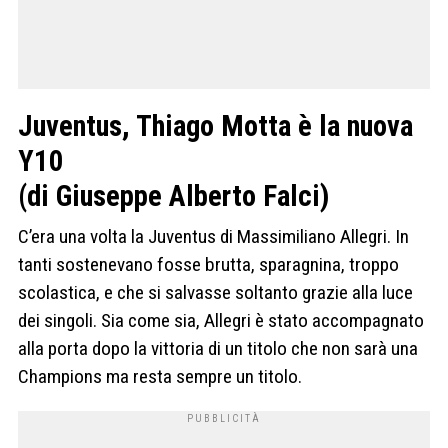
Juventus, Thiago Motta è la nuova
Y10
(di Giuseppe Alberto Falci)
C’era una volta la Juventus di Massimiliano Allegri. In
tanti sostenevano fosse brutta, sparagnina, troppo
scolastica, e che si salvasse soltanto grazie alla luce
dei singoli. Sia come sia, Allegri è stato accompagnato
alla porta dopo la vittoria di un titolo che non sarà una
Champions ma resta sempre un titolo.