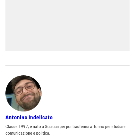
Antonino Indelicato
Classe 1997, è nato a Sciacca per poi trasferirsi a Torino per studiare
comunicazione e politica.