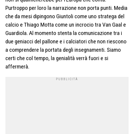
Purtroppo per loro la narrazione non porta punti. Media
che da mesi dipingono Giuntoli come uno stratega del
calcio e Thiago Motta come un incrocio tra Van Gaal e
Guardiola. Al momento stenta la comunicazione tra i
due geniacci del pallone e i calciatori che non riescono
a comprendere la portata degli insegnamenti. Siamo
certi che col tempo, la genialità verrà fuori e si
affermerà.