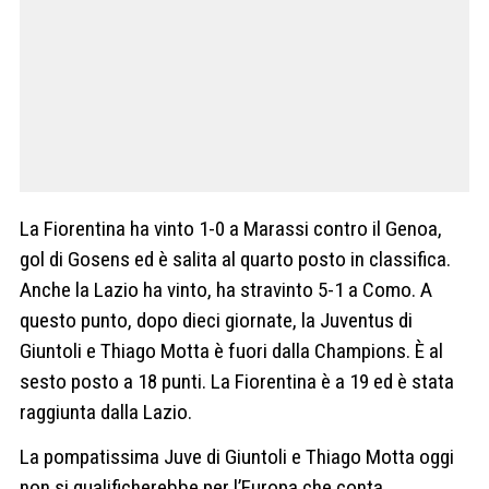
La Fiorentina ha vinto 1-0 a Marassi contro il Genoa,
gol di Gosens ed è salita al quarto posto in classifica.
Anche la Lazio ha vinto, ha stravinto 5-1 a Como. A
questo punto, dopo dieci giornate, la Juventus di
Giuntoli e Thiago Motta è fuori dalla Champions. È al
sesto posto a 18 punti. La Fiorentina è a 19 ed è stata
raggiunta dalla Lazio.
La pompatissima Juve di Giuntoli e Thiago Motta oggi
non si qualificherebbe per l’Europa che conta.