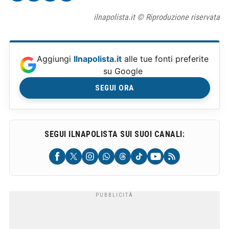
ilnapolista.it © Riproduzione riservata
Aggiungi
Ilnapolista.it
alle tue fonti preferite
su Google
SEGUI ORA
SEGUI ILNAPOLISTA SUI SUOI CANALI: