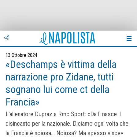
13 Ottobre 2024
«Deschamps è vittima della
narrazione pro Zidane, tutti
sognano lui come ct della
Francia»
L'allenatore Dupraz a Rmc Sport: «Da lì nasce il
disincanto per la nazionale. Diciamo ogni volta che
la Francia è noiosa... Noiosa? Ma spesso vince»