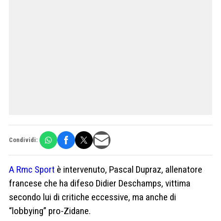
Condividi:
A Rmc Sport
è intervenuto, Pascal Dupraz, allenatore
francese che ha difeso Didier Deschamps, vittima
secondo lui di critiche eccessive, ma anche di
“lobbying” pro-Zidane.