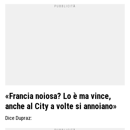
«Francia noiosa? Lo è ma vince,
anche al City a volte si annoiano»
Dice Dupraz: