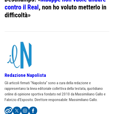
contro il Real
, non ho voluto metterlo in
difficoltà»
Redazione Napolista
Gli articoli firmati "Napolista" sono a cura della redazione e
rappresentano la linea editoriale collettiva della testata, quotidiano
online di opinione sportiva fondato nel 2010 da Massimiliano Gallo e
Fabrizio d'Esposito. Direttore responsabile: Massimiliano Gallo.