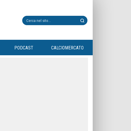
PODCAST
CALCIOMERCATO