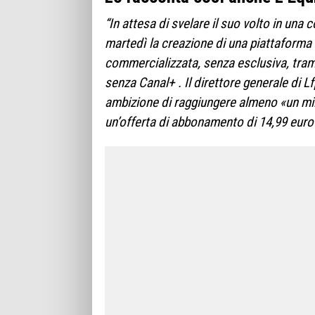
“In attesa di svelare il suo volto in una 
martedì la creazione di una piattaforma 
commercializzata, senza esclusiva, tramit
senza Canal+ . Il direttore generale di 
ambizione di raggiungere almeno «un mi
un’offerta di abbonamento di 14,99 euro