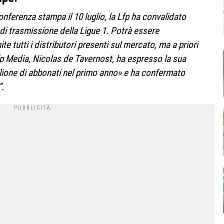
conferenza stampa il 10 luglio, la Lfp ha convalidato
di trasmissione della Ligue 1. Potrà essere
e tutti i distributori presenti sul mercato, ma a priori
Lfp Media, Nicolas de Tavernost, ha espresso la sua
lione di abbonati nel primo anno» e ha confermato
”.