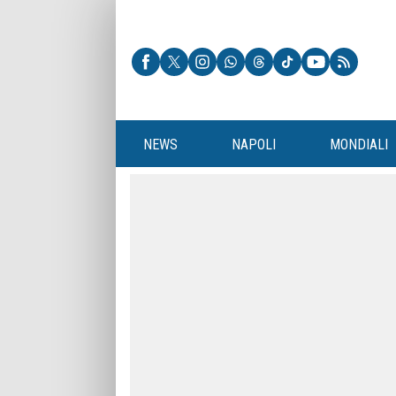
NEWS
NAPOLI
MONDIALI