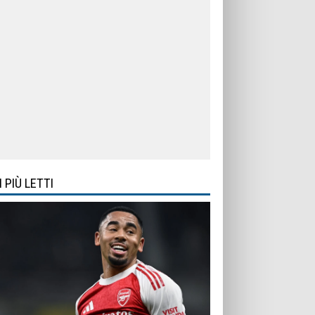
I PIÙ LETTI