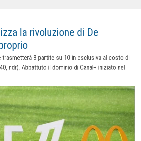
alizza la rivoluzione di De
 proprio
 trasmetterà 8 partite su 10 in esclusiva al costo di
40, ndr). Abbattuto il dominio di Canal+ iniziato nel