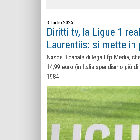
3 Luglio 2025
Diritti tv, la Ligue 1 re
Laurentiis: si mette in
Nasce il canale di lega Lfp Media, che
14,99 euro (in Italia spendiamo più di 
1984