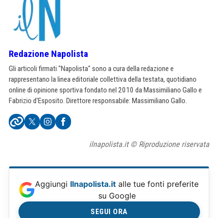
Redazione Napolista
Gli articoli firmati "Napolista" sono a cura della redazione e
rappresentano la linea editoriale collettiva della testata, quotidiano
online di opinione sportiva fondato nel 2010 da Massimiliano Gallo e
Fabrizio d'Esposito. Direttore responsabile: Massimiliano Gallo.
ilnapolista.it © Riproduzione riservata
Aggiungi
Ilnapolista.it
alle tue fonti preferite
su Google
SEGUI ORA