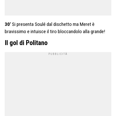
30′
Si presenta Soulé dal dischetto ma Meret è
bravissimo e intuisce il tiro bloccandolo alla grande!
Il gol di Politano