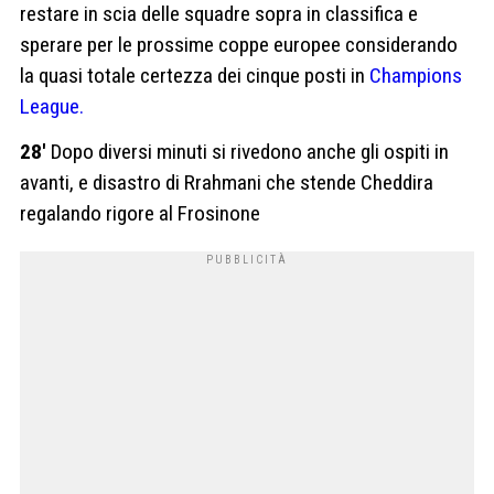
restare in scia delle squadre sopra in classifica e
sperare per le prossime coppe europee considerando
la quasi totale certezza dei cinque posti in
Champions
League.
28′
Dopo diversi minuti si rivedono anche gli ospiti in
avanti, e disastro di Rrahmani che stende Cheddira
regalando rigore al Frosinone