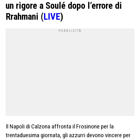
un rigore a Soulé dopo l’errore di
Rrahmani (
LIVE
)
Il Napoli di Calzona affronta il Frosinone per la
trentaduesima giornata, gli azzurri devono vincere per