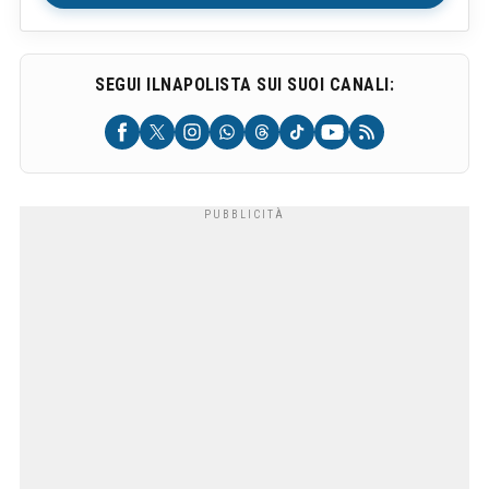
SEGUI ILNAPOLISTA SUI SUOI CANALI: