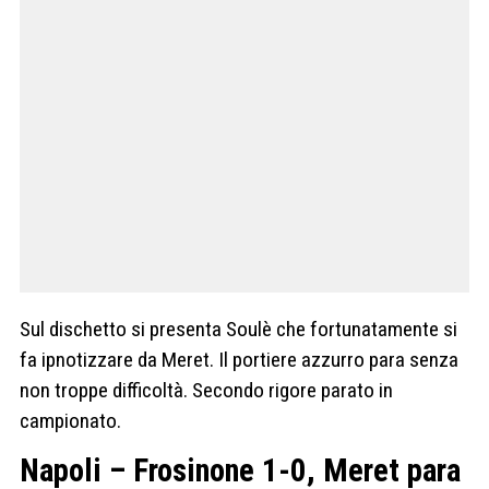
Sul dischetto si presenta Soulè che fortunatamente si
fa ipnotizzare da Meret. Il portiere azzurro para senza
non troppe difficoltà. Secondo rigore parato in
campionato.
Napoli – Frosinone 1-0, Meret para