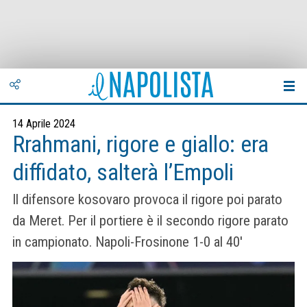
14 Aprile 2024
Rrahmani, rigore e giallo: era
diffidato, salterà l’Empoli
Il difensore kosovaro provoca il rigore poi parato
da Meret. Per il portiere è il secondo rigore parato
in campionato. Napoli-Frosinone 1-0 al 40'