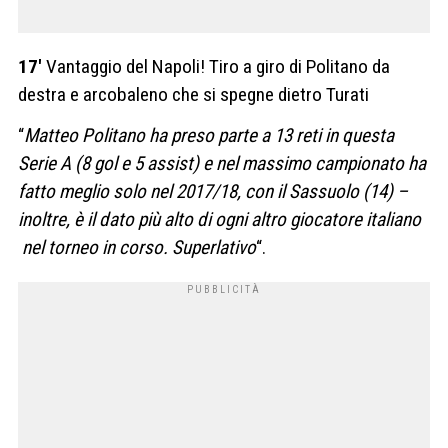
17′
Vantaggio del Napoli! Tiro a giro di Politano da
destra e arcobaleno che si spegne dietro Turati
“
Matteo Politano ha preso parte a 13 reti in questa
Serie A (8 gol e 5 assist) e nel massimo campionato ha
fatto meglio solo nel 2017/18, con il Sassuolo (14) –
inoltre, è il dato più alto di ogni altro giocatore italiano
nel torneo in corso. Superlativo
“.