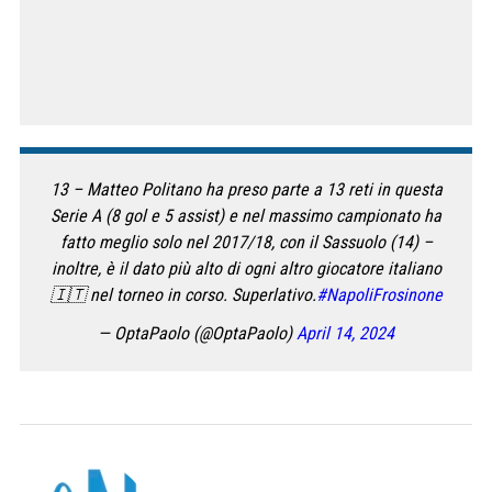
13 – Matteo Politano ha preso parte a 13 reti in questa
Serie A (8 gol e 5 assist) e nel massimo campionato ha
fatto meglio solo nel 2017/18, con il Sassuolo (14) –
inoltre, è il dato più alto di ogni altro giocatore italiano
🇮🇹 nel torneo in corso. Superlativo.
#NapoliFrosinone
— OptaPaolo (@OptaPaolo)
April 14, 2024