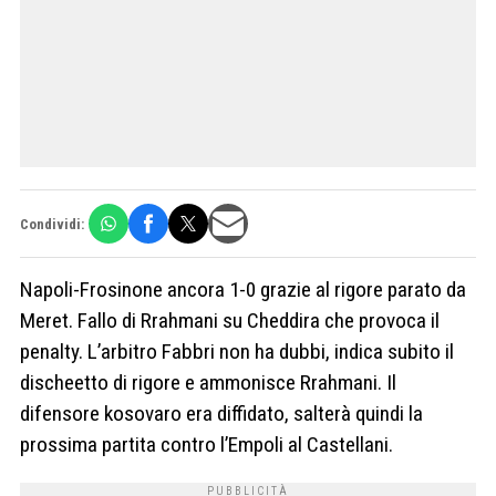
Condividi:
Napoli-Frosinone ancora 1-0 grazie al rigore parato da
Meret. Fallo di Rrahmani su Cheddira che provoca il
penalty. L’arbitro Fabbri non ha dubbi, indica subito il
discheetto di rigore e ammonisce Rrahmani. Il
difensore kosovaro era diffidato, salterà quindi la
prossima partita contro l’Empoli al Castellani.