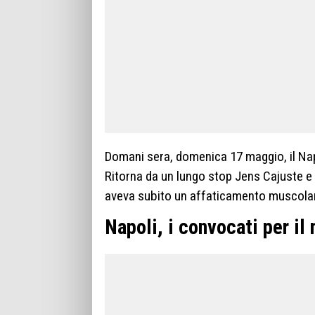
Domani sera, domenica 17 maggio, il Napol
Ritorna da un lungo stop Jens Cajuste e 
aveva subito un affaticamento muscola
Napoli, i convocati per il 