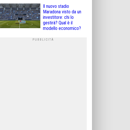
Il nuovo stadio
Maradona visto da un
investitore: chi lo
gestirà? Qual è il
modello economico?