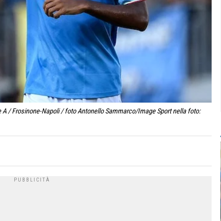
 A / Frosinone-Napoli / foto Antonello Sammarco/Image Sport nella foto: