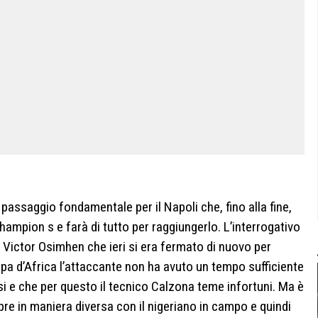
 passaggio fondamentale per il Napoli che, fino alla fine,
hampion s e farà di tutto per raggiungerlo. L’interrogativo
 Victor Osimhen che ieri si era fermato di nuovo per
pa d’Africa l’attaccante non ha avuto un tempo sufficiente
si e che per questo il tecnico Calzona teme infortuni. Ma è
re in maniera diversa con il nigeriano in campo e quindi