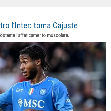
tro l’Inter: torna Cajuste
nostante l'affaticamento muscolare.