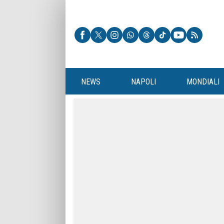
NEWS
NAPOLI
MONDIALI