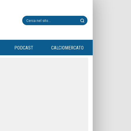
PODCAST
CALCIOMERCATO