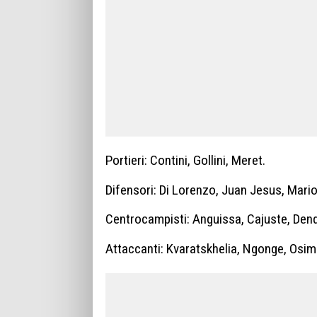
Portieri: Contini, Gollini, Meret.
Difensori: Di Lorenzo, Juan Jesus, Mario
Centrocampisti: Anguissa, Cajuste, Dend
Attaccanti: Kvaratskhelia, Ngonge, Osim