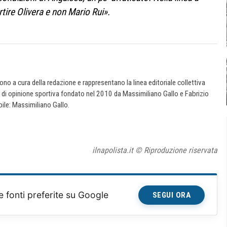
tire Olivera e non Mario Rui».
 sono a cura della redazione e rappresentano la linea editoriale collettiva
e di opinione sportiva fondato nel 2010 da Massimiliano Gallo e Fabrizio
ile: Massimiliano Gallo.
ilnapolista.it © Riproduzione riservata
e fonti preferite su Google
SEGUI ORA