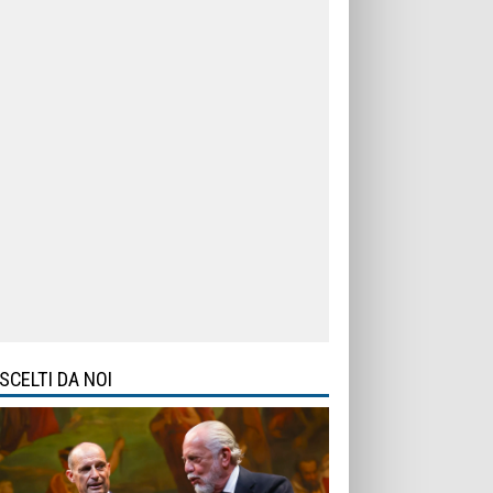
SCELTI DA NOI