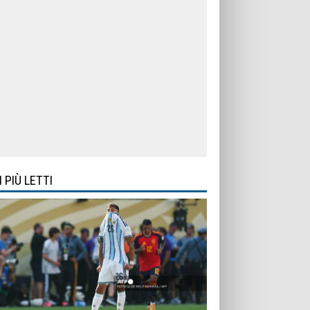
I PIÙ LETTI