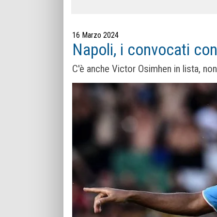
16 Marzo 2024
Napoli, i convocati con
C'è anche Victor Osimhen in lista, no