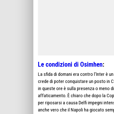
Le condizioni di Osimhen
:
La sfida di domani era contro l’Inter è un
crede di poter conquistare un posto in C
in queste ore è sulla presenza o meno di
affaticamento. È chiaro che dopo la Cop
per riposarsi a causa Delfi impegni inten
anche vero che il Napoli ha giocato semp