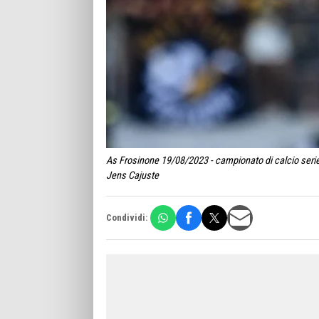
As Frosinone 19/08/2023 - campionato di calcio serie
Jens Cajuste
Condividi: