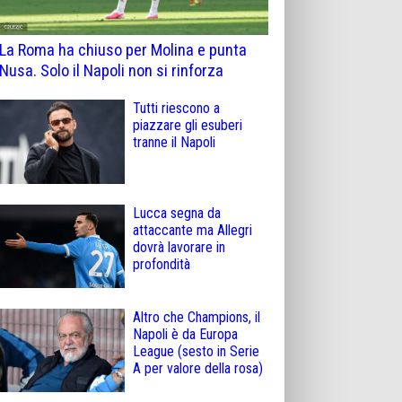
La Roma ha chiuso per Molina e punta
Nusa. Solo il Napoli non si rinforza
Tutti riescono a
piazzare gli esuberi
tranne il Napoli
Lucca segna da
attaccante ma Allegri
dovrà lavorare in
profondità
Altro che Champions, il
Napoli è da Europa
League (sesto in Serie
A per valore della rosa)