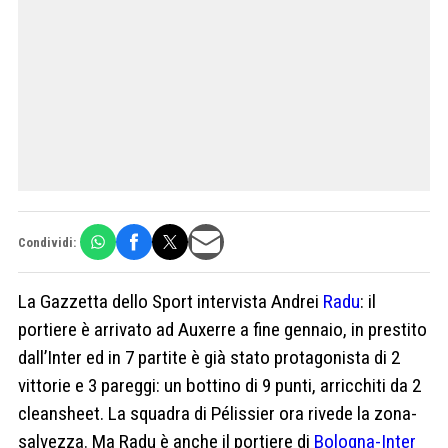
Condividi:
La Gazzetta dello Sport intervista Andrei
Radu
: il
portiere è arrivato ad Auxerre a fine gennaio, in prestito
dall’Inter ed in 7 partite è già stato protagonista di 2
vittorie e 3 pareggi: un bottino di 9 punti, arricchiti da 2
cleansheet. La squadra di Pélissier ora rivede la zona-
salvezza. Ma Radu è anche il portiere di
Bologna-Inter