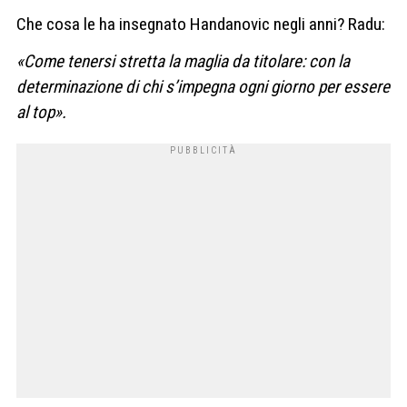
Che cosa le ha insegnato Handanovic negli anni? Radu:
«Come tenersi stretta la maglia da titolare: con la
determinazione di chi s’impegna ogni giorno per essere
al top».