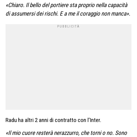
«Chiaro. Il bello del portiere sta proprio nella capacità
di assumersi dei rischi. E a me il coraggio non manca».
Radu ha altri 2 anni di contratto con l’Inter.
«Il mio cuore resterà nerazzurro, che torni o no. Sono