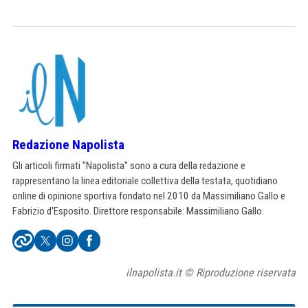
Redazione Napolista
Gli articoli firmati "Napolista" sono a cura della redazione e
rappresentano la linea editoriale collettiva della testata, quotidiano
online di opinione sportiva fondato nel 2010 da Massimiliano Gallo e
Fabrizio d'Esposito. Direttore responsabile: Massimiliano Gallo.
ilnapolista.it © Riproduzione riservata