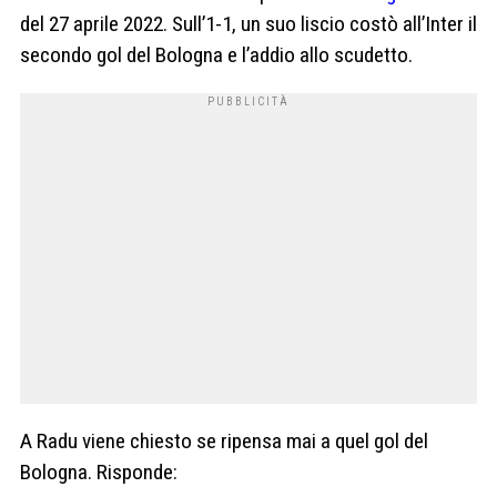
del 27 aprile 2022. Sull’1-1, un suo liscio costò all’Inter il
secondo gol del Bologna e l’addio allo scudetto.
A Radu viene chiesto se ripensa mai a quel gol del
Bologna. Risponde: