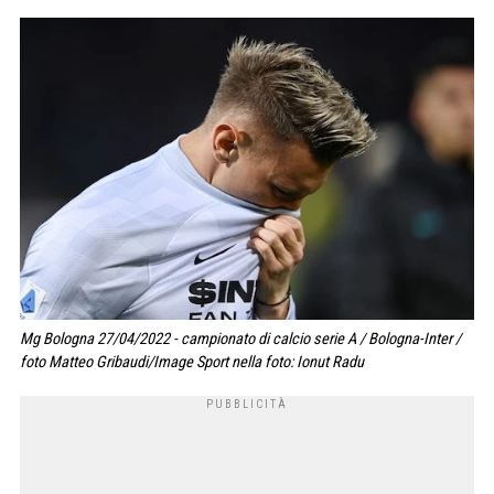
Mg Bologna 27/04/2022 - campionato di calcio serie A / Bologna-Inter /
foto Matteo Gribaudi/Image Sport nella foto: Ionut Radu