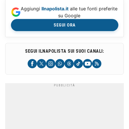
Aggiungi
Ilnapolista.it
alle tue fonti preferite
su Google
SEGUI ORA
SEGUI ILNAPOLISTA SUI SUOI CANALI: