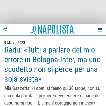
9 Marzo 2023
Radu: «Tutti a parlare del mio
errore in Bologna-Inter, ma uno
scudetto non si perde per una
sola svista»
Alla Gazzetta: «I conti si fanno su 38 tappe, non su
una sola partita. Il portiere deve essere capace di
assumersi rischi. E a me il coraggio non manca».