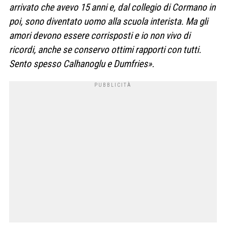
arrivato che avevo 15 anni e, dal collegio di Cormano in
poi, sono diventato uomo alla scuola interista. Ma gli
amori devono essere corrisposti e io non vivo di
ricordi, anche se conservo ottimi rapporti con tutti.
Sento spesso Calhanoglu e Dumfries».