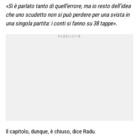
«Si è parlato tanto di quell’errore, ma io resto dell’idea
che uno scudetto non si può perdere per una svista in
una singola partita: i conti si fanno su 38 tappe».
Il capitolo, dunque, è chiuso, dice Radu.