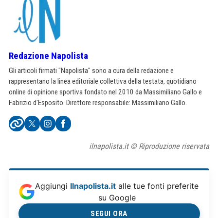
Redazione Napolista
Gli articoli firmati "Napolista" sono a cura della redazione e
rappresentano la linea editoriale collettiva della testata, quotidiano
online di opinione sportiva fondato nel 2010 da Massimiliano Gallo e
Fabrizio d'Esposito. Direttore responsabile: Massimiliano Gallo.
ilnapolista.it © Riproduzione riservata
Aggiungi
Ilnapolista.it
alle tue fonti preferite
su Google
SEGUI ORA