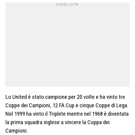
Lo United è stato campione per 20 volte e ha vinto tre
Coppe dei Campioni, 12 FA Cup e cinque Coppe di Lega.
Nel 1999 ha vinto il Triplete mentre nel
1968 è diventata
la prima squadra inglese a vincere la Coppa dei
Campioni.