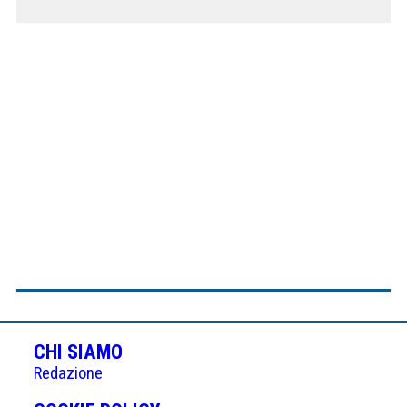
CHI SIAMO
Redazione