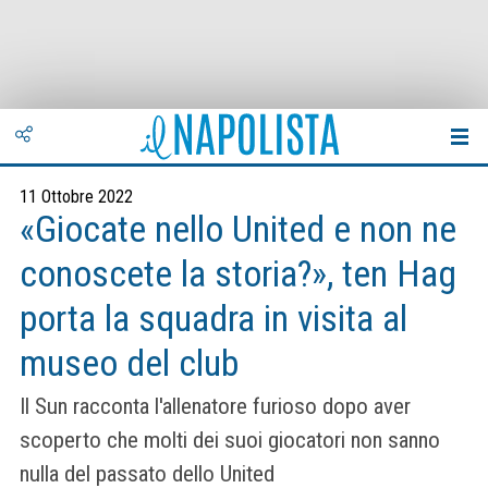
11 Ottobre 2022
«Giocate nello United e non ne
conoscete la storia?», ten Hag
porta la squadra in visita al
museo del club
Il Sun racconta l'allenatore furioso dopo aver
scoperto che molti dei suoi giocatori non sanno
nulla del passato dello United