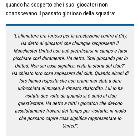
quando ha scoperto che i suoi giocatori non
conoscevano il passato glorioso della squadra:
“L’allenatore era furioso per la prestazione contro il City.
Ha detto
ai giocatori che chiunque rappresenti il ​​
Manchester United non può pietrificarsi in campo e farsi
picchiare così duramente.
Ha detto: ‘Stai giocando per lo
United. Non sai cosa significa, vista la storia del club?’.
Ha chiesto loro cosa sapessero del club. Quando alcuni di
loro hanno risposto che non erano mai stati a dare
un’occhiata al museo, è rimasto sbalordito. Lui lo ha
visitato due volte da quando si è unito al club
quest’estate. Ha detto a tutti i giocatori che devono
assolutamente trovare del tempo per visitarlo, in modo
che possano capire cosa significa rappresentare lo
United”.