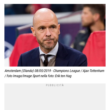
Amsterdam (Olanda) 08/05/2019 - Champions League / Ajax-Tottenham
/ foto Imago/Image Sport nella foto: Erik ten Hag