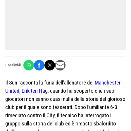
Condividi:
Il Sun racconta la furia dell’allenatore del
Manchester
United
,
Erik ten Ha
g, quando ha scoperto che i suoi
giocatori non sanno quasi nulla della storia del glorioso
club per il quale sono tesserati. Dopo l’umiliante 6-3
rimediato contro il City, il tecnico ha interrogato il
gruppo sulla storia del club ed è rimasto sbalordito