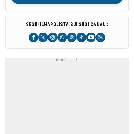
SEGUI ILNAPOLISTA SUI SUOI CANALI: