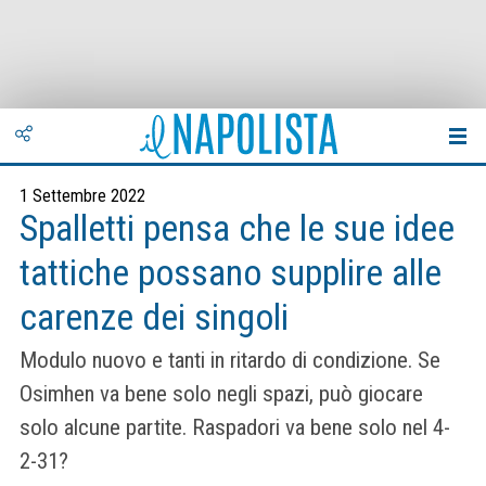
1 Settembre 2022
Spalletti pensa che le sue idee
tattiche possano supplire alle
carenze dei singoli
Modulo nuovo e tanti in ritardo di condizione. Se
Osimhen va bene solo negli spazi, può giocare
solo alcune partite. Raspadori va bene solo nel 4-
2-31?