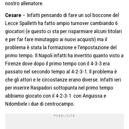
nostro allenatore.
Cesare
– Infatti pensando di fare un sol boccone del
Lecce Spalletti ha fatto ampio turnover cambiando 6
giocatori (e questo ci sta per risparmiare alcuni titolari
e per far fare minutaggio ai nuovi acquisti) ma il
problema è stata la formazione e l’impostazione del
primo tempo. Il Napoli infatti ha invertito quanto visto a
Firenze dove dopo il primo tempo con il 4-3-3 era
passato nel secondo tempo al 4-2-3-1. Il problema è
che gli attori e le circostanze erano diverse. Infatti ieri
per inserire Raspadori sottopunta nel primo tempo
abbiamo giocato con il 4-2-3-1
con Anguissa e
Ndombele i due di centrocampo.