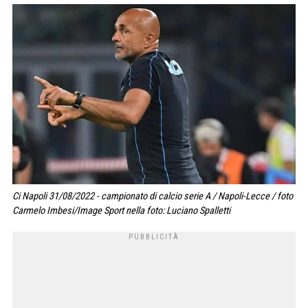
Ci Napoli 31/08/2022 - campionato di calcio serie A / Napoli-Lecce / foto
Carmelo Imbesi/Image Sport nella foto: Luciano Spalletti