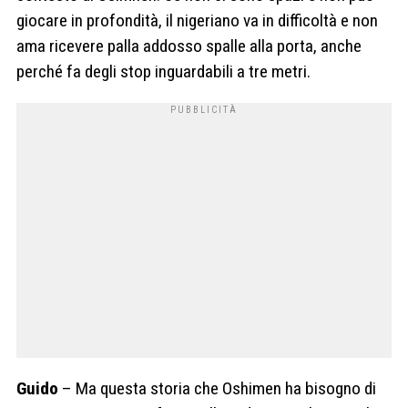
giocare in profondità, il nigeriano va in difficoltà e non
ama ricevere palla addosso spalle alla porta, anche
perché fa degli stop inguardabili a tre metri.
Guido
– Ma questa storia che Oshimen ha bisogno di