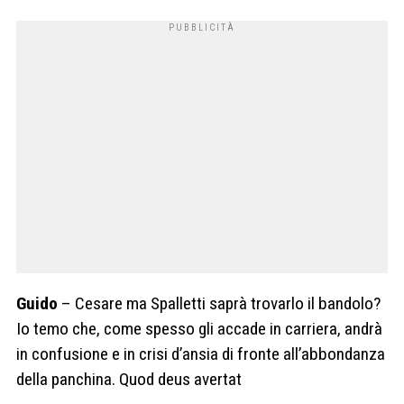
Guido
– Cesare ma Spalletti saprà trovarlo il bandolo?
Io temo che, come spesso gli accade in carriera, andrà
in confusione e in crisi d’ansia di fronte all’abbondanza
della panchina. Quod deus avertat