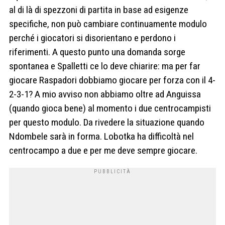
al di là di spezzoni di partita in base ad esigenze
specifiche, non può cambiare continuamente modulo
perché i giocatori si disorientano e perdono i
riferimenti. A questo punto una domanda sorge
spontanea e Spalletti ce lo deve chiarire: ma per far
giocare Raspadori dobbiamo giocare per forza con il 4-
2-3-1? A mio avviso non abbiamo oltre ad Anguissa
(quando gioca bene) al momento i due centrocampisti
per questo modulo. Da rivedere la situazione quando
Ndombele sarà in forma. Lobotka ha difficoltà nel
centrocampo a due e per me deve sempre giocare.