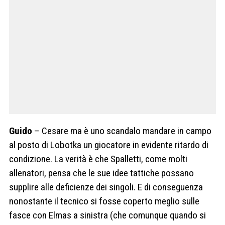
Guido
– Cesare ma è uno scandalo mandare in campo
al posto di Lobotka un giocatore in evidente ritardo di
condizione. La verità è che Spalletti, come molti
allenatori, pensa che le sue idee tattiche possano
supplire alle deficienze dei singoli. E di conseguenza
nonostante il tecnico si fosse coperto meglio sulle
fasce con Elmas a sinistra (che comunque quando si