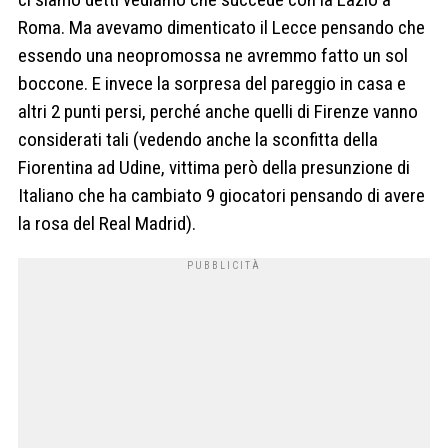
Roma. Ma avevamo dimenticato il Lecce pensando che
essendo una neopromossa ne avremmo fatto un sol
boccone. E invece la sorpresa del pareggio in casa e
altri 2 punti persi, perché anche quelli di Firenze vanno
considerati tali (vedendo anche la sconfitta della
Fiorentina ad Udine, vittima però della presunzione di
Italiano che ha cambiato 9 giocatori pensando di avere
la rosa del Real Madrid).