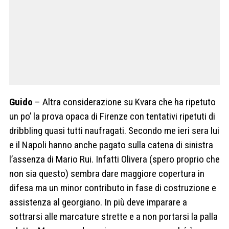
Guido
– Altra considerazione su Kvara che ha ripetuto
un po’ la prova opaca di Firenze con tentativi ripetuti di
dribbling quasi tutti naufragati. Secondo me ieri sera lui
e il Napoli hanno anche pagato sulla catena di sinistra
l’assenza di Mario Rui. Infatti Olivera (spero proprio che
non sia questo) sembra dare maggiore copertura in
difesa ma un minor contributo in fase di costruzione e
assistenza al georgiano. In più deve imparare a
sottrarsi alle marcature strette e a non portarsi la palla