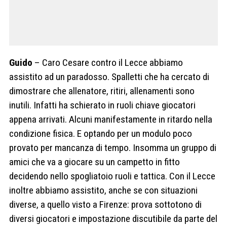
Guido
– Caro Cesare contro il Lecce abbiamo
assistito ad un paradosso. Spalletti che ha cercato di
dimostrare che allenatore, ritiri, allenamenti sono
inutili.
I
nfatti ha schierato in ruoli chiave giocatori
appena arrivati. Alcuni manifestamente in ritardo nella
condizione fisica. E optando per un modulo poco
provato per mancanza di tempo. Insomma un gruppo di
amici che va a giocare su un campetto in fitto
decidendo nello spogliatoio ruoli e tattica. Con il Lecce
inoltre abbiamo assistito, anche se con situazioni
diverse, a quello visto a Firenze: prova sottotono di
diversi giocatori e impostazione discutibile da parte del