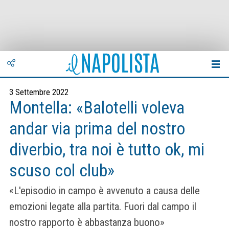
3 Settembre 2022
Montella: «Balotelli voleva
andar via prima del nostro
diverbio, tra noi è tutto ok, mi
scuso col club»
«L'episodio in campo è avvenuto a causa delle
emozioni legate alla partita. Fuori dal campo il
nostro rapporto è abbastanza buono»