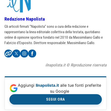
Redazione Napolista
Gli articoli firmati "Napolista" sono a cura della redazione e
rappresentano la linea editoriale collettiva della testata, quotidiano
online di opinione sportiva fondato nel 2010 da Massimiliano Gallo e
Fabrizio d'Esposito. Direttore responsabile: Massimiliano Gallo.
ilnapolista.it © Riproduzione riservata
Aggiungi
Ilnapolista.it
alle tue fonti preferite
su Google
SEGUI ORA