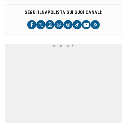
SEGUI ILNAPOLISTA SUI SUOI CANALI: