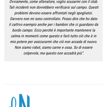
Ovviamente, come allenatore, voglio scusarmi con il club.
Tali incidenti non dovrebbero verificarsi sul campo. Questi
problemi devono essere affrontati negli spogliatoi.
Davvero non mi sono controllato. Posso dire che ho dato
il cattivo esempio anche per i bambini che ci guardano da
bordo campo. Ecco perché è importante mantenere la
calma in momenti come questo e farò tutto ciò che è in
mio potere per assicurarmi che ciò non accada di nuovo.
Non siamo robot, siamo carne e ossa. So di essere
colpevole, ma questo non accadrà più”.