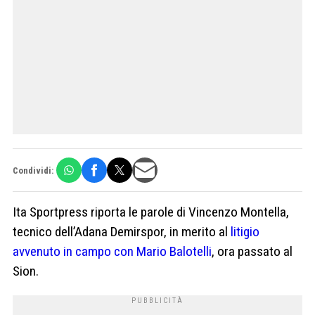
Condividi:
Ita Sportpress riporta le parole di Vincenzo Montella,
tecnico dell’Adana Demirspor, in merito al
litigio
avvenuto in campo con Mario Balotelli
, ora passato al
Sion.