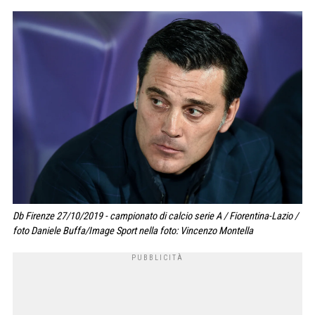
Db Firenze 27/10/2019 - campionato di calcio serie A / Fiorentina-Lazio /
foto Daniele Buffa/Image Sport nella foto: Vincenzo Montella