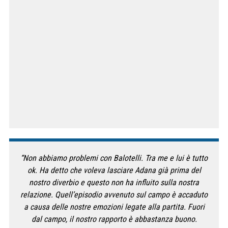
“Non abbiamo problemi con Balotelli. Tra me e lui è tutto
ok. Ha detto che voleva lasciare Adana già prima del
nostro diverbio e questo non ha influito sulla nostra
relazione. Quell’episodio avvenuto sul campo è accaduto
a causa delle nostre emozioni legate alla partita. Fuori
dal campo, il nostro rapporto è abbastanza buono.