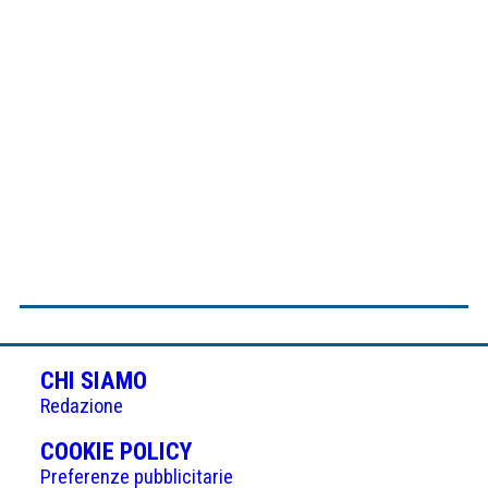
CHI SIAMO
Redazione
(APRE
COOKIE POLICY
IN
Preferenze pubblicitarie