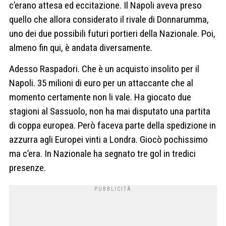
c’erano attesa ed eccitazione. Il Napoli aveva preso
quello che allora considerato il rivale di Donnarumma,
uno dei due possibili futuri portieri della Nazionale. Poi,
almeno fin qui, è andata diversamente.
Adesso Raspadori. Che è un acquisto insolito per il
Napoli. 35 milioni di euro per un attaccante che al
momento certamente non li vale. Ha giocato due
stagioni al Sassuolo, non ha mai disputato una partita
di coppa europea. Però faceva parte della spedizione in
azzurra agli Europei vinti a Londra. Giocò pochissimo
ma c’era. In Nazionale ha segnato tre gol in tredici
presenze.