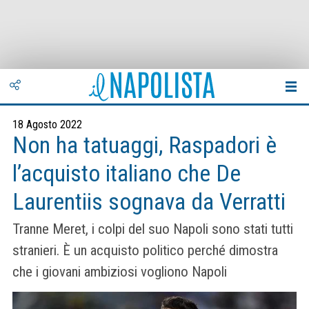
18 Agosto 2022
Non ha tatuaggi, Raspadori è
l’acquisto italiano che De
Laurentiis sognava da Verratti
Tranne Meret, i colpi del suo Napoli sono stati tutti
stranieri. È un acquisto politico perché dimostra
che i giovani ambiziosi vogliono Napoli