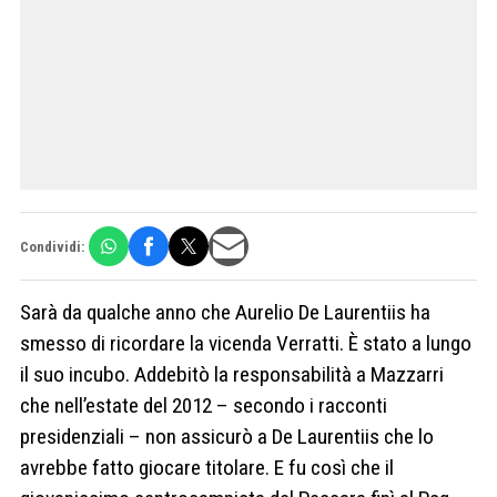
Condividi:
Sarà da qualche anno che Aurelio De Laurentiis ha
smesso di ricordare la vicenda Verratti. È stato a lungo
il suo incubo. Addebitò la responsabilità a Mazzarri
che nell’estate del 2012 – secondo i racconti
presidenziali – non assicurò a De Laurentiis che lo
avrebbe fatto giocare titolare. E fu così che il