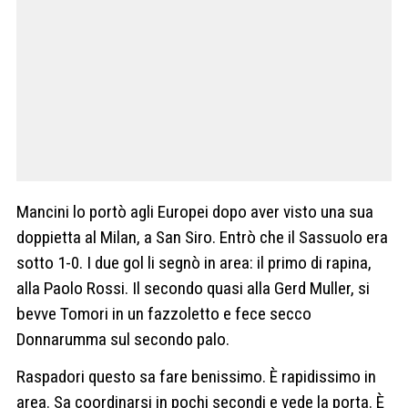
Mancini lo portò agli Europei dopo aver visto una sua
doppietta al Milan, a San Siro. Entrò che il Sassuolo era
sotto 1-0. I due gol li segnò in area: il primo di rapina,
alla Paolo Rossi. Il secondo quasi alla Gerd Muller, si
bevve Tomori in un fazzoletto e fece secco
Donnarumma sul secondo palo.
Raspadori questo sa fare benissimo. È rapidissimo in
area. Sa coordinarsi in pochi secondi e vede la porta. È