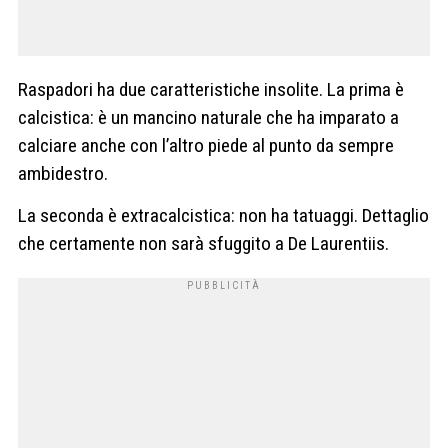
Raspadori ha due caratteristiche insolite. La prima è
calcistica: è un mancino naturale che ha imparato a
calciare anche con l’altro piede al punto da sempre
ambidestro.
La seconda è extracalcistica: non ha tatuaggi. Dettaglio
che certamente non sarà sfuggito a De Laurentiis.