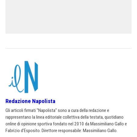
Redazione Napolista
Gli articoli firmati "Napolista" sono a cura della redazione e
rappresentano la linea editoriale collettiva della testata, quotidiano
online di opinione sportiva fondato nel 2010 da Massimiliano Gallo e
Fabrizio d'Esposito. Direttore responsabile: Massimiliano Gallo.