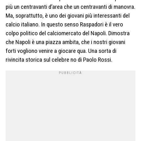
più un centravanti d’area che un centravanti di manovra.
Ma, soprattutto, è uno dei giovani più interessanti del
calcio italiano. In questo senso Raspadori è il vero
colpo politico del calciomercato del Napoli. Dimostra
che Napoli è una piazza ambita, che i nostri giovani
forti vogliono venire a giocare qua. Una sorta di
rivincita storica sul celebre no di Paolo Rossi.