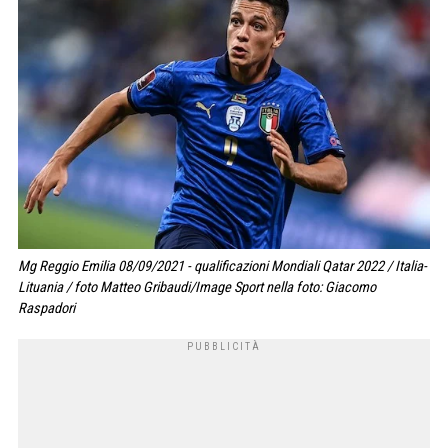
Mg Reggio Emilia 08/09/2021 - qualificazioni Mondiali Qatar 2022 / Italia-
Lituania / foto Matteo Gribaudi/Image Sport nella foto: Giacomo
Raspadori