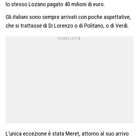
lo stesso Lozano pagato 40 milioni di euro.
Gli italiani sono sempre arrivati con poche aspettative,
che si trattasse di Di Lorenzo o di Politano, o di Verdi.
L’unica eccezione è stata Meret, attorno al suo arrivo