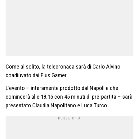
Come al solito, la telecronaca sarà di Carlo Alvino
coadiuvato dai Fius Gamer.
L’evento – interamente prodotto dal Napoli e che
comincerà alle 18.15 con 45 minuti di pre-partita – sarà
presentato Claudia Napolitano e Luca Turco.