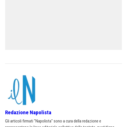
Redazione Napolista
Gli articoli firmati "Napolista" sono a cura della redazione e