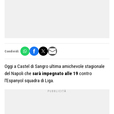
Condividi:
Oggi a Castel di Sangro ultima amichevole stagionale
del Napoli che
sarà impegnato alle 19
contro
l’Espanyol squadra di Liga.