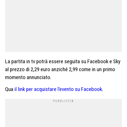
La partita in tv potrà essere seguita su Facebook e Sky
al prezzo di 2,29 euro anziché 2,99 come in un primo
momento annunciato.
Qua
il link per acquistare l’evento su Facebook
.