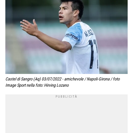
Castel di Sangro (Aq) 03/07/2022 - amichevole / Napoli-Girona / foto
Image Sport nella foto: Hirving Lozano