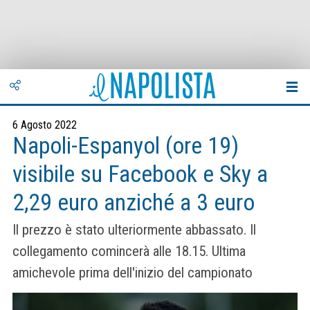
6 Agosto 2022
Napoli-Espanyol (ore 19)
visibile su Facebook e Sky a
2,29 euro anziché a 3 euro
Il prezzo è stato ulteriormente abbassato. Il
collegamento comincerà alle 18.15. Ultima
amichevole prima dell'inizio del campionato