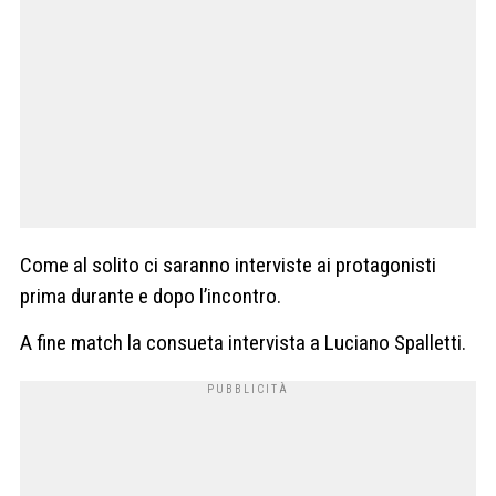
Come al solito ci saranno interviste ai protagonisti
prima durante e dopo l’incontro.
A fine match la consueta intervista a Luciano Spalletti.