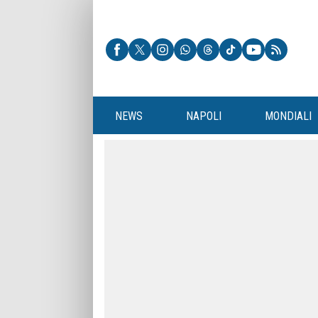
NEWS
NAPOLI
MONDIALI