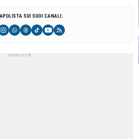
NAPOLISTA SUI SUOI CANALI: