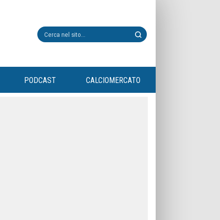
PODCAST
CALCIOMERCATO