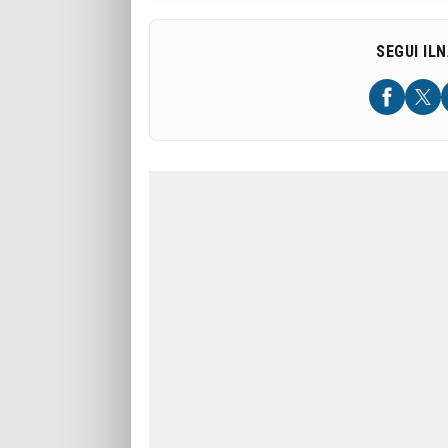
SEGUI IL