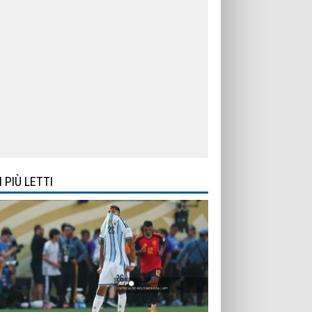
I PIÙ LETTI