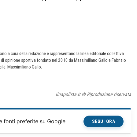
 sono a cura della redazione e rappresentano la linea editoriale collettiva
e di opinione sportiva fondato nel 2010 da Massimiliano Gallo e Fabrizio
ile: Massimiliano Gallo.
ilnapolista.it © Riproduzione riservata
e fonti preferite su Google
SEGUI ORA