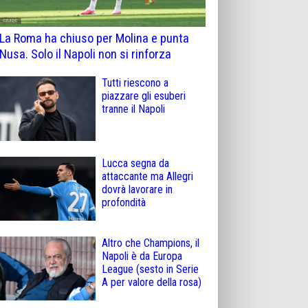
La Roma ha chiuso per Molina e punta
Nusa. Solo il Napoli non si rinforza
Tutti riescono a
piazzare gli esuberi
tranne il Napoli
Lucca segna da
attaccante ma Allegri
dovrà lavorare in
profondità
Altro che Champions, il
Napoli è da Europa
League (sesto in Serie
A per valore della rosa)