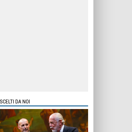
SCELTI DA NOI