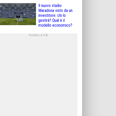
Il nuovo stadio
Maradona visto da un
investitore: chi lo
gestirà? Qual è il
modello economico?