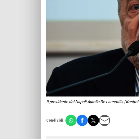
Il presidente del Napoli Aurelio De Laurentiis (Kontro
Condividi: