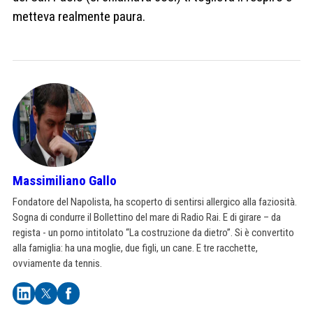
metteva realmente paura.
Massimiliano Gallo
Fondatore del Napolista, ha scoperto di sentirsi allergico alla faziosità.
Sogna di condurre il Bollettino del mare di Radio Rai. E di girare – da
regista - un porno intitolato “La costruzione da dietro”. Si è convertito
alla famiglia: ha una moglie, due figli, un cane. E tre racchette,
ovviamente da tennis.