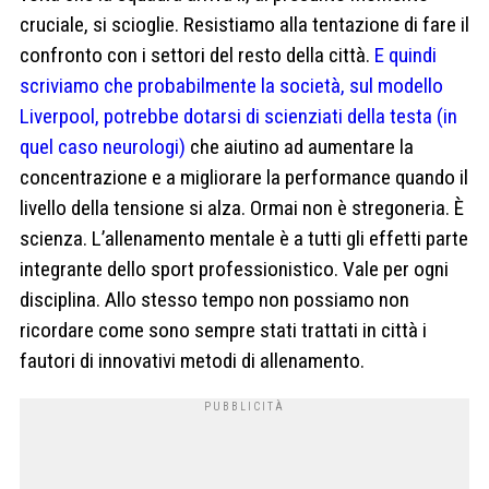
cruciale, si scioglie. Resistiamo alla tentazione di fare il
confronto con i settori del resto della città.
E quindi
scriviamo che probabilmente la società, sul modello
Liverpool, potrebbe dotarsi di scienziati della testa (in
quel caso neurologi)
che aiutino ad aumentare la
concentrazione e a migliorare la performance quando il
livello della tensione si alza. Ormai non è stregoneria. È
scienza. L’allenamento mentale è a tutti gli effetti parte
integrante dello sport professionistico. Vale per ogni
disciplina. Allo stesso tempo non possiamo non
ricordare come sono sempre stati trattati in città i
fautori di innovativi metodi di allenamento.