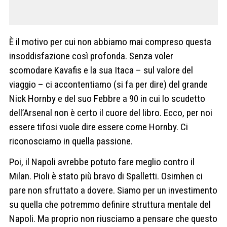
È il motivo per cui non abbiamo mai compreso questa
insoddisfazione così profonda. Senza voler
scomodare Kavafis e la sua Itaca – sul valore del
viaggio – ci accontentiamo (si fa per dire) del grande
Nick Hornby e del suo Febbre a 90 in cui lo scudetto
dell’Arsenal non è certo il cuore del libro. Ecco, per noi
essere tifosi vuole dire essere come Hornby. Ci
riconosciamo in quella passione.
Poi, il Napoli avrebbe potuto fare meglio contro il
Milan. Pioli è stato più bravo di Spalletti. Osimhen ci
pare non sfruttato a dovere. Siamo per un investimento
su quella che potremmo definire struttura mentale del
Napoli. Ma proprio non riusciamo a pensare che questo