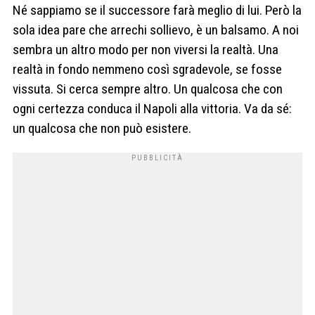
Né sappiamo se il successore farà meglio di lui. Però la
sola idea pare che arrechi sollievo, è un balsamo. A noi
sembra un altro modo per non viversi la realtà. Una
realtà in fondo nemmeno così sgradevole, se fosse
vissuta. Si cerca sempre altro. Un qualcosa che con
ogni certezza conduca il Napoli alla vittoria. Va da sé:
un qualcosa che non può esistere.