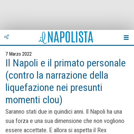
7 Marzo 2022
Il Napoli e il primato personale
(contro la narrazione della
liquefazione nei presunti
momenti clou)
Saranno stati due in quindici anni. Il Napoli ha una
sua forza e una sua dimensione che non vogliono
essere accettate. E allora si aspetta il Rex