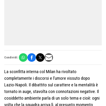
Condividi:
La sconfitta interna col Milan ha rivoltato
completamente i discorsi e l’umore vissuto dopo
Lazio-Napoli. Il dibattito sul carattere e la mentalità è
tornato in auge, stavolta con connotazioni negative. Il
cosiddetto ambiente parla di un solo tema e cioè: ogni
volta che la squadra arriva lì, al presunto momento