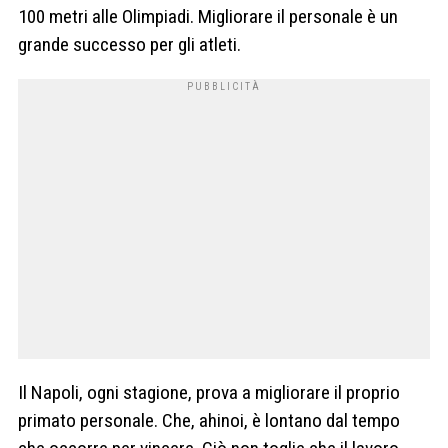
100 metri alle Olimpiadi. Migliorare il personale è un
grande successo per gli atleti.
Il Napoli, ogni stagione, prova a migliorare il proprio
primato personale. Che, ahinoi, è lontano dal tempo