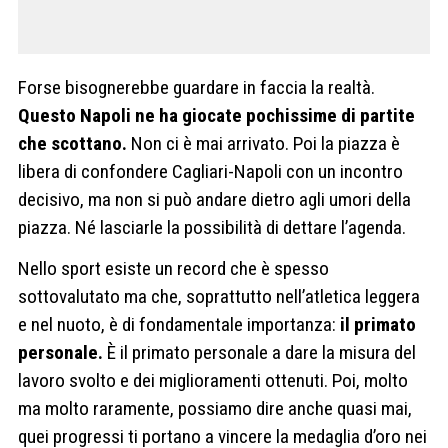
Forse bisognerebbe guardare in faccia la realtà.
Questo Napoli ne ha giocate pochissime di partite
che scottano.
Non ci è mai arrivato. Poi la piazza è
libera di confondere Cagliari-Napoli con un incontro
decisivo, ma non si può andare dietro agli umori della
piazza. Né lasciarle la possibilità di dettare l’agenda.
Nello sport esiste un record che è spesso
sottovalutato ma che, soprattutto nell’atletica leggera
e nel nuoto, è di fondamentale importanza:
il primato
personale.
È il primato personale a dare la misura del
lavoro svolto e dei miglioramenti ottenuti. Poi, molto
ma molto raramente, possiamo dire anche quasi mai,
quei progressi ti portano a vincere la medaglia d’oro nei