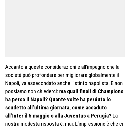
Accanto a queste considerazioni e all’impegno che la
società può profondere per migliorare globalmente il
Napoli, va assecondato anche l’istinto napolista. E non
possiamo non chiederci:
ma quali finali di Champions
ha perso il Napoli? Quante volte ha perduto lo
scudetto all’ultima giornata, come accaduto
all’Inter il 5 maggio o alla Juventus a Perugia?
La
nostra modesta risposta è: mai. L’impressione è che ci