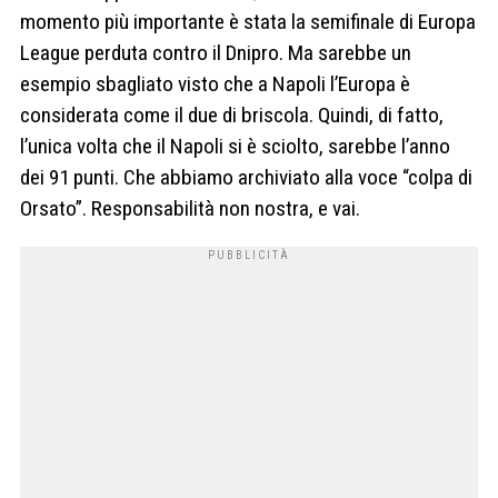
momento più importante è stata la semifinale di Europa
League perduta contro il Dnipro. Ma sarebbe un
esempio sbagliato visto che a Napoli l’Europa è
considerata come il due di briscola. Quindi, di fatto,
l’unica volta che il Napoli si è sciolto, sarebbe l’anno
dei 91 punti. Che abbiamo archiviato alla voce “colpa di
Orsato”. Responsabilità non nostra, e vai.