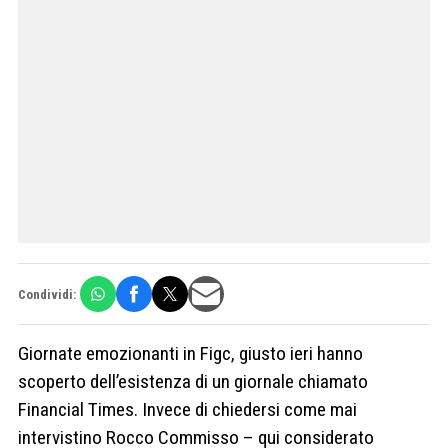
Condividi:
Giornate emozionanti in Figc, giusto ieri hanno
scoperto dell’esistenza di un giornale chiamato
Financial Times. Invece di chiedersi come mai
intervistino Rocco Commisso – qui considerato