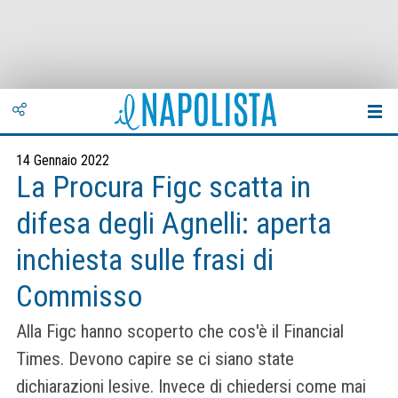
14 Gennaio 2022
La Procura Figc scatta in
difesa degli Agnelli: aperta
inchiesta sulle frasi di
Commisso
Alla Figc hanno scoperto che cos'è il Financial
Times. Devono capire se ci siano state
dichiarazioni lesive. Invece di chiedersi come mai