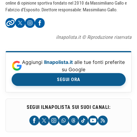
online di opinione sportiva fondato nel 2010 da Massimiliano Gallo e
Fabrizio d'Esposito. Direttore responsabile: Massimiliano Gallo.
ilnapolista.it © Riproduzione riservata
Aggiungi
Ilnapolista.it
alle tue fonti preferite
su Google
SEGUI ORA
SEGUI ILNAPOLISTA SUI SUOI CANALI: