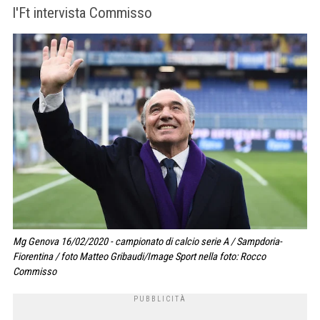
l'Ft intervista Commisso
Mg Genova 16/02/2020 - campionato di calcio serie A / Sampdoria-
Fiorentina / foto Matteo Gribaudi/Image Sport nella foto: Rocco
Commisso