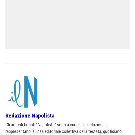
Redazione Napolista
Gli articoli firmati "Napolista" sono a cura della redazione e
rappresentano la linea editoriale collettiva della testata, quotidiano