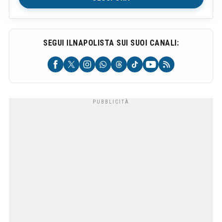
SEGUI ILNAPOLISTA SUI SUOI CANALI: