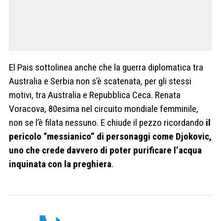
El Pais sottolinea anche che la guerra diplomatica tra
Australia e Serbia non s’è scatenata, per gli stessi
motivi, tra Australia e Repubblica Ceca. Renata
Voracova, 80esima nel circuito mondiale femminile,
non se l’è filata nessuno. E chiude il pezzo ricordando
il
pericolo “messianico” di personaggi come Djokovic,
uno che crede davvero di poter purificare l’acqua
inquinata con la preghiera
.