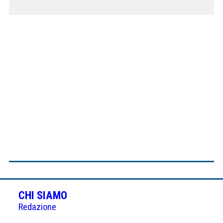
CHI SIAMO
Redazione