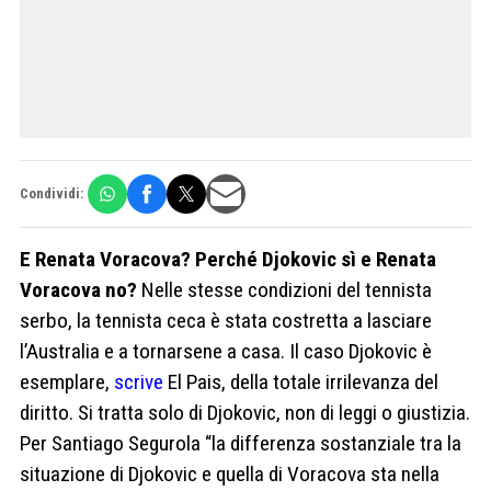
Condividi:
E Renata Voracova? Perché Djokovic sì e Renata
Voracova no?
Nelle stesse condizioni del tennista
serbo, la tennista ceca è stata costretta a lasciare
l’Australia e a tornarsene a casa. Il caso Djokovic è
esemplare,
scrive
El Pais, della totale irrilevanza del
diritto. Si tratta solo di Djokovic, non di leggi o giustizia.
Per Santiago Segurola “la differenza sostanziale tra la
situazione di Djokovic e quella di Voracova sta nella