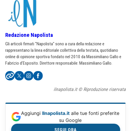
Redazione Napolista
Gli articoli firmati "Napolista" sono a cura della redazione e
rappresentano la linea editoriale collettiva della testata, quotidiano
online di opinione sportiva fondato nel 2010 da Massimiliano Gallo e
Fabrizio d'Esposito. Direttore responsabile: Massimiliano Gallo.
ilnapolista.it © Riproduzione riservata
Aggiungi
Ilnapolista.it
alle tue fonti preferite
su Google
SEGUI ORA