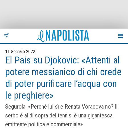
11 Gennaio 2022
El Pais su Djokovic: «Attenti al
potere messianico di chi crede
di poter purificare l’acqua con
le preghiere»
Segurola: «Perché lui sì e Renata Voracova no? Il
serbo è al di sopra del tennis, è una gigantesca
emittente politica e commerciale»