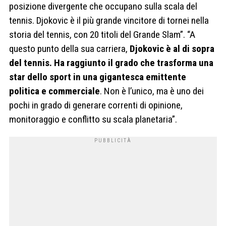
posizione divergente che occupano sulla scala del
tennis. Djokovic è il più grande vincitore di tornei nella
storia del tennis, con 20 titoli del Grande Slam”. “A
questo punto della sua carriera,
Djokovic è al di sopra
del tennis. Ha raggiunto il grado che trasforma una
star dello sport in una gigantesca emittente
politica e commerciale
. Non è l’unico, ma è uno dei
pochi in grado di generare correnti di opinione,
monitoraggio e conflitto su scala planetaria”.