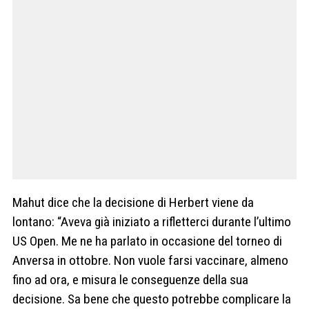
Mahut dice che la decisione di Herbert viene da
lontano: “Aveva già iniziato a rifletterci durante l’ultimo
US Open. Me ne ha parlato in occasione del torneo di
Anversa in ottobre. Non vuole farsi vaccinare, almeno
fino ad ora, e misura le conseguenze della sua
decisione. Sa bene che questo potrebbe complicare la