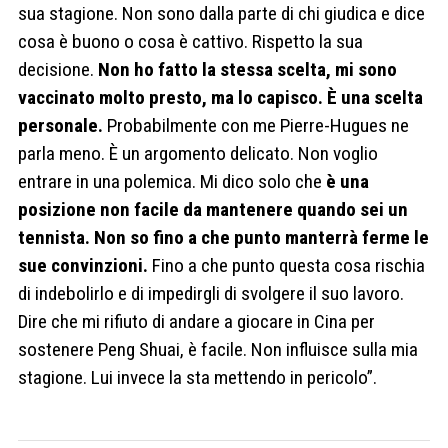
sua stagione. Non sono dalla parte di chi giudica e dice
cosa è buono o cosa è cattivo. Rispetto la sua
decisione.
Non ho fatto la stessa scelta, mi sono
vaccinato molto presto, ma lo capisco. È una scelta
personale.
Probabilmente con me Pierre-Hugues ne
parla meno. È un argomento delicato. Non voglio
entrare in una polemica. Mi dico solo che
è una
posizione non facile da mantenere quando sei un
tennista. Non so fino a che punto manterrà ferme le
sue convinzioni.
Fino a che punto questa cosa rischia
di indebolirlo e di impedirgli di svolgere il suo lavoro.
Dire che mi rifiuto di andare a giocare in Cina per
sostenere Peng Shuai, è facile. Non influisce sulla mia
stagione. Lui invece la sta mettendo in pericolo”.