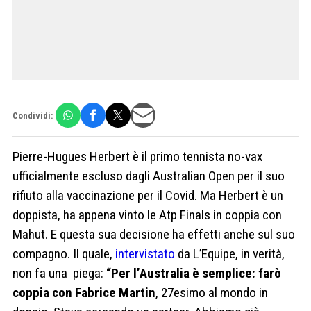
Condividi:
Pierre-Hugues Herbert è il primo tennista no-vax
ufficialmente escluso dagli Australian Open per il suo
rifiuto alla vaccinazione per il Covid. Ma Herbert è un
doppista, ha appena vinto le Atp Finals in coppia con
Mahut. E questa sua decisione ha effetti anche sul suo
compagno. Il quale,
intervistato
da L’Equipe, in verità,
non fa una piega:
“Per l’Australia è semplice: farò
coppia con Fabrice Martin
, 27esimo al mondo in