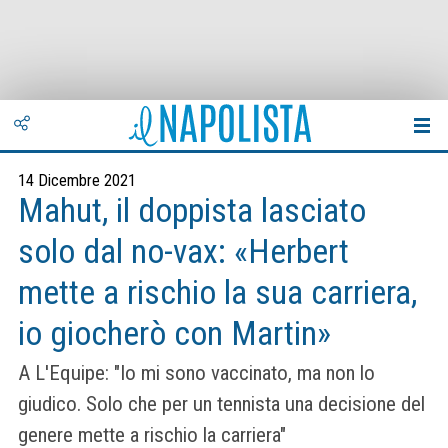
14 Dicembre 2021
Mahut, il doppista lasciato
solo dal no-vax: «Herbert
mette a rischio la sua carriera,
io giocherò con Martin»
A L'Equipe: "Io mi sono vaccinato, ma non lo
giudico. Solo che per un tennista una decisione del
genere mette a rischio la carriera"