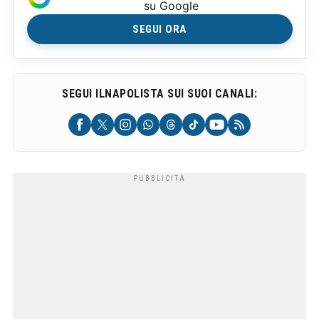
su Google
SEGUI ORA
SEGUI ILNAPOLISTA SUI SUOI CANALI: