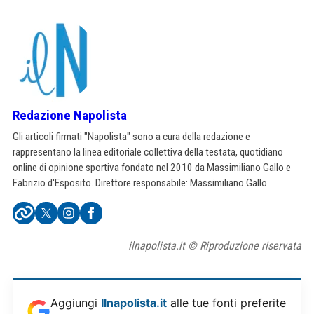
Redazione Napolista
Gli articoli firmati "Napolista" sono a cura della redazione e
rappresentano la linea editoriale collettiva della testata, quotidiano
online di opinione sportiva fondato nel 2010 da Massimiliano Gallo e
Fabrizio d'Esposito. Direttore responsabile: Massimiliano Gallo.
ilnapolista.it © Riproduzione riservata
Aggiungi
Ilnapolista.it
alle tue fonti preferite