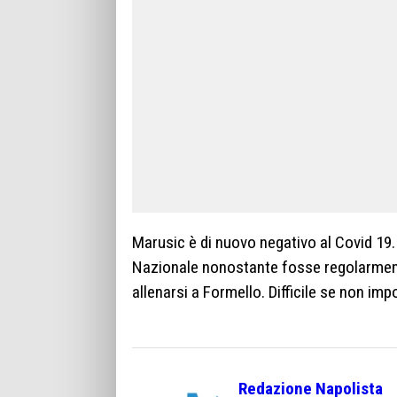
Marusic è di nuovo negativo al Covid 19. 
Nazionale nonostante fosse regolarme
allenarsi a Formello. Difficile se non im
Redazione Napolista