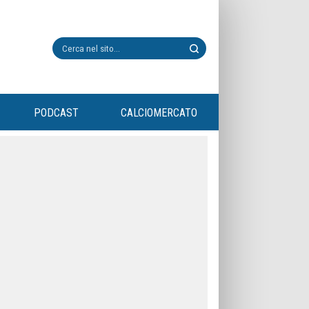
PODCAST
CALCIOMERCATO