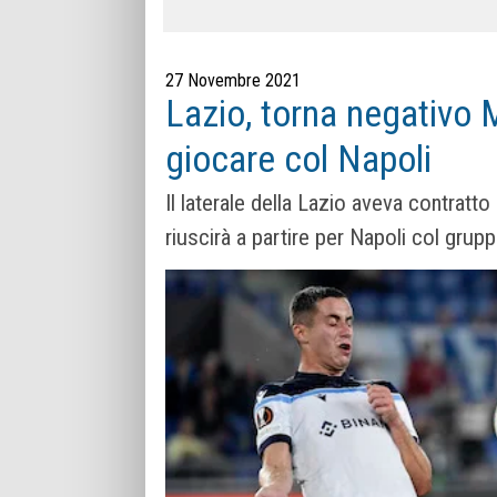
27 Novembre 2021
Lazio, torna negativo 
giocare col Napoli
Il laterale della Lazio aveva contratt
riuscirà a partire per Napoli col grup