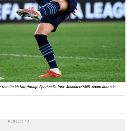
 foto Insidefoto/Image Sport nella foto: Arkadiusz Milik-Adam Marusic