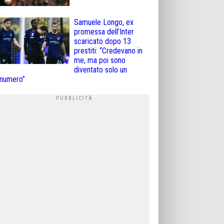
Samuele Longo, ex
promessa dell’Inter
scaricato dopo 13
prestiti: “Credevano in
me, ma poi sono
diventato solo un
numero”