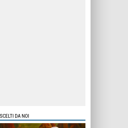
SCELTI DA NOI