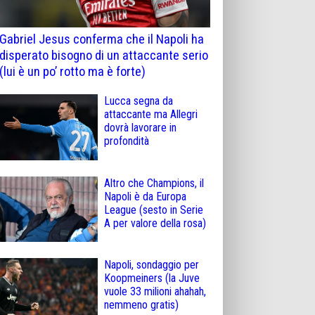
Gabriel Jesus conferma che il Napoli ha
disperato bisogno di un attaccante serio
(lui è un po’ rotto ma è forte)
Lucca segna da
attaccante ma Allegri
dovrà lavorare in
profondità
Altro che Champions, il
Napoli è da Europa
League (sesto in Serie
A per valore della rosa)
Napoli, sondaggio per
Koopmeiners (la Juve
vuole 33 milioni ahahah,
nemmeno gratis)