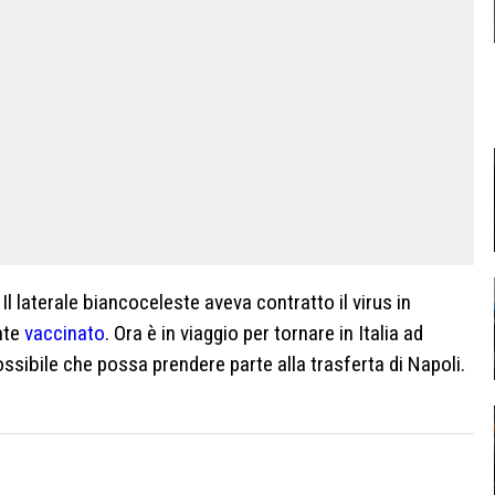
Il laterale biancoceleste aveva contratto il virus in
nte
vaccinato
. Ora è in viaggio per tornare in Italia ad
possibile che possa prendere parte alla trasferta di Napoli.