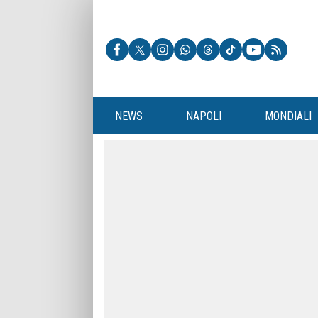
NEWS
NAPOLI
MONDIALI