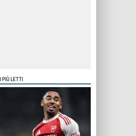
I PIÙ LETTI