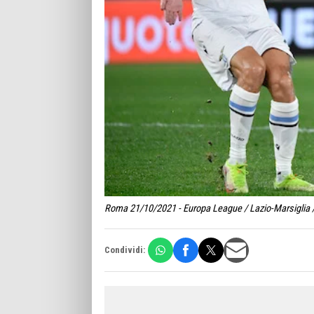
Roma 21/10/2021 - Europa League / Lazio-Marsiglia /
Condividi: