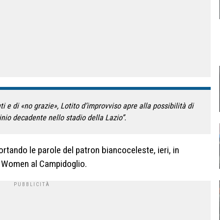
ti e di «no grazie», Lotito d’improvviso apre alla possibilità di
inio decadente nello stadio della Lazio”.
ortando le parole del patron biancoceleste, ieri, in
o Women al Campidoglio.