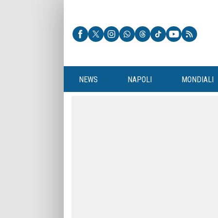
NEWS
NAPOLI
MONDIALI