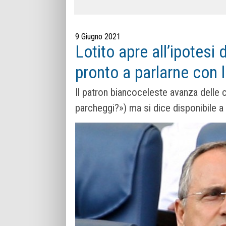
9 Giugno 2021
Lotito apre all’ipotesi
pronto a parlarne con 
Il patron biancoceleste avanza delle 
parcheggi?») ma si dice disponibile a 