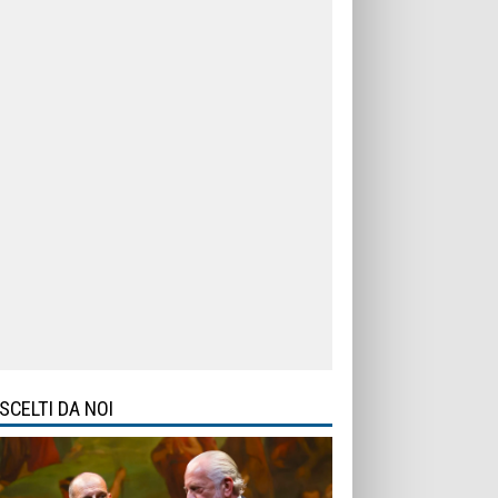
SCELTI DA NOI