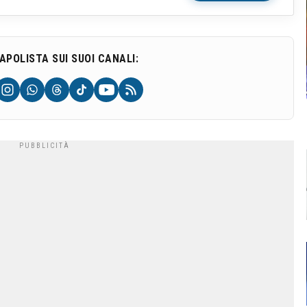
NAPOLISTA SUI SUOI CANALI: