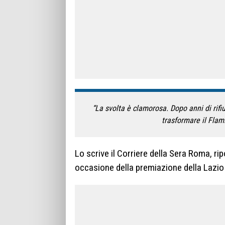
“La svolta è clamorosa. Dopo anni di rifiu
trasformare il Flam
Lo scrive il Corriere della Sera Roma, rip
occasione della premiazione della Lazi