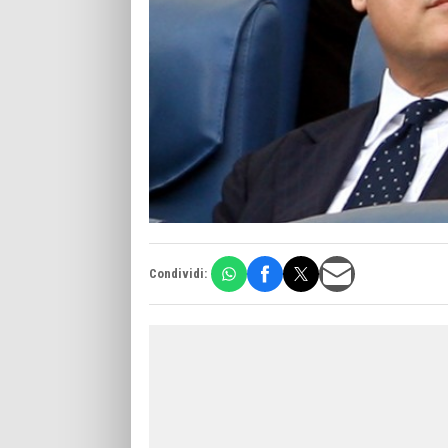
Condividi: