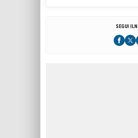
SEGUI IL