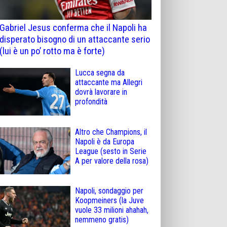
Gabriel Jesus conferma che il Napoli ha
disperato bisogno di un attaccante serio
(lui è un po’ rotto ma è forte)
Lucca segna da
attaccante ma Allegri
dovrà lavorare in
profondità
Altro che Champions, il
Napoli è da Europa
League (sesto in Serie
A per valore della rosa)
Napoli, sondaggio per
Koopmeiners (la Juve
vuole 33 milioni ahahah,
nemmeno gratis)