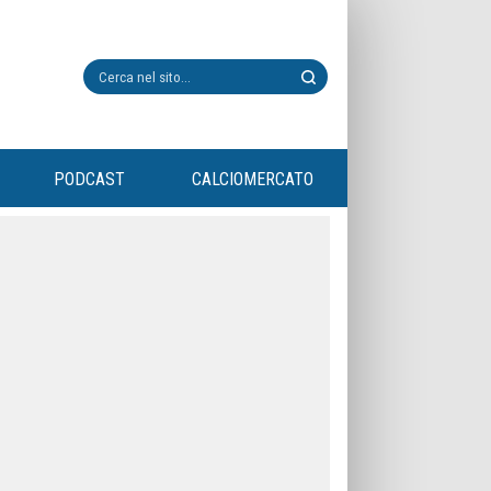
PODCAST
CALCIOMERCATO