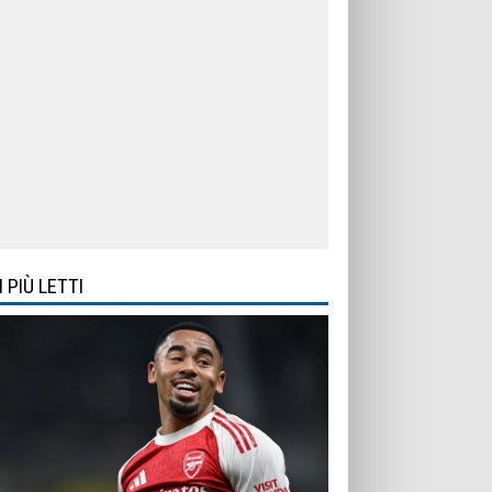
I PIÙ LETTI