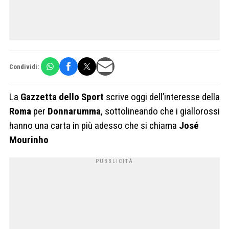
Condividi:
La
Gazzetta dello Sport
scrive oggi dell’interesse della
Roma
per
Donnarumma
, sottolineando che i giallorossi
hanno una carta in più adesso che si chiama
José
Mourinho