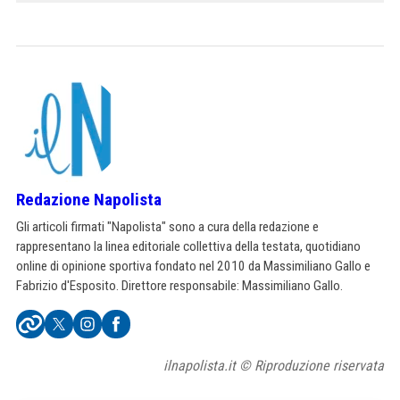
Redazione Napolista
Gli articoli firmati "Napolista" sono a cura della redazione e
rappresentano la linea editoriale collettiva della testata, quotidiano
online di opinione sportiva fondato nel 2010 da Massimiliano Gallo e
Fabrizio d'Esposito. Direttore responsabile: Massimiliano Gallo.
ilnapolista.it © Riproduzione riservata