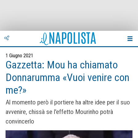
1 Giugno 2021
Gazzetta: Mou ha chiamato
Donnarumma «Vuoi venire con
me?»
Al momento però il portiere ha altre idee per il suo
avvenire, chissà se l'effetto Mourinho potrà
convincerlo