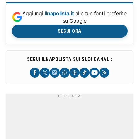
Aggiungi
Ilnapolista.it
alle tue fonti preferite
su Google
SEGUI ORA
SEGUI ILNAPOLISTA SUI SUOI CANALI: