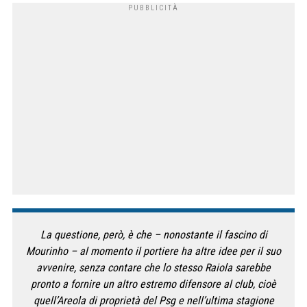
La questione, però, è che – nonostante il fascino di
Mourinho – al momento il portiere ha altre idee per il suo
avvenire, senza contare che lo stesso Raiola sarebbe
pronto a fornire un altro estremo difensore al club, cioè
quell’Areola di proprietà del Psg e nell’ultima stagione