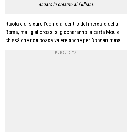
andato in prestito al Fulham.
Raiola è di sicuro l’uomo al centro del mercato della
Roma, ma i giallorossi si giocheranno la carta Mou e
chissà che non possa valere anche per Donnarumma