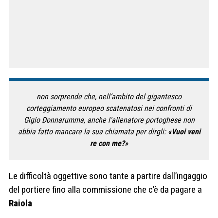
non sorprende che, nell’ambito del gigantesco
corteggiamento europeo scatenatosi nei confronti di
Gigio Donnarumma, anche l’allenatore portoghese non
abbia fatto mancare la sua chiamata per dirgli:
«Vuoi veni
re con me?»
Le difficoltà oggettive sono tante a partire dall’ingaggio
del portiere fino alla commissione che c’è da pagare a
Raiola