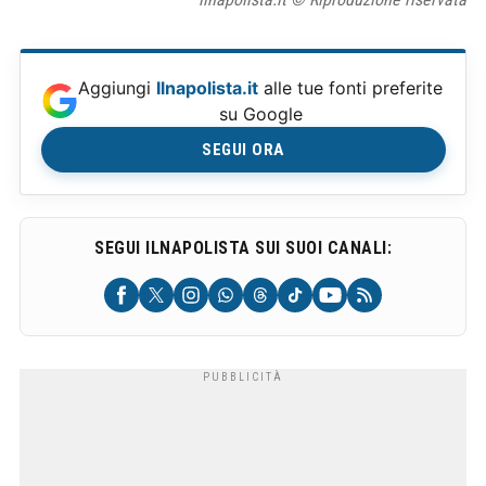
Aggiungi
Ilnapolista.it
alle tue fonti preferite
su Google
SEGUI ORA
SEGUI ILNAPOLISTA SUI SUOI CANALI: