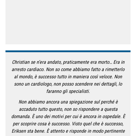
Christian se n’era andato, praticamente era morto… Era in
arresto cardiaco. Non so come abbiamo fatto a rimetterlo
al mondo, è successo tutto in maniera così veloce. Non
sono un cardiologo, non posso scendere nei dettagli, lo
faranno gli specialisti.
Non abbiamo ancora una spiegazione sul perché è
accaduto tutto questo, non so rispondere a questa
domanda. È uno dei motivi per cui è ancora in ospedale. È
per scoprire cosa è successo. Visto quel che è successo,
Eriksen sta bene. È attento e risponde in modo pertinente