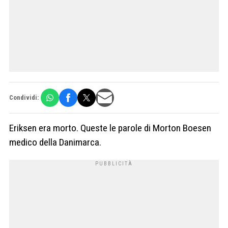
Condividi:
Eriksen era morto. Queste le parole di Morton Boesen
medico della Danimarca.