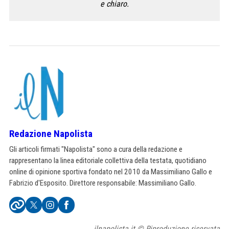
e chiaro.
Redazione Napolista
Gli articoli firmati "Napolista" sono a cura della redazione e
rappresentano la linea editoriale collettiva della testata, quotidiano
online di opinione sportiva fondato nel 2010 da Massimiliano Gallo e
Fabrizio d'Esposito. Direttore responsabile: Massimiliano Gallo.
ilnapolista.it © Riproduzione riservata