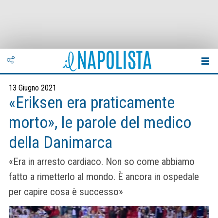
13 Giugno 2021
«Eriksen era praticamente
morto», le parole del medico
della Danimarca
«Era in arresto cardiaco. Non so come abbiamo
fatto a rimetterlo al mondo. È ancora in ospedale
per capire cosa è successo»