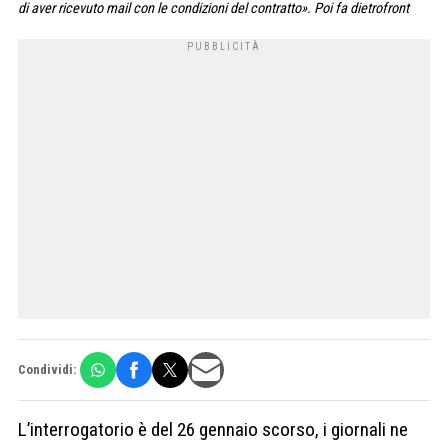
di aver ricevuto mail con le condizioni del contratto». Poi fa dietrofront
Condividi:
L’interrogatorio è del 26 gennaio scorso, i giornali ne