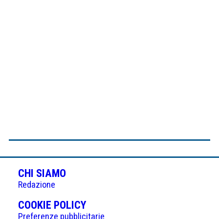
CHI SIAMO
Redazione
(APRE
COOKIE POLICY
IN
Preferenze pubblicitarie