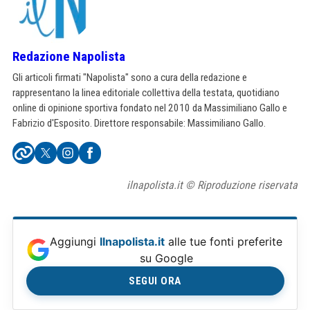
Redazione Napolista
Gli articoli firmati "Napolista" sono a cura della redazione e
rappresentano la linea editoriale collettiva della testata, quotidiano
online di opinione sportiva fondato nel 2010 da Massimiliano Gallo e
Fabrizio d'Esposito. Direttore responsabile: Massimiliano Gallo.
ilnapolista.it © Riproduzione riservata
Aggiungi
Ilnapolista.it
alle tue fonti preferite
su Google
SEGUI ORA