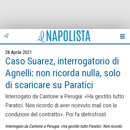
28 Aprile 2021
Caso Suarez, interrogatorio di
Agnelli: non ricorda nulla, solo
di scaricare su Paratici
Interrogato da Cantone a Perugia: «Ha gestito tutto
Paratici. Non ricordo di aver ricevuto mail con le
condizioni del contratto». Poi fa dietrofront
Interrogato da Cantone a Perugia: «Ha gestito tutto Paratici. Non ricordo