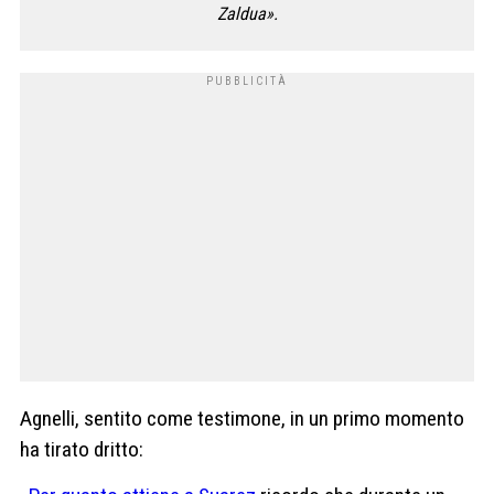
Zaldua».
Agnelli, sentito come testimone, in un primo momento
ha tirato dritto: