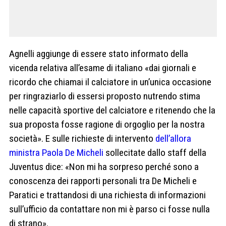
Agnelli aggiunge di essere stato informato della
vicenda relativa all’esame di italiano «dai giornali e
ricordo che chiamai il calciatore in un’unica occasione
per ringraziarlo di essersi proposto nutrendo stima
nelle capacità sportive del calciatore e ritenendo che la
sua proposta fosse ragione di orgoglio per la nostra
società». E sulle richieste di intervento
dell’allora
ministra Paola De Micheli
sollecitate dallo staff della
Juventus dice: «Non mi ha sorpreso perché sono a
conoscenza dei rapporti personali tra De Micheli e
Paratici e trattandosi di una richiesta di informazioni
sull’ufficio da contattare non mi è parso ci fosse nulla
di strano».