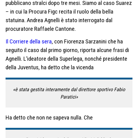
pubblicano stralci dopo tre mesi. Siamo al caso Suarez
– in cui la Procura Figc recita il ruolo della bella
statuina. Andrea Agnelli è stato interrogato dal
procuratore Raffaele Cantone.
Il Corriere della sera
, con Fiorenza Sarzanini che ha
seguito il caso dal primo giorno, riporta alcune frasi di
Agnelli. L’ideatore della Superlega, nonché presidente
della Juventus, ha detto che la vicenda
«è stata gestita interamente dal direttore sportivo Fabio
Paratici»
Ha detto che non ne sapeva nulla. Che