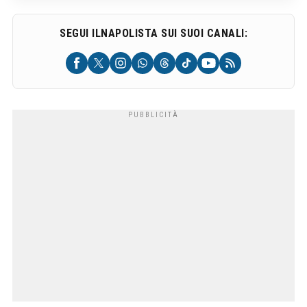
SEGUI ILNAPOLISTA SUI SUOI CANALI: