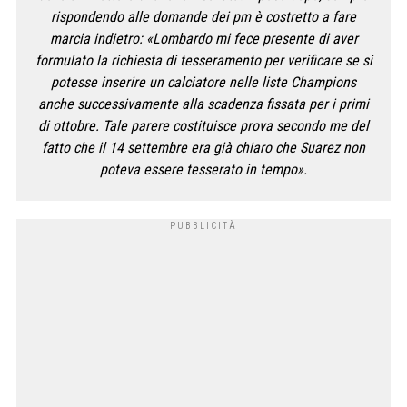
rispondendo alle domande dei pm è costretto a fare
marcia indietro: «Lombardo mi fece presente di aver
formulato la richiesta di tesseramento per verificare se si
potesse inserire un calciatore nelle liste Champions
anche successivamente alla scadenza fissata per i primi
di ottobre. Tale parere costituisce prova secondo me del
fatto che il 14 settembre era già chiaro che Suarez non
poteva essere tesserato in tempo».