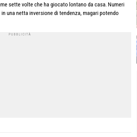
ltime sette volte che ha giocato lontano da casa. Numeri
in una netta inversione di tendenza, magari potendo