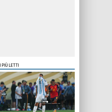
I PIÙ LETTI