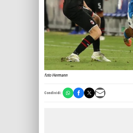
foto Hermann
Condividi: