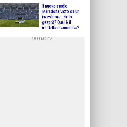
Il nuovo stadio
Maradona visto da un
investitore: chi lo
gestirà? Qual è il
modello economico?