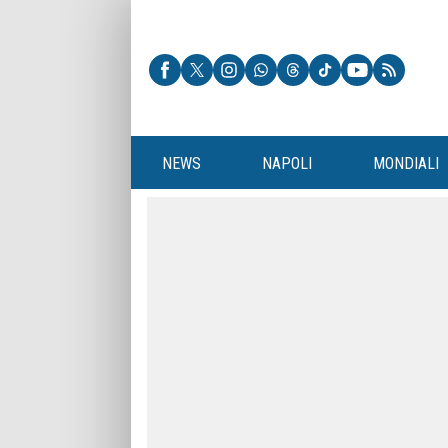
NEWS
NAPOLI
MONDIALI