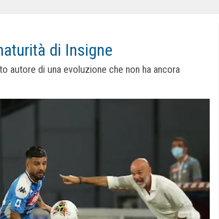
aturità di Insigne
stato autore di una evoluzione che non ha ancora