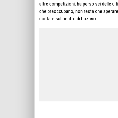
altre competizioni, ha perso sei delle u
che preoccupano, non resta che sperare 
contare sul rientro di Lozano.