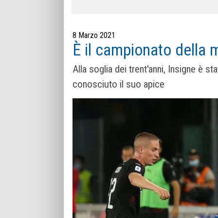
8 Marzo 2021
È il campionato della m
Alla soglia dei trent'anni, Insigne è 
conosciuto il suo apice