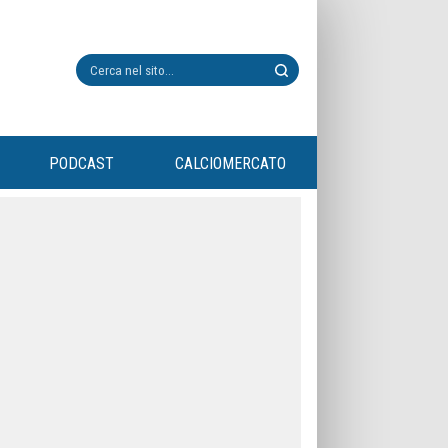
PODCAST
CALCIOMERCATO