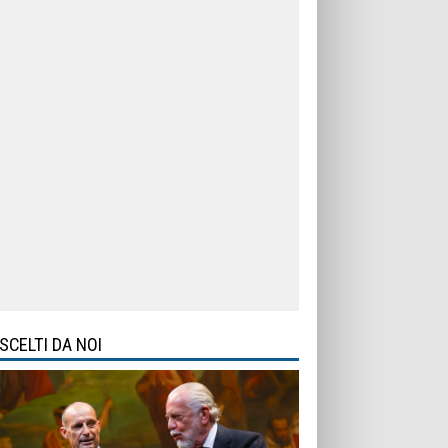
SCELTI DA NOI