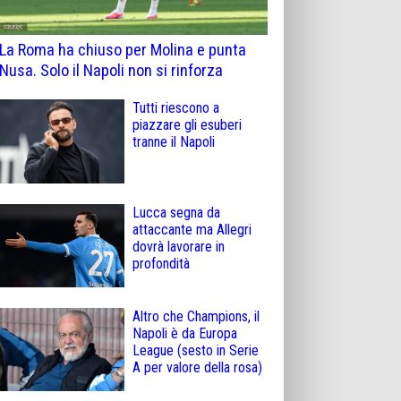
La Roma ha chiuso per Molina e punta
Nusa. Solo il Napoli non si rinforza
Tutti riescono a
piazzare gli esuberi
tranne il Napoli
Lucca segna da
attaccante ma Allegri
dovrà lavorare in
profondità
Altro che Champions, il
Napoli è da Europa
League (sesto in Serie
A per valore della rosa)