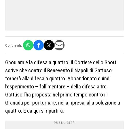
Condividi:
Ghoulam e la difesa a quattro. Il Corriere dello Sport
scrive che contro il Benevento il Napoli di Gattuso
tornerà alla difesa a quattro. Abbandonato quindi
l’esperimento – fallimentare – della difesa a tre.
Gattuso l’ha proposta nel primo tempo contro il
Granada per poi tornare, nella ripresa, alla soluzione a
quattro. E da qui si ripartirà.