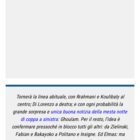
Tornerà la linea abituale, con Rrahmani e Koulibaly al
centro; Di Lorenzo a destra; e con ogni probabilità la
grande sorpresa e
unica buona notizia della mesta notte
di coppa a sinistra
: Ghoulam. Per il resto, l’idea è
confermare pressoché in blocco tutti gli altri: da Zielinski,
Fabian e Bakayoko a Politano e Insigne. Ed Elmas: ma