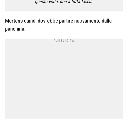
questa volta, non a tutta fascia.
Mertens quindi dovrebbe partire nuovamente dalla
panchina.