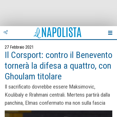
27 Febbraio 2021
Il Corsport: contro il Benevento
tornerà la difesa a quattro, con
Ghoulam titolare
Il sacrificato dovrebbe essere Maksimovic,
Koulibaly e Rrahmani centrali. Mertens partirà dalla
panchina, Elmas confermato ma non sulla fascia