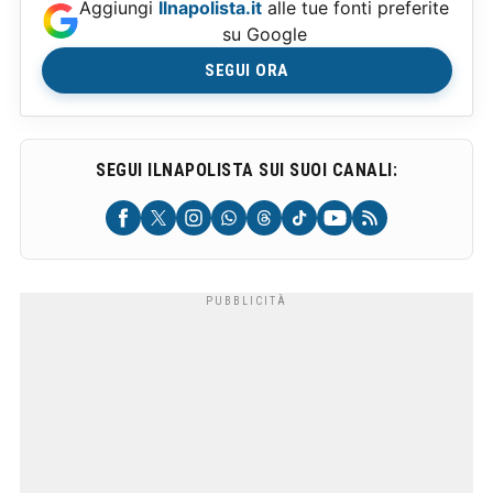
Aggiungi
Ilnapolista.it
alle tue fonti preferite
su Google
SEGUI ORA
SEGUI ILNAPOLISTA SUI SUOI CANALI: