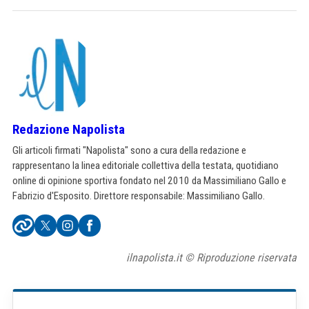
Redazione Napolista
Gli articoli firmati "Napolista" sono a cura della redazione e
rappresentano la linea editoriale collettiva della testata, quotidiano
online di opinione sportiva fondato nel 2010 da Massimiliano Gallo e
Fabrizio d'Esposito. Direttore responsabile: Massimiliano Gallo.
ilnapolista.it © Riproduzione riservata