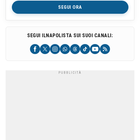
SEGUI ORA
SEGUI ILNAPOLISTA SUI SUOI CANALI: