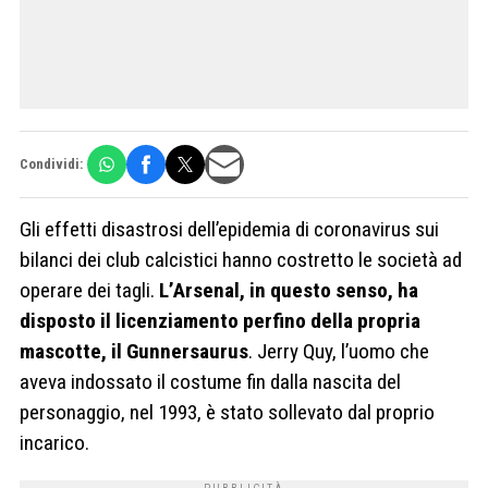
Condividi:
Gli effetti disastrosi dell’epidemia di coronavirus sui
bilanci dei club calcistici hanno costretto le società ad
operare dei tagli.
L’Arsenal, in questo senso, ha
disposto il licenziamento perfino della propria
mascotte, il Gunnersaurus
. Jerry Quy, l’uomo che
aveva indossato il costume fin dalla nascita del
personaggio, nel 1993, è stato sollevato dal proprio
incarico.