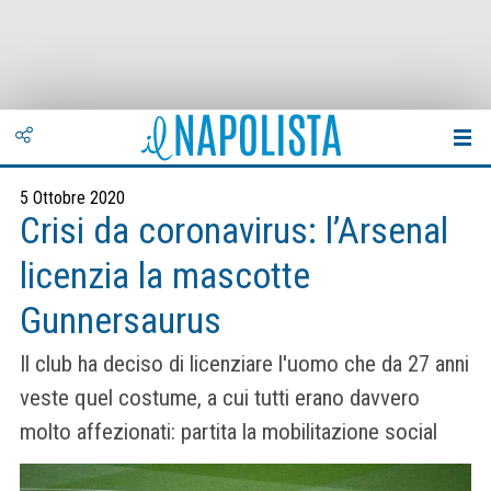
5 Ottobre 2020
Crisi da coronavirus: l’Arsenal
licenzia la mascotte
Gunnersaurus
Il club ha deciso di licenziare l'uomo che da 27 anni
veste quel costume, a cui tutti erano davvero
molto affezionati: partita la mobilitazione social