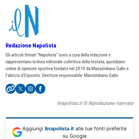
Redazione Napolista
Gli articoli firmati "Napolista" sono a cura della redazione e
rappresentano la linea editoriale collettiva della testata, quotidiano
online di opinione sportiva fondato nel 2010 da Massimiliano Gallo e
Fabrizio d'Esposito. Direttore responsabile: Massimiliano Gallo.
ilnapolista.it © Riproduzione riservata
Aggiungi
Ilnapolista.it
alle tue fonti preferite
su Google