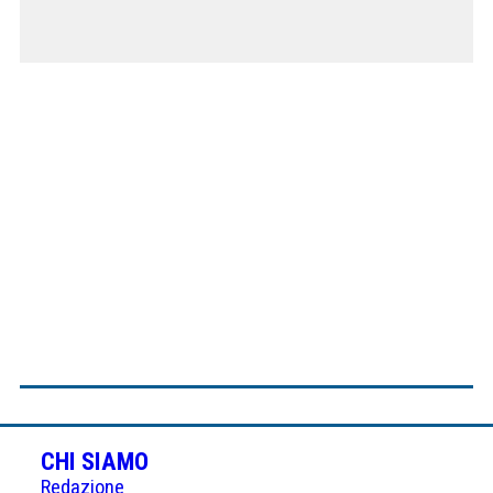
CHI SIAMO
Redazione