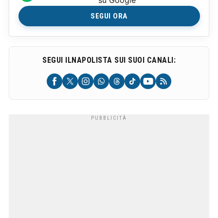
su Google
SEGUI ORA
SEGUI ILNAPOLISTA SUI SUOI CANALI: