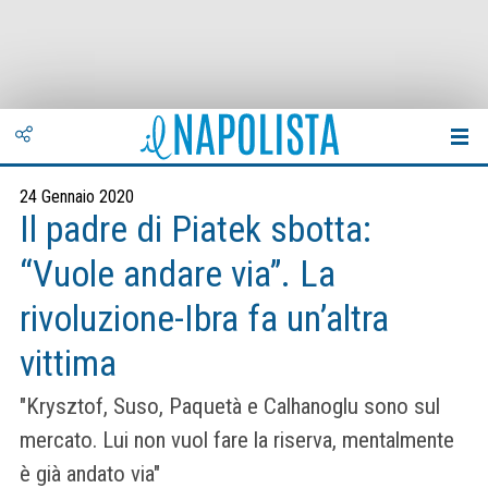
24 Gennaio 2020
Il padre di Piatek sbotta:
“Vuole andare via”. La
rivoluzione-Ibra fa un’altra
vittima
"Krysztof, Suso, Paquetà e Calhanoglu sono sul
mercato. Lui non vuol fare la riserva, mentalmente
è già andato via"