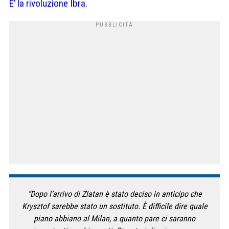
E’ la rivoluzione Ibra
.
“Dopo l’arrivo di Zlatan è stato deciso in anticipo che
Krysztof sarebbe stato un sostituto. È difficile dire quale
piano abbiano al Milan, a quanto pare ci saranno