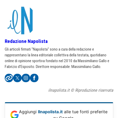
Redazione Napolista
Gli articoli firmati "Napolista" sono a cura della redazione e
rappresentano la linea editoriale collettiva della testata, quotidiano
online di opinione sportiva fondato nel 2010 da Massimiliano Gallo e
Fabrizio d'Esposito. Direttore responsabile: Massimiliano Gallo.
ilnapolista.it © Riproduzione riservata
Aggiungi
Ilnapolista.it
alle tue fonti preferite