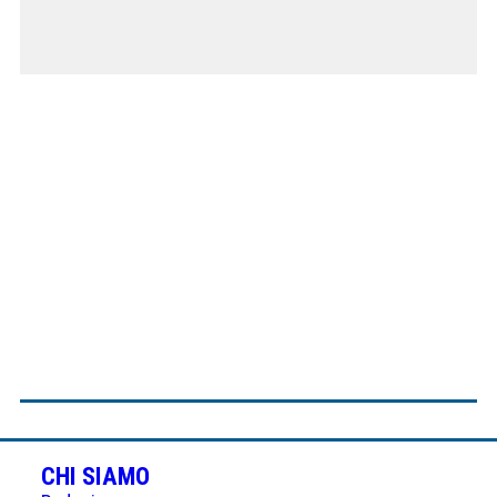
CHI SIAMO