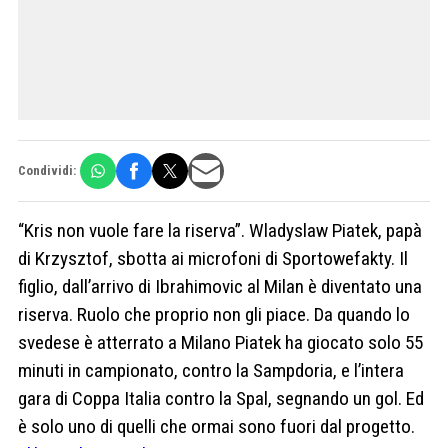
Condividi:
“Kris non vuole fare la riserva”. Wladyslaw Piatek, papà
di Krzysztof, sbotta ai microfoni di Sportowefakty. Il
figlio, dall’arrivo di Ibrahimovic al Milan è diventato una
riserva. Ruolo che proprio non gli piace. Da quando lo
svedese è atterrato a Milano Piatek ha giocato solo 55
minuti in campionato, contro la Sampdoria, e l’intera
gara di Coppa Italia contro la Spal, segnando un gol. Ed
è solo uno di quelli che ormai sono fuori dal progetto.