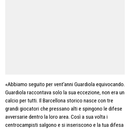
«Abbiamo seguito per vent’anni Guardiola equivocando.
Guardiola raccontava solo la sua eccezione, non era un
calcio per tutti. Il Barcellona storico nasce con tre
grandi giocatori che pressano alti e spingono le difese
avversarie dentro la loro area. Così a sua volta i
centrocampisti salgono e si inseriscono e la tua difesa