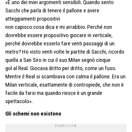
«È uno dei miei argomenti sensibili. Quando sento
Sacchi che parla di tenere il pallone e avere
atteggiamenti propositivi
non capisco cosa dica e mi arrabbio. Perché non
dovrebbe essere propositivo giocare in verticale,
perché dovrebbe esserlo fare venti passaggi di un
metro? Ho visto venti volte le partite di Sacchi, ricordo
quella a San Siro in cui il suo Milan segnò cinque
gol al Real. Giocava dritto per dritto, come un fuso.
Mentre il Real si scambiava con calma il pallone. Era un
Milan verticale, esattamente di contropiede, che non è
facile da farsi ma quando riesce è un grande
spettacolo».
Gli schemi non esistono