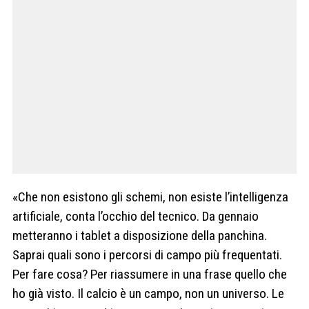
«Che non esistono gli schemi, non esiste l’intelligenza
artificiale, conta l’occhio del tecnico. Da gennaio
metteranno i tablet a disposizione della panchina.
Saprai quali sono i percorsi di campo più frequentati.
Per fare cosa? Per riassumere in una frase quello che
ho già visto. Il calcio è un campo, non un universo. Le