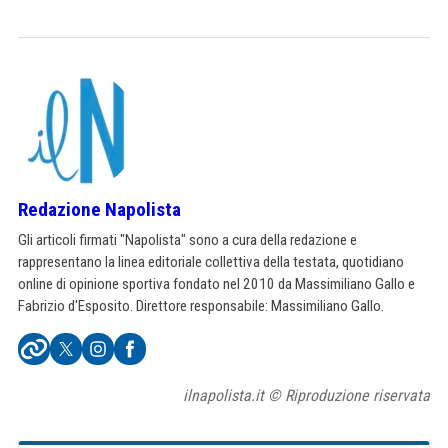
Redazione Napolista
Gli articoli firmati "Napolista" sono a cura della redazione e
rappresentano la linea editoriale collettiva della testata, quotidiano
online di opinione sportiva fondato nel 2010 da Massimiliano Gallo e
Fabrizio d'Esposito. Direttore responsabile: Massimiliano Gallo.
ilnapolista.it © Riproduzione riservata