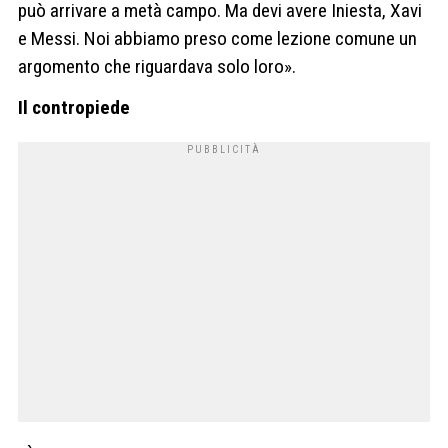
può arrivare a metà campo. Ma devi avere Iniesta, Xavi
e Messi. Noi abbiamo preso come lezione comune un
argomento che riguardava solo loro».
Il contropiede