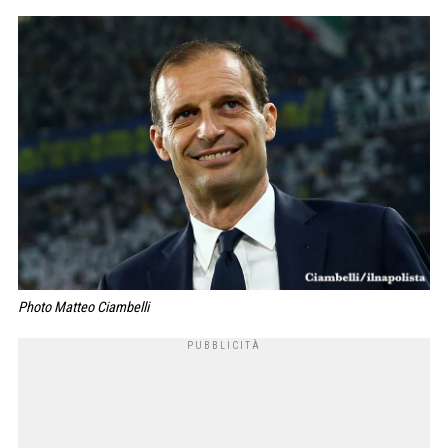
Photo Matteo Ciambelli