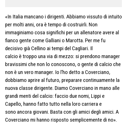
«In Italia mancano i dirigenti. Abbiamo vissuto di intuito
per molti anni, ora è tempo di costruirli. Non
immaginiamo cosa significhi per un allenatore avere al
fianco gente come Galliani o Marotta. Per me fu
decisivo già Cellino ai tempi del Cagliari. Il
calcio è troppo una via di mezzo: si prendono manager
bravissimi che non lo conoscono, o gente di calcio che
non è un vero manager. Io l’ho detto a Coverciano,
dobbiamo aprire al futuro, preparare continuamente la
nuova classe dirigente. Diamo Coverciano in mano alle
grandi menti del calcio: faccio due nomi, Lippi e
Capello, hanno fatto tutto nella loro carriera e
sono ancora giovani. Basta con gli amici degli amici. A
Coverciano mi hanno risposto semplicemente di no».