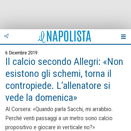
6 Dicembre 2019
Il calcio secondo Allegri: «Non
esistono gli schemi, torna il
contropiede. L’allenatore si
vede la domenica»
Al Corsera: «Quando parla Sacchi, mi arrabbio.
Perché venti passaggi a un metro sono calcio
propositivo e giocare in verticale no?»