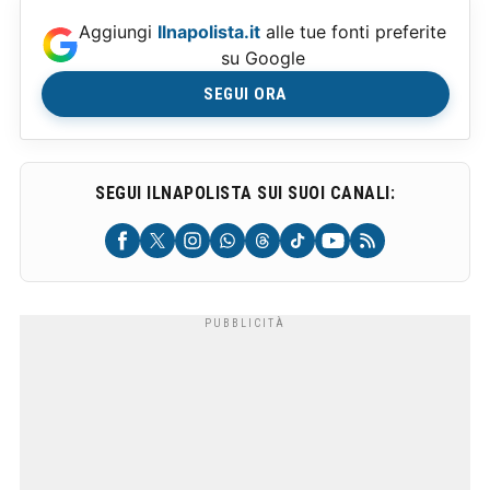
Aggiungi
Ilnapolista.it
alle tue fonti preferite
su Google
SEGUI ORA
SEGUI ILNAPOLISTA SUI SUOI CANALI: