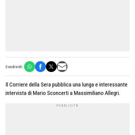
Condividi:
Il Corriere della Sera pubblica una lunga e interessante
intervista di Mario Sconcerti a Massimiliano Allegri.