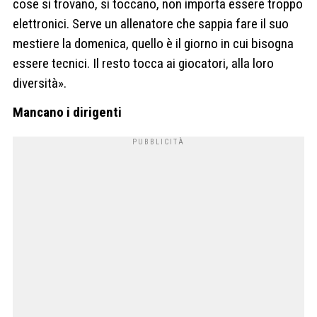
cose si trovano, si toccano, non importa essere troppo
elettronici. Serve un allenatore che sappia fare il suo
mestiere la domenica, quello è il giorno in cui bisogna
essere tecnici. Il resto tocca ai giocatori, alla loro
diversità».
Mancano i dirigenti