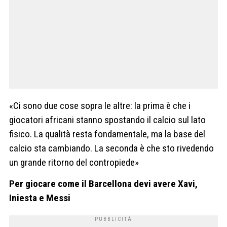
«Ci sono due cose sopra le altre: la prima è che i
giocatori africani stanno spostando il calcio sul lato
fisico. La qualità resta fondamentale, ma la base del
calcio sta cambiando. La seconda è che sto rivedendo
un grande ritorno del contropiede»
Per giocare come il Barcellona devi avere Xavi,
Iniesta e Messi