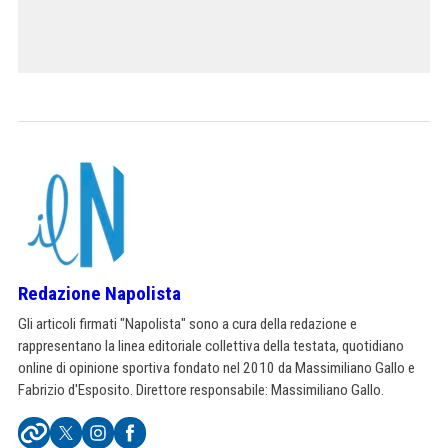
Redazione Napolista
Gli articoli firmati "Napolista" sono a cura della redazione e
rappresentano la linea editoriale collettiva della testata, quotidiano
online di opinione sportiva fondato nel 2010 da Massimiliano Gallo e
Fabrizio d'Esposito. Direttore responsabile: Massimiliano Gallo.