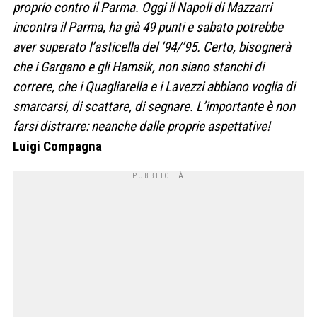
proprio contro il Parma. Oggi il Napoli di Mazzarri
incontra il Parma, ha già 49 punti e sabato potrebbe
aver superato l’asticella del ’94/’95. Certo, bisognerà
che i Gargano e gli Hamsik, non siano stanchi di
correre, che i Quagliarella e i Lavezzi abbiano voglia di
smarcarsi, di scattare, di segnare. L’importante è non
farsi distrarre: neanche dalle proprie aspettative!
Luigi Compagna