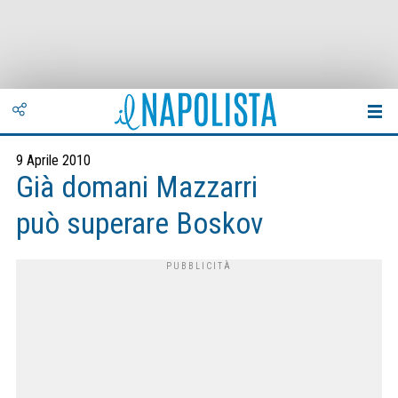
9 Aprile 2010
Già domani Mazzarri
può superare Boskov