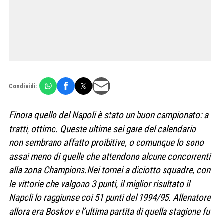
Condividi:
Finora quello del Napoli è stato un buon campionato: a
tratti, ottimo. Queste ultime sei gare del calendario
non sembrano affatto proibitive, o comunque lo sono
assai meno di quelle che attendono alcune concorrenti
alla zona Champions.
Nei tornei a diciotto squadre, con
le vittorie che valgono 3 punti, il miglior risultato il
Napoli lo raggiunse coi 51 punti del 1994/95. Allenatore
allora era Boskov e l’ultima partita di quella stagione fu