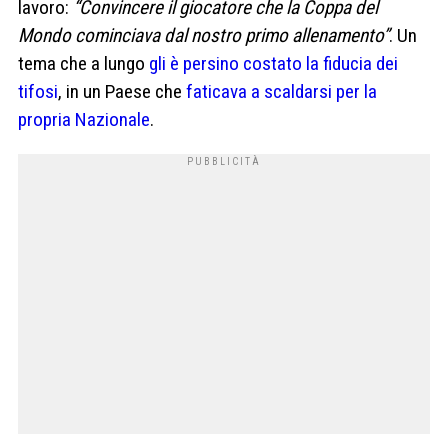
lavoro:
“Convincere il giocatore che la Coppa del
Mondo cominciava dal nostro primo allenamento”
. Un
tema che a lungo
gli è persino costato la fiducia dei
tifosi
, in un Paese che
faticava a scaldarsi per la
propria Nazionale
.