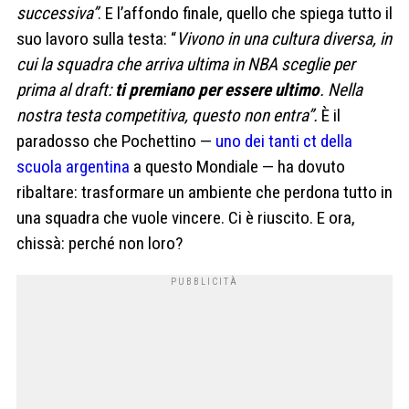
successiva”
. E l’affondo finale, quello che spiega tutto il
suo lavoro sulla testa: “
Vivono in una cultura diversa, in
cui la squadra che arriva ultima in NBA sceglie per
prima al draft:
ti premiano per essere ultimo
. Nella
nostra testa competitiva, questo non entra”.
È il
paradosso che Pochettino —
uno dei tanti ct della
scuola argentina
a questo Mondiale — ha dovuto
ribaltare: trasformare un ambiente che perdona tutto in
una squadra che vuole vincere. Ci è riuscito. E ora,
chissà: perché non loro?