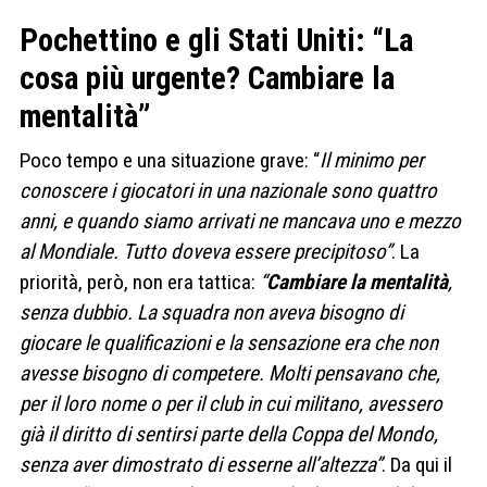
Pochettino e gli Stati Uniti: “La
cosa più urgente? Cambiare la
mentalità”
Poco tempo e una situazione grave: “
Il minimo per
conoscere i giocatori in una nazionale sono quattro
anni, e quando siamo arrivati ne mancava uno e mezzo
al Mondiale. Tutto doveva essere precipitoso”
. La
priorità, però, non era tattica:
“
Cambiare la mentalità
,
senza dubbio. La squadra non aveva bisogno di
giocare le qualificazioni e la sensazione era che non
avesse bisogno di competere. Molti pensavano che,
per il loro nome o per il club in cui militano, avessero
già il diritto di sentirsi parte della Coppa del Mondo,
senza aver dimostrato di esserne all’altezza”
. Da qui il