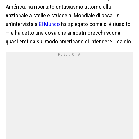
América, ha riportato entusiasmo attorno alla
nazionale a stelle e strisce al Mondiale di casa. In
un’intervista a
El Mundo
ha spiegato come ci è riuscito
— e ha detto una cosa che ai nostri orecchi suona
quasi eretica sul modo americano di intendere il calcio.