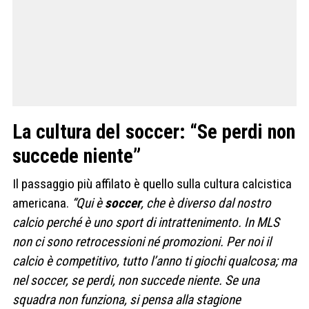
La cultura del soccer: “Se perdi non
succede niente”
Il passaggio più affilato è quello sulla cultura calcistica
americana.
“Qui è
soccer
, che è diverso dal nostro
calcio perché è uno sport di intrattenimento. In MLS
non ci sono retrocessioni né promozioni. Per noi il
calcio è competitivo, tutto l’anno ti giochi qualcosa; ma
nel soccer, se perdi, non succede niente. Se una
squadra non funziona, si pensa alla stagione