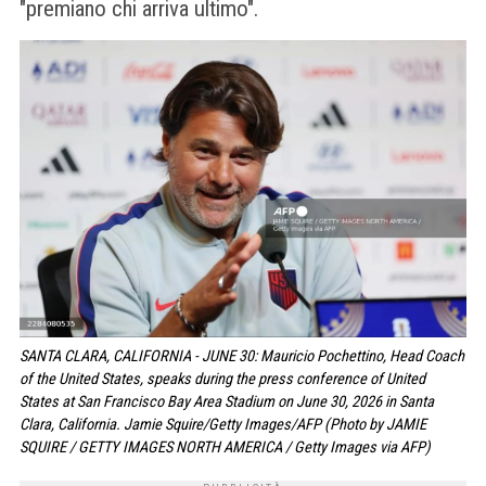
"premiano chi arriva ultimo".
SANTA CLARA, CALIFORNIA - JUNE 30: Mauricio Pochettino, Head Coach
of the United States, speaks during the press conference of United
States at San Francisco Bay Area Stadium on June 30, 2026 in Santa
Clara, California. Jamie Squire/Getty Images/AFP (Photo by JAMIE
SQUIRE / GETTY IMAGES NORTH AMERICA / Getty Images via AFP)