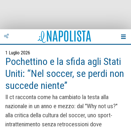
1 Luglio 2026
Pochettino e la sfida agli Stati
Uniti: “Nel soccer, se perdi non
succede niente”
Il ct racconta come ha cambiato la testa alla
nazionale in un anno e mezzo: dal "Why not us?"
alla critica della cultura del soccer, uno sport-
intrattenimento senza retrocessioni dove