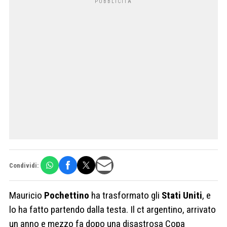
Condividi:
Mauricio
Pochettino
ha trasformato gli
Stati Uniti
, e
lo ha fatto partendo dalla testa. Il ct argentino, arrivato
un anno e mezzo fa dopo una disastrosa Copa