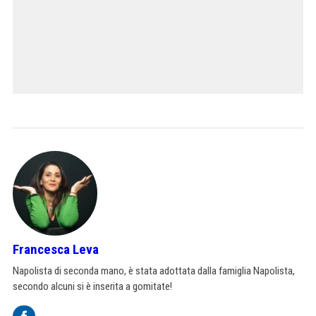
Francesca Leva
Napolista di seconda mano, è stata adottata dalla famiglia Napolista,
secondo alcuni si è inserita a gomitate!