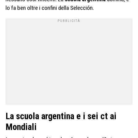
lo fa ben oltre i confini della Selección.
La scuola argentina e i sei ct ai
Mondiali