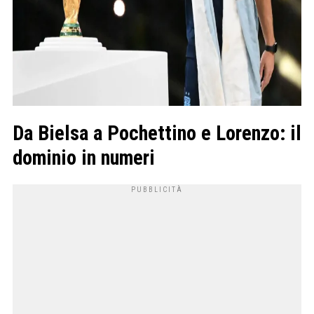
Da Bielsa a Pochettino e Lorenzo: il
dominio in numeri