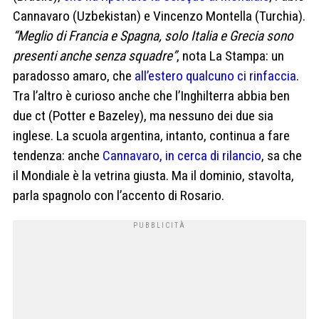
Cannavaro (Uzbekistan) e Vincenzo Montella (Turchia).
“Meglio di Francia e Spagna, solo Italia e Grecia sono
presenti anche senza squadre”
, nota La Stampa: un
paradosso amaro, che
all’estero qualcuno ci rinfaccia
.
Tra l’altro è curioso anche che l’Inghilterra abbia ben
due ct (Potter e Bazeley), ma nessuno dei due sia
inglese. La scuola argentina, intanto, continua a fare
tendenza: anche
Cannavaro, in cerca di rilancio
, sa che
il Mondiale è la vetrina giusta. Ma il dominio, stavolta,
parla spagnolo con l’accento di Rosario.