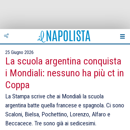
25 Giugno 2026
La scuola argentina conquista
i Mondiali: nessuno ha più ct in
Coppa
La Stampa scrive che ai Mondiali la scuola
argentina batte quella francese e spagnola. Ci sono
Scaloni, Bielsa, Pochettino, Lorenzo, Alfaro e
Beccacece. Tre sono già ai sedicesimi.