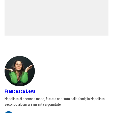
Francesca Leva
Napolista di seconda mano, è stata adottata dalla famiglia Napolista,
secondo alcuni si è inserita a gomitate!