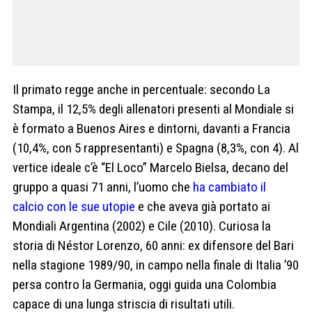
Il primato regge anche in percentuale: secondo La
Stampa, il 12,5% degli allenatori presenti al Mondiale si
è formato a Buenos Aires e dintorni, davanti a Francia
(10,4%, con 5 rappresentanti) e Spagna (8,3%, con 4). Al
vertice ideale c’è “El Loco” Marcelo Bielsa, decano del
gruppo a quasi 71 anni, l’uomo che
ha cambiato il
calcio con le sue utopie
e che aveva già portato ai
Mondiali Argentina (2002) e Cile (2010). Curiosa la
storia di Néstor Lorenzo, 60 anni: ex difensore del Bari
nella stagione 1989/90, in campo nella finale di Italia ’90
persa contro la Germania, oggi guida una Colombia
capace di una lunga striscia di risultati utili.