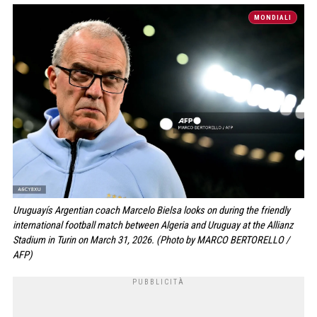
MONDIALI
Uruguayís Argentian coach Marcelo Bielsa looks on during the friendly
international football match between Algeria and Uruguay at the Allianz
Stadium in Turin on March 31, 2026. (Photo by MARCO BERTORELLO /
AFP)