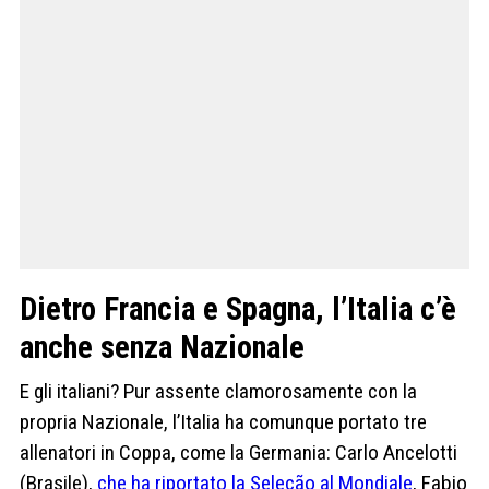
Dietro Francia e Spagna, l’Italia c’è
anche senza Nazionale
E gli italiani? Pur assente clamorosamente con la
propria Nazionale, l’Italia ha comunque portato tre
allenatori in Coppa, come la Germania: Carlo Ancelotti
(Brasile),
che ha riportato la Seleção al Mondiale
, Fabio