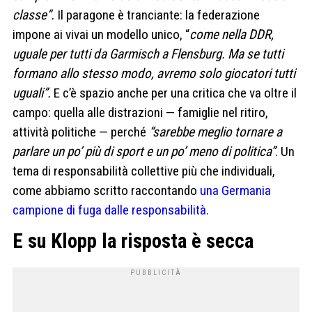
classe”.
Il paragone è tranciante: la federazione
impone ai vivai un modello unico, “
come nella DDR,
uguale per tutti da Garmisch a Flensburg. Ma se tutti
formano allo stesso modo, avremo solo giocatori tutti
uguali”.
E c’è spazio anche per una critica che va oltre il
campo: quella alle distrazioni — famiglie nel ritiro,
attività politiche — perché
“sarebbe meglio tornare a
parlare un po’ più di sport e un po’ meno di politica”
. Un
tema di responsabilità collettive più che individuali,
come abbiamo scritto raccontando
una Germania
campione di fuga dalle responsabilità
.
E su Klopp la risposta è secca