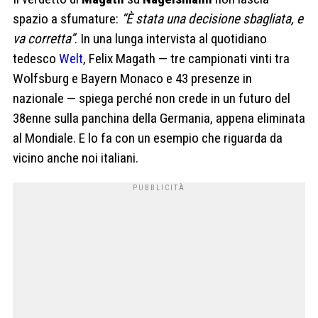
spazio a sfumature:
“È stata una decisione sbagliata, e
va corretta”
. In una lunga intervista al quotidiano
tedesco
Welt
, Felix Magath — tre campionati vinti tra
Wolfsburg e Bayern Monaco e 43 presenze in
nazionale — spiega perché non crede in un futuro del
38enne sulla panchina della Germania, appena eliminata
al Mondiale. E lo fa con un esempio che riguarda da
vicino anche noi italiani.