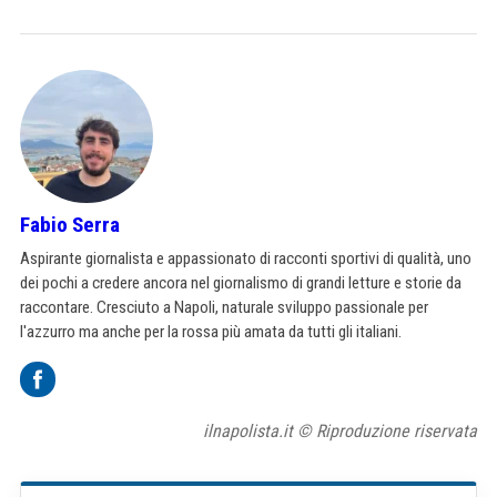
Fabio Serra
Aspirante giornalista e appassionato di racconti sportivi di qualità, uno
dei pochi a credere ancora nel giornalismo di grandi letture e storie da
raccontare. Cresciuto a Napoli, naturale sviluppo passionale per
l'azzurro ma anche per la rossa più amata da tutti gli italiani.
ilnapolista.it © Riproduzione riservata