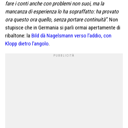
fare i conti anche con problemi non suoi, ma la
mancanza di esperienza lo ha sopraffatto: ha provato
ora questo ora quello, senza portare continuità”
. Non
stupisce che in Germania si parli ormai apertamente di
ribaltone: la
Bild dà Nagelsmann verso l’addio, con
Klopp dietro l’angolo
.