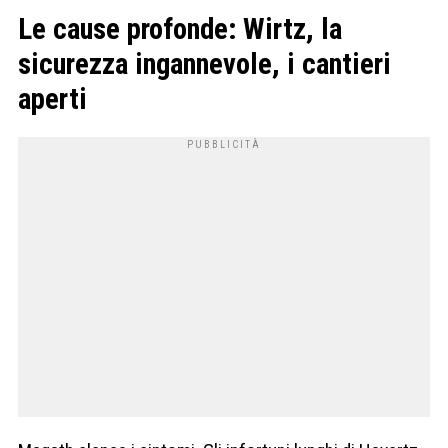
Le cause profonde: Wirtz, la
sicurezza ingannevole, i cantieri
aperti