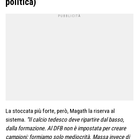
politica)
La stoccata più forte, però, Magath la riserva al
sistema.
“Il calcio tedesco deve ripartire dal basso,
dalla formazione. Al DFB non è impostata per creare
campioni: formiamo solo mediocrità. Massa invece di