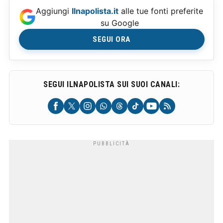
Aggiungi
Ilnapolista.it
alle tue fonti preferite
su Google
SEGUI ORA
SEGUI ILNAPOLISTA SUI SUOI CANALI: