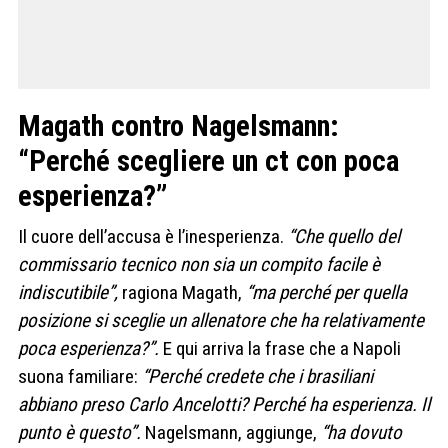
Magath contro Nagelsmann:
“Perché scegliere un ct con poca
esperienza?”
Il cuore dell’accusa è l’inesperienza.
“Che quello del
commissario tecnico non sia un compito facile è
indiscutibile”,
ragiona Magath,
“ma perché per quella
posizione si sceglie un allenatore che ha relativamente
poca esperienza?”.
E qui arriva la frase che a Napoli
suona familiare:
“Perché credete che i brasiliani
abbiano preso Carlo Ancelotti? Perché ha esperienza. Il
punto è questo”.
Nagelsmann, aggiunge,
“ha dovuto