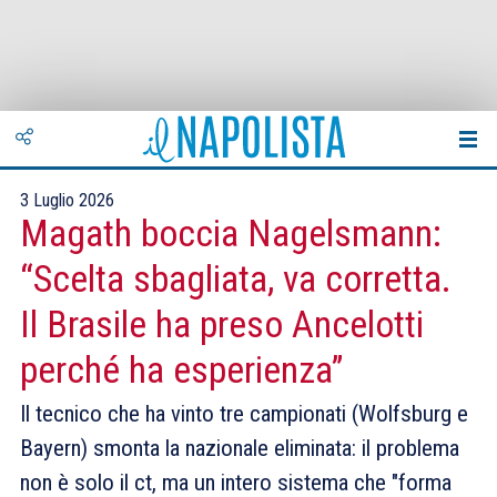
3 Luglio 2026
Magath boccia Nagelsmann:
“Scelta sbagliata, va corretta.
Il Brasile ha preso Ancelotti
perché ha esperienza”
Il tecnico che ha vinto tre campionati (Wolfsburg e
Bayern) smonta la nazionale eliminata: il problema
non è solo il ct, ma un intero sistema che "forma