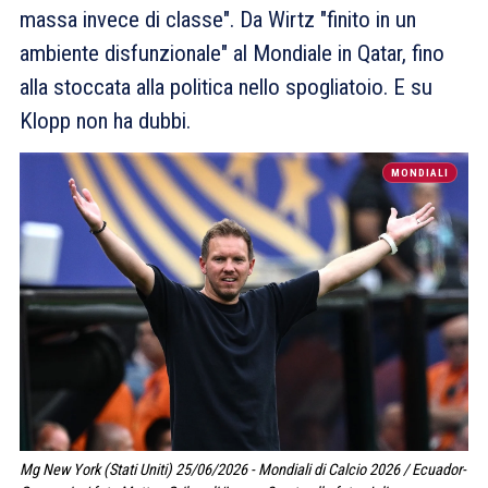
massa invece di classe". Da Wirtz "finito in un
ambiente disfunzionale" al Mondiale in Qatar, fino
alla stoccata alla politica nello spogliatoio. E su
Klopp non ha dubbi.
MONDIALI
Mg New York (Stati Uniti) 25/06/2026 - Mondiali di Calcio 2026 / Ecuador-