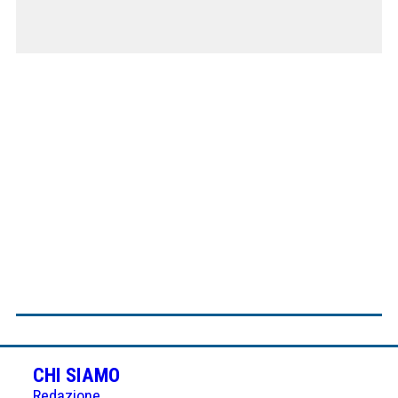
CHI SIAMO
Redazione