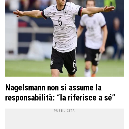
Nagelsmann non si assume la
responsabilità: “la riferisce a sé”