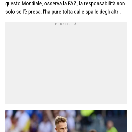
questo Mondiale, osserva la FAZ, la responsabilità non
solo se l’è presa: l’ha pure tolta dalle spalle degli altri.