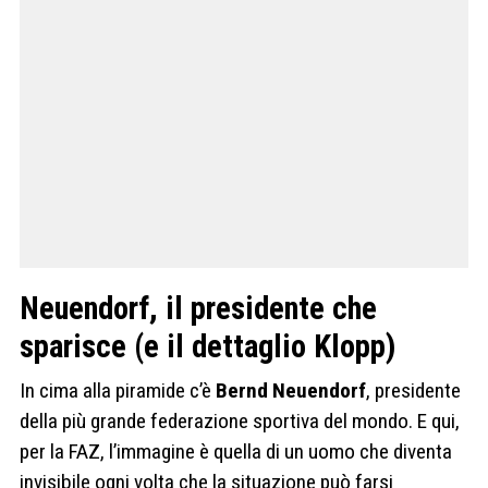
Neuendorf, il presidente che
sparisce (e il dettaglio Klopp)
In cima alla piramide c’è
Bernd Neuendorf
, presidente
della più grande federazione sportiva del mondo. E qui,
per la FAZ, l’immagine è quella di un uomo che diventa
invisibile ogni volta che la situazione può farsi