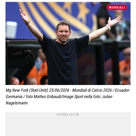
MONDIALI
Mg New York (Stati Uniti) 25/06/2026 - Mondiali di Calcio 2026 / Ecuador-
Germania / foto Matteo Gribaudi/Image Sport nella foto: Julian
Nagelsmann