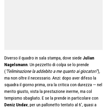
Diverso il quadro in sala stampa, dove siede
Julian
Nagelsmann
. Un pezzetto di colpa se lo prende
(
“l’eliminazione la addebito a me quanto ai giocatori”
),
ma non oltre il necessario. Anzi: dopo aver difeso la
squadra il giorno prima, ora la critica con durezza — nel
merito giusto, vista la prestazione inerme, ma col
tempismo sbagliato. E se la prende in particolare con
Deniz Undav
, per un pallonetto tentato al 6′, quasi a