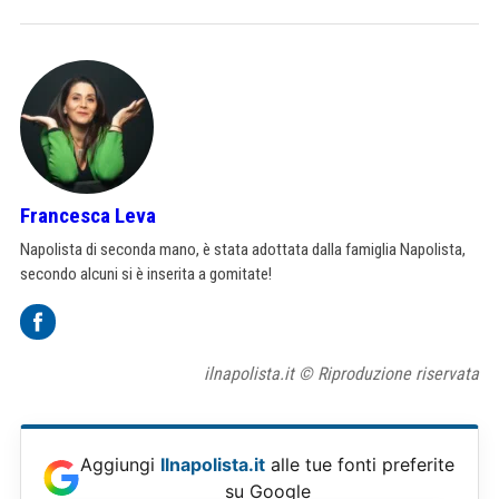
Francesca Leva
Napolista di seconda mano, è stata adottata dalla famiglia Napolista,
secondo alcuni si è inserita a gomitate!
ilnapolista.it © Riproduzione riservata
Aggiungi
Ilnapolista.it
alle tue fonti preferite
su Google