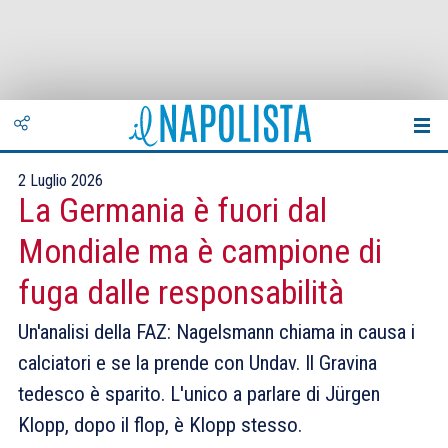
2 Luglio 2026
La Germania è fuori dal
Mondiale ma è campione di
fuga dalle responsabilità
Un'analisi della FAZ: Nagelsmann chiama in causa i
calciatori e se la prende con Undav. Il Gravina
tedesco è sparito. L'unico a parlare di Jürgen
Klopp, dopo il flop, è Klopp stesso.