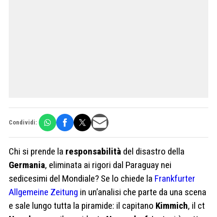
Condividi:
Chi si prende la
responsabilità
del disastro della
Germania
, eliminata ai rigori dal Paraguay nei
sedicesimi del Mondiale? Se lo chiede la
Frankfurter
Allgemeine Zeitung
in un’analisi che parte da una scena
e sale lungo tutta la piramide: il capitano
Kimmich
, il ct