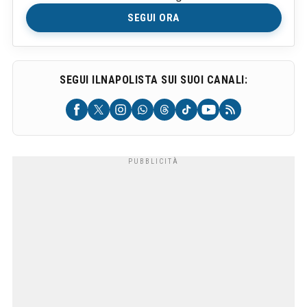
SEGUI ORA
SEGUI ILNAPOLISTA SUI SUOI CANALI: