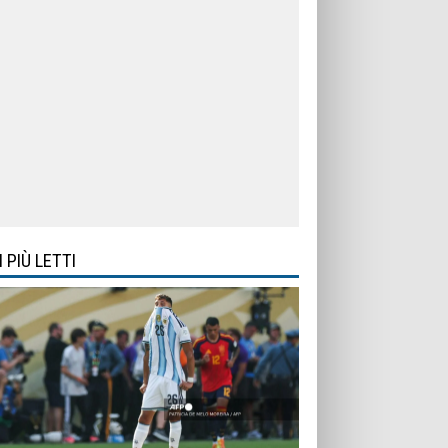
I PIÙ LETTI