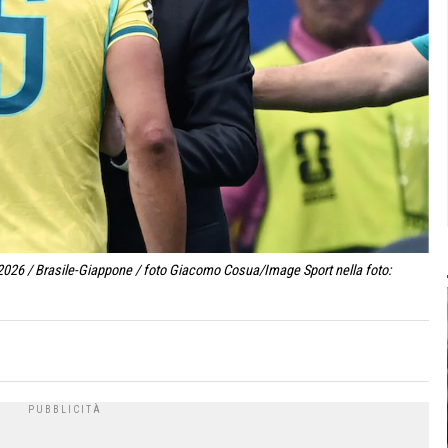
o 2026 / Brasile-Giappone / foto Giacomo Cosua/Image Sport nella foto: