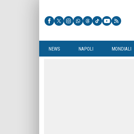
NEWS
NAPOLI
MONDIALI