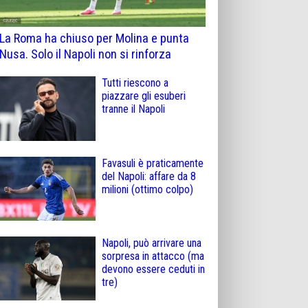
La Roma ha chiuso per Molina e punta
Nusa. Solo il Napoli non si rinforza
Tutti riescono a
piazzare gli esuberi
tranne il Napoli
Favasuli è praticamente
del Napoli: affare da 8
milioni (ottimo colpo)
Napoli, può arrivare una
sorpresa in attacco (ma
devono essere ceduti in
tre)