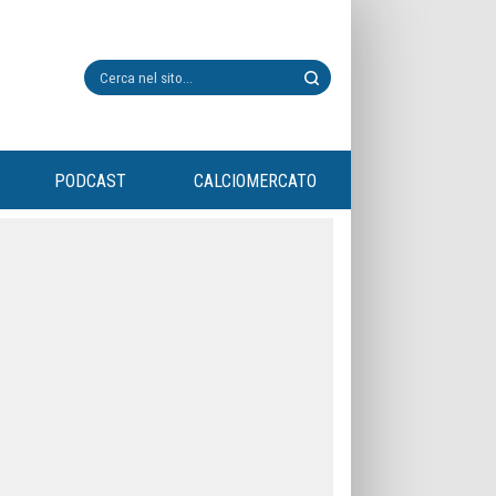
PODCAST
CALCIOMERCATO