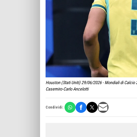
Houston (Stati Uniti) 29/06/2026 - Mondiali di Calci
Casemiro-Carlo Ancelotti
Condividi: