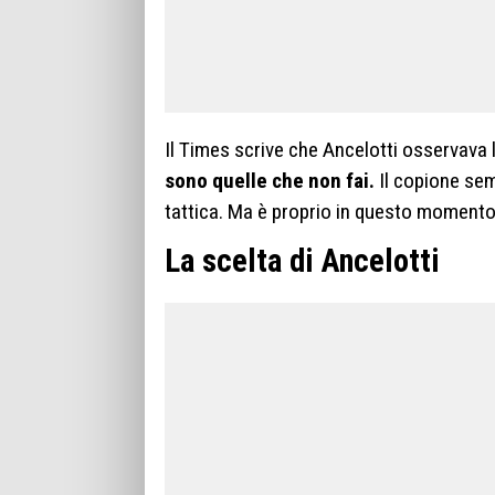
Il Times scrive che Ancelotti osservava 
sono quelle che non fai.
Il copione sem
tattica. Ma è proprio in questo momento 
La scelta di Ancelotti