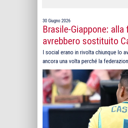
30 Giugno 2026
Brasile-Giappone: alla 
avrebbero sostituito C
I social erano in rivolta chiunque lo 
ancora una volta perché la federazio