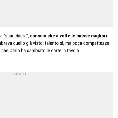
la “scacchiera”,
conscio che a volte le mosse migliori
brava quello già visto: talento sì, ma poca compattezza
che Carlo ha cambiato le carte in tavola.