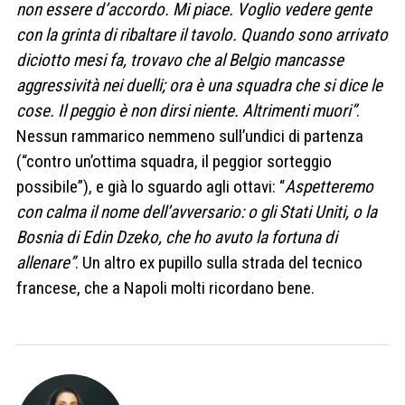
non essere d’accordo. Mi piace. Voglio vedere gente
con la grinta di ribaltare il tavolo. Quando sono arrivato
diciotto mesi fa, trovavo che al Belgio mancasse
aggressività nei duelli; ora è una squadra che si dice le
cose. Il peggio è non dirsi niente. Altrimenti muori”
.
Nessun rammarico nemmeno sull’undici di partenza
(“contro un’ottima squadra, il peggior sorteggio
possibile”), e già lo sguardo agli ottavi: “
Aspetteremo
con calma il nome dell’avversario: o gli Stati Uniti, o la
Bosnia di Edin Dzeko, che ho avuto la fortuna di
allenare”
. Un altro ex pupillo sulla strada del tecnico
francese, che a Napoli molti ricordano bene.