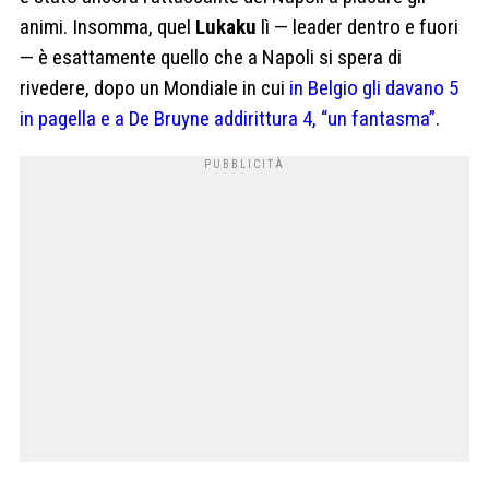
animi. Insomma, quel
Lukaku
lì — leader dentro e fuori
— è esattamente quello che a Napoli si spera di
rivedere, dopo un Mondiale in cui
in Belgio gli davano 5
in pagella e a De Bruyne addirittura 4, “un fantasma”
.