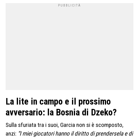
La lite in campo e il prossimo
avversario: la Bosnia di Dzeko?
Sulla sfuriata tra i suoi, Garcia non si è scomposto,
anzi:
“I miei giocatori hanno il diritto di prendersela e di