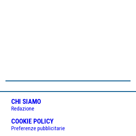
CHI SIAMO
Redazione
(APRE
COOKIE POLICY
IN
Preferenze pubblicitarie