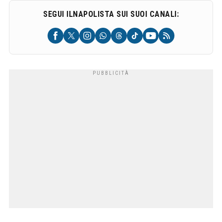
SEGUI ILNAPOLISTA SUI SUOI CANALI: