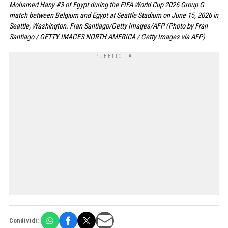
Mohamed Hany #3 of Egypt during the FIFA World Cup 2026 Group G
match between Belgium and Egypt at Seattle Stadium on June 15, 2026 in
Seattle, Washington. Fran Santiago/Getty Images/AFP (Photo by Fran
Santiago / GETTY IMAGES NORTH AMERICA / Getty Images via AFP)
Condividi: