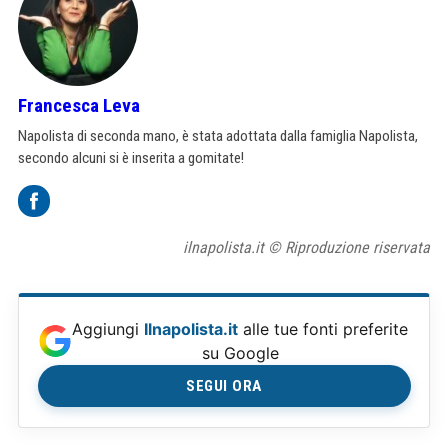
Francesca Leva
Napolista di seconda mano, è stata adottata dalla famiglia Napolista,
secondo alcuni si è inserita a gomitate!
ilnapolista.it © Riproduzione riservata
Aggiungi
Ilnapolista.it
alle tue fonti preferite
su Google
SEGUI ORA