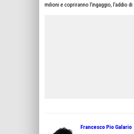
milioni e copriranno l’ingaggio, l’addio 
Francesco Pio Galario