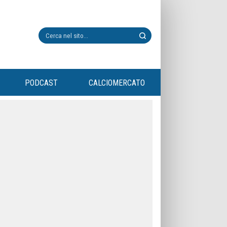
PODCAST
CALCIOMERCATO