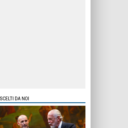
SCELTI DA NOI