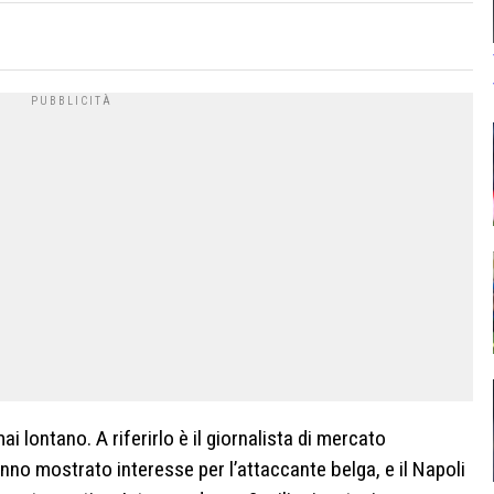
 lontano. A riferirlo è il giornalista di mercato
nno mostrato interesse per l’attaccante belga, e il Napoli