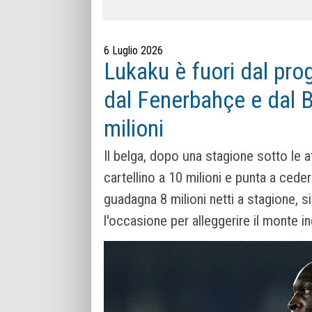
6 Luglio 2026
Lukaku è fuori dal pro
dal Fenerbahçe e dal B
milioni
Il belga, dopo una stagione sotto le att
cartellino a 10 milioni e punta a ceder
guadagna 8 milioni netti a stagione, 
l'occasione per alleggerire il monte in