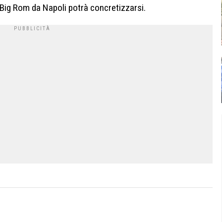
di Big Rom da Napoli potrà concretizzarsi.