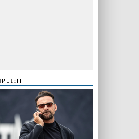
I PIÙ LETTI