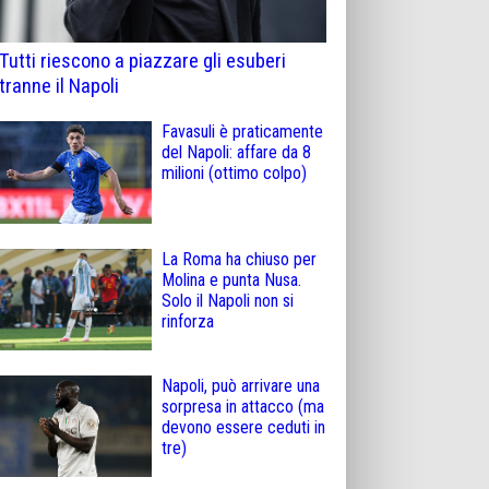
Tutti riescono a piazzare gli esuberi
tranne il Napoli
Favasuli è praticamente
del Napoli: affare da 8
milioni (ottimo colpo)
La Roma ha chiuso per
Molina e punta Nusa.
Solo il Napoli non si
rinforza
Napoli, può arrivare una
sorpresa in attacco (ma
devono essere ceduti in
tre)