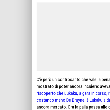
C’è però un controcanto che vale la pena
mostrato di poter ancora incidere: avev
riscoperto che Lukaku, a gara in corso,
costando meno De Bruyne, è Lukaku a dare
ancora mercato. Ora la palla passa alle 