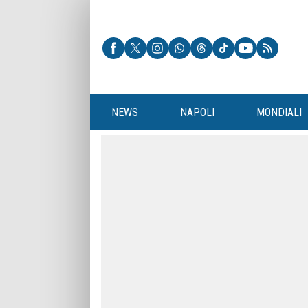
NEWS
NAPOLI
MONDIALI