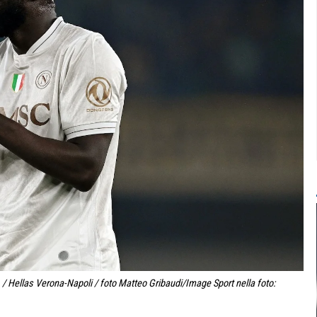
/ Hellas Verona-Napoli / foto Matteo Gribaudi/Image Sport nella foto: