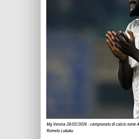
Mg Verona 28/02/2026 - campionato di calcio serie A 
Romelu Lukaku