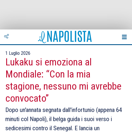
1 Luglio 2026
Lukaku si emoziona al
Mondiale: “Con la mia
stagione, nessuno mi avrebbe
convocato”
Dopo un'annata segnata dall'infortunio (appena 64
minuti col Napoli), il belga guida i suoi verso i
sedicesimi contro il Senegal. E lancia un