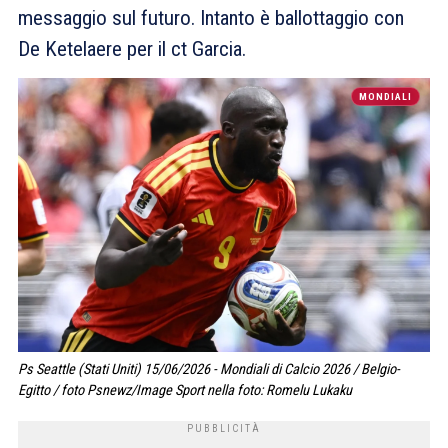
messaggio sul futuro. Intanto è ballottaggio con
De Ketelaere per il ct Garcia.
MONDIALI
Ps Seattle (Stati Uniti) 15/06/2026 - Mondiali di Calcio 2026 / Belgio-
Egitto / foto Psnewz/Image Sport nella foto: Romelu Lukaku