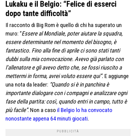
Lukaku e il Belgio: “Felice di esserci
dopo tante difficoltà”
Il racconto di Big Rom è quello di chi ha superato un
muro: “
Essere al Mondiale, poter aiutare la squadra,
essere determinante nel momento del bisogno, è
fantastico. Fino alla fine di aprile ci sono stati tanti
dubbi sulla mia convocazione. Avevo già parlato con
l’allenatore e gli avevo detto che, se fossi riuscito a
mettermi in forma, avrei voluto essere qui”.
E aggiunge
una nota da leader:
“Quando si è in panchina è
importante dialogare con i compagni e analizzare ogni
fase della partita: così, quando entri in campo, tutto è
più facile”
. Non a caso
il Belgio lo ha convocato
nonostante appena 64 minuti giocati
.