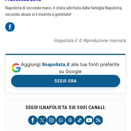
Napolista di seconda mano, è stata adottata dalla famiglia Napolista,
secondo alcuni si è inserita a gomitate!
ilnapolista.it © Riproduzione riservata
Aggiungi
Ilnapolista.it
alle tue fonti preferite
su Google
SEGUI ORA
SEGUI ILNAPOLISTA SUI SUOI CANALI: