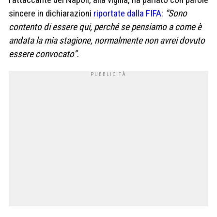
sincere in dichiarazioni
riportate dalla FIFA
:
“Sono
contento di essere qui, perché se pensiamo a come è
andata la mia stagione, normalmente non avrei dovuto
essere convocato”.