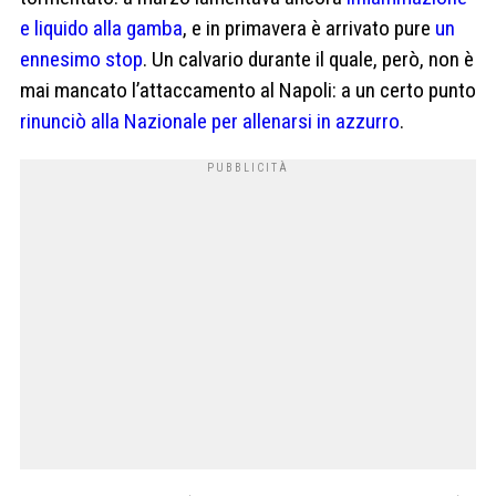
e liquido alla gamba
, e in primavera è arrivato pure
un
ennesimo stop
. Un calvario durante il quale, però, non è
mai mancato l’attaccamento al Napoli: a un certo punto
rinunciò alla Nazionale per allenarsi in azzurro
.