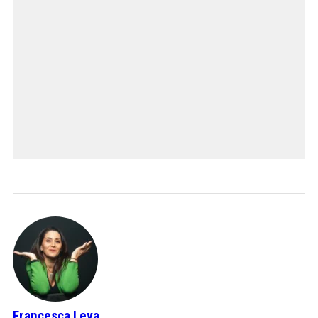
Francesca Leva