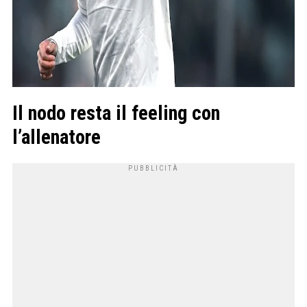
Il nodo resta il feeling con
l’allenatore