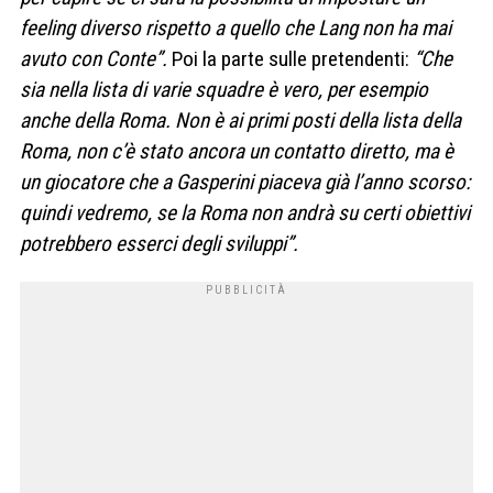
feeling diverso rispetto a quello che Lang non ha mai
avuto con Conte”.
Poi la parte sulle pretendenti:
“Che
sia nella lista di varie squadre è vero, per esempio
anche della Roma. Non è ai primi posti della lista della
Roma, non c’è stato ancora un contatto diretto, ma è
un giocatore che a Gasperini piaceva già l’anno scorso:
quindi vedremo, se la Roma non andrà su certi obiettivi
potrebbero esserci degli sviluppi”.