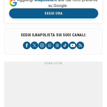
su Google
SEGUI ORA
SEGUI ILNAPOLISTA SUI SUOI CANALI: