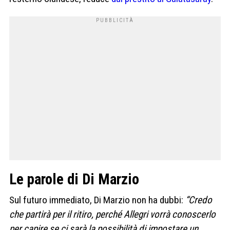
Le parole di Di Marzio
Sul futuro immediato, Di Marzio non ha dubbi:
“Credo
che partirà per il ritiro, perché Allegri vorrà conoscerlo
per capire se ci sarà la possibilità di impostare un