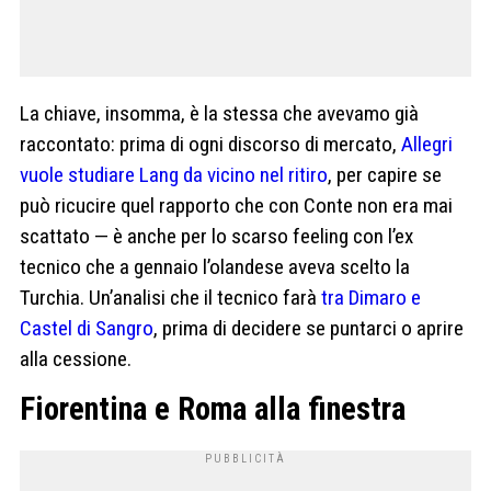
La chiave, insomma, è la stessa che avevamo già
raccontato: prima di ogni discorso di mercato,
Allegri
vuole studiare Lang da vicino nel ritiro
, per capire se
può ricucire quel rapporto che con Conte non era mai
scattato — è anche per lo scarso feeling con l’ex
tecnico che a gennaio l’olandese aveva scelto la
Turchia. Un’analisi che il tecnico farà
tra Dimaro e
Castel di Sangro
, prima di decidere se puntarci o aprire
alla cessione.
Fiorentina e Roma alla finestra