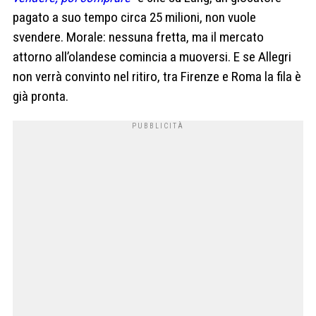
pagato a suo tempo circa 25 milioni, non vuole
svendere. Morale: nessuna fretta, ma il mercato
attorno all’olandese comincia a muoversi. E se Allegri
non verrà convinto nel ritiro, tra Firenze e Roma la fila è
già pronta.