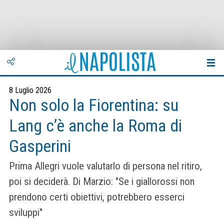
8 Luglio 2026
Non solo la Fiorentina: su
Lang c’è anche la Roma di
Gasperini
Prima Allegri vuole valutarlo di persona nel ritiro,
poi si deciderà. Di Marzio: "Se i giallorossi non
prendono certi obiettivi, potrebbero esserci
sviluppi"