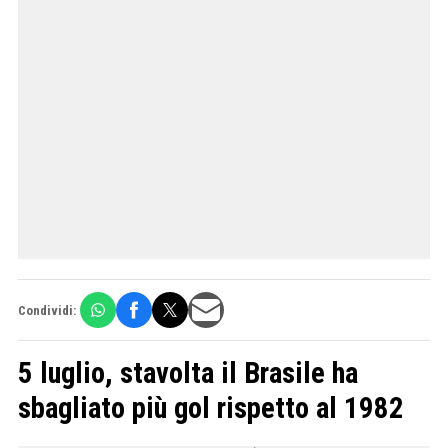
Condividi:
5 luglio, stavolta il Brasile ha
sbagliato più gol rispetto al 1982