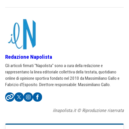
Redazione Napolista
Gli articoli firmati "Napolista" sono a cura della redazione e
rappresentano la linea editoriale collettiva della testata, quotidiano
online di opinione sportiva fondato nel 2010 da Massimiliano Gallo e
Fabrizio d'Esposito. Direttore responsabile: Massimiliano Gallo.
ilnapolista.it © Riproduzione riservata