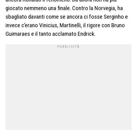
giocato nemmeno una finale. Contro la Norvegia, ha
sbagliato davanti come se ancora ci fosse Serginho e
invece c’erano Vinicius, Martinelli, il rigore con Bruno
Guimaraes e il tanto acclamato Endrick.