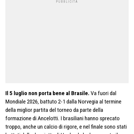
Il 5 luglio non porta bene al Brasile.
Va fuori dal
Mondiale 2026, battuto 2-1 dalla Norvegia al termine
della miglior partita del torneo da parte della
formazione di Ancelotti. I brasiliani hanno sprecato
troppo, anche un calcio di rigore, e nel finale sono stati