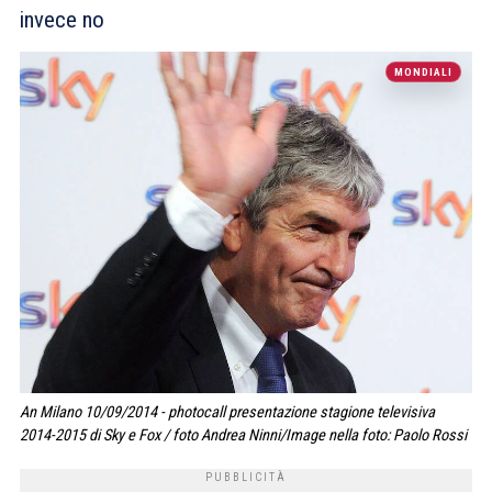
invece no
MONDIALI
An Milano 10/09/2014 - photocall presentazione stagione televisiva
2014-2015 di Sky e Fox / foto Andrea Ninni/Image nella foto: Paolo Rossi