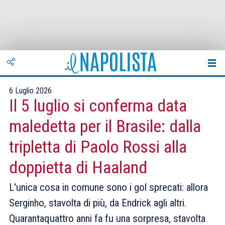
6 Luglio 2026
Il 5 luglio si conferma data
maledetta per il Brasile: dalla
tripletta di Paolo Rossi alla
doppietta di Haaland
L'unica cosa in comune sono i gol sprecati: allora
Serginho, stavolta di più, da Endrick agli altri.
Quarantaquattro anni fa fu una sorpresa, stavolta