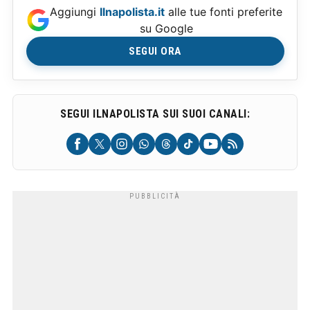
Aggiungi
Ilnapolista.it
alle tue fonti preferite
su Google
SEGUI ORA
SEGUI ILNAPOLISTA SUI SUOI CANALI: