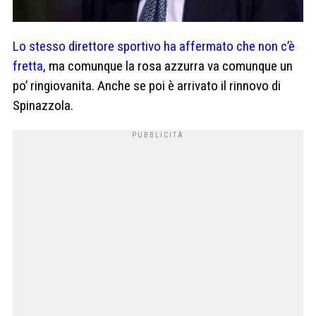
Lo stesso direttore sportivo ha affermato che non c’è
fretta
, ma comunque la rosa azzurra va comunque un
po’ ringiovanita. Anche se poi è arrivato il rinnovo di
Spinazzola.