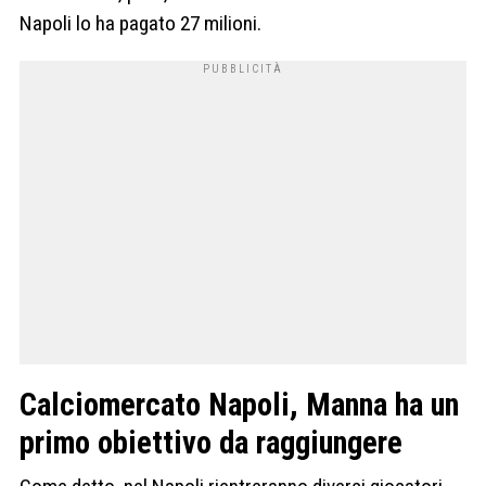
Napoli lo ha pagato 27 milioni.
Calciomercato Napoli, Manna ha un
primo obiettivo da raggiungere