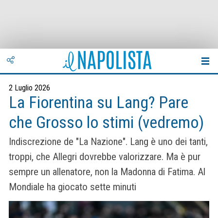
2 Luglio 2026
La Fiorentina su Lang? Pare
che Grosso lo stimi (vedremo)
Indiscrezione de "La Nazione". Lang è uno dei tanti,
troppi, che Allegri dovrebbe valorizzare. Ma è pur
sempre un allenatore, non la Madonna di Fatima. Al
Mondiale ha giocato sette minuti