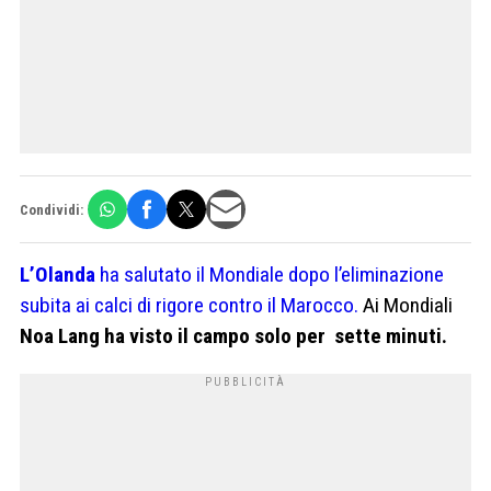
Condividi:
L’Olanda
ha salutato il Mondiale dopo l’eliminazione
subita ai calci di rigore contro il Marocco.
Ai Mondiali
Noa Lang ha visto il campo solo per sette minuti.