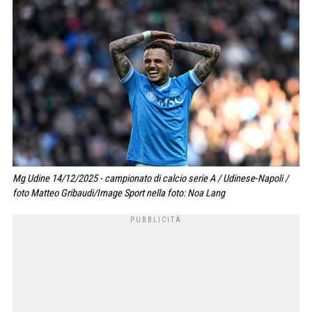
Mg Udine 14/12/2025 - campionato di calcio serie A / Udinese-Napoli /
foto Matteo Gribaudi/Image Sport nella foto: Noa Lang