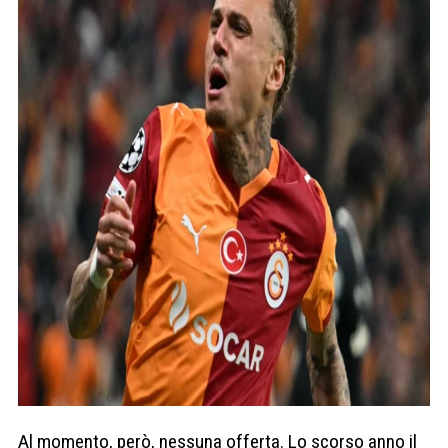
Al momento, però, nessuna offerta. Lo scorso anno il