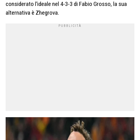
considerato l’ideale nel 4-3-3 di Fabio Grosso, la sua
alternativa è Zhegrova.