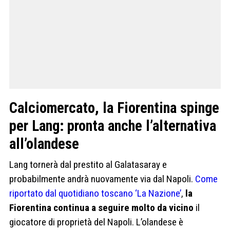
Calciomercato, la Fiorentina spinge
per Lang: pronta anche l’alternativa
all’olandese
Lang tornerà dal prestito al Galatasaray e
probabilmente andrà nuovamente via dal Napoli.
Come
riportato dal quotidiano toscano ‘La Nazione’
,
la
Fiorentina continua a seguire molto da vicino
il
giocatore di proprietà del Napoli. L’olandese è