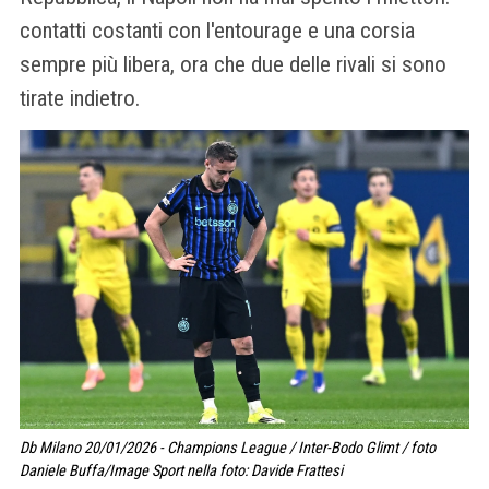
contatti costanti con l'entourage e una corsia
sempre più libera, ora che due delle rivali si sono
tirate indietro.
Db Milano 20/01/2026 - Champions League / Inter-Bodo Glimt / foto
Daniele Buffa/Image Sport nella foto: Davide Frattesi