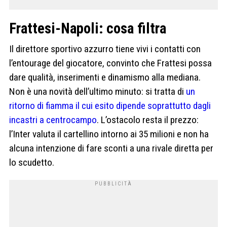
Frattesi-Napoli: cosa filtra
Il direttore sportivo azzurro tiene vivi i contatti con
l’entourage del giocatore, convinto che Frattesi possa
dare qualità, inserimenti e dinamismo alla mediana.
Non è una novità dell’ultimo minuto: si tratta di
un
ritorno di fiamma il cui esito dipende soprattutto dagli
incastri a centrocampo
. L’ostacolo resta il prezzo:
l’Inter valuta il cartellino intorno ai 35 milioni e non ha
alcuna intenzione di fare sconti a una rivale diretta per
lo scudetto.