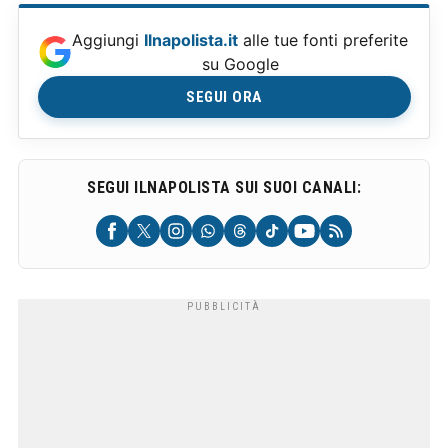
Aggiungi
Ilnapolista.it
alle tue fonti preferite
su Google
SEGUI ORA
SEGUI ILNAPOLISTA SUI SUOI CANALI: