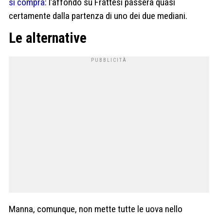
si compra
: l’affondo su Frattesi passerà quasi
certamente dalla partenza di uno dei due mediani.
Le alternative
Manna, comunque, non mette tutte le uova nello