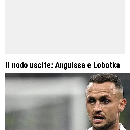
Il nodo uscite: Anguissa e Lobotka