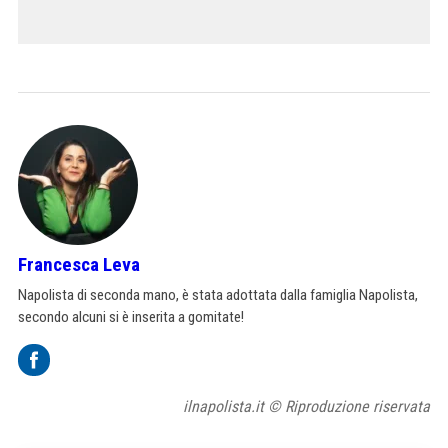
Francesca Leva
Napolista di seconda mano, è stata adottata dalla famiglia Napolista,
secondo alcuni si è inserita a gomitate!
ilnapolista.it © Riproduzione riservata