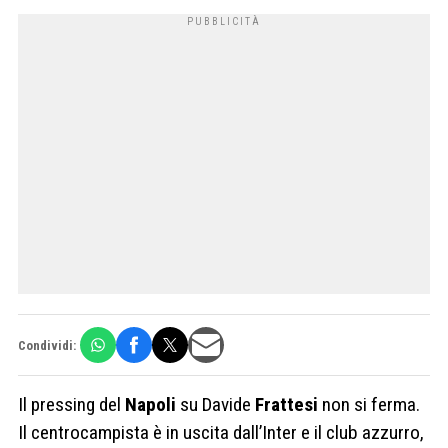
Condividi:
Il pressing del
Napoli
su Davide
Frattesi
non si ferma.
Il centrocampista è in uscita dall’Inter e il club azzurro,