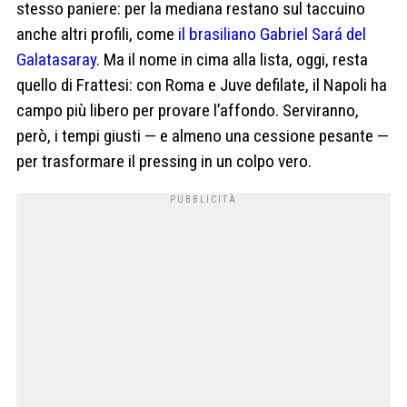
stesso paniere: per la mediana restano sul taccuino
anche altri profili, come
il brasiliano Gabriel Sará del
Galatasaray
. Ma il nome in cima alla lista, oggi, resta
quello di Frattesi: con Roma e Juve defilate, il Napoli ha
campo più libero per provare l’affondo. Serviranno,
però, i tempi giusti — e almeno una cessione pesante —
per trasformare il pressing in un colpo vero.