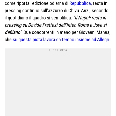
come riporta l’edizione odierna di
Repubblica
, resta in
pressing continuo sull’azzurro di Chivu. Anzi, secondo
il quotidiano il quadro si semplifica:
“Il Napoli resta in
pressing su Davide Frattesi dell’Inter. Roma e Juve si
defilano”
. Due concorrenti in meno per Giovanni Manna,
che
su questa pista lavora da tempo insieme ad Allegri
.