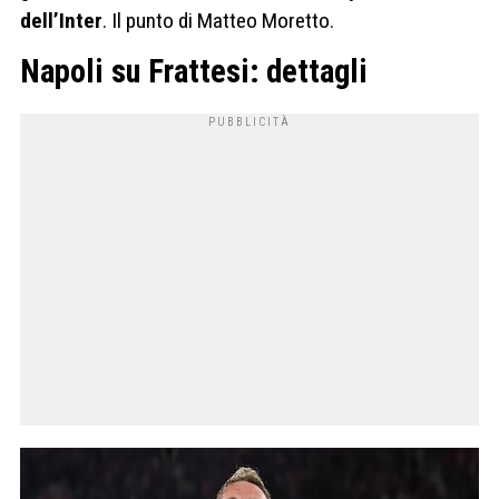
dell’Inter
. Il punto di Matteo Moretto.
Napoli su Frattesi: dettagli