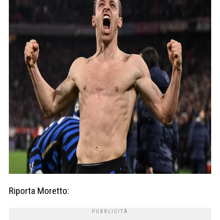
Riporta Moretto: