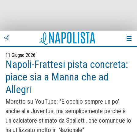
11 Giugno 2026
Napoli-Frattesi pista concreta:
piace sia a Manna che ad
Allegri
Moretto su YouTube: "E occhio sempre un po’
anche alla Juventus, ma semplicemente perché è
un calciatore stimato da Spalletti, che comunque lo
ha utilizzato molto in Nazionale"