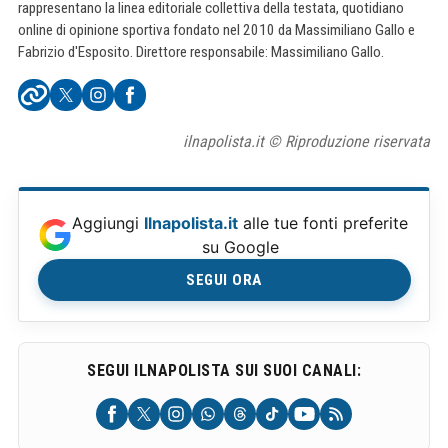
rappresentano la linea editoriale collettiva della testata, quotidiano
online di opinione sportiva fondato nel 2010 da Massimiliano Gallo e
Fabrizio d'Esposito. Direttore responsabile: Massimiliano Gallo.
ilnapolista.it © Riproduzione riservata
Aggiungi
Ilnapolista.it
alle tue fonti preferite
su Google
SEGUI ORA
SEGUI ILNAPOLISTA SUI SUOI CANALI: