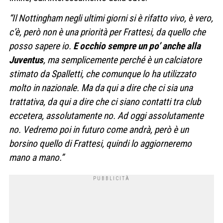
“Il Nottingham negli ultimi giorni si è rifatto vivo, è vero,
c’è, però non è una priorità per Frattesi, da quello che
posso sapere io.
E occhio sempre un po’ anche alla
Juventus
, ma semplicemente perché è un calciatore
stimato da Spalletti, che comunque lo ha utilizzato
molto in nazionale. Ma da qui a dire che ci sia una
trattativa, da qui a dire che ci siano contatti tra club
eccetera, assolutamente no. Ad oggi assolutamente
no. Vedremo poi in futuro come andrà, però è un
borsino quello di Frattesi, quindi lo aggiorneremo
mano a mano.”