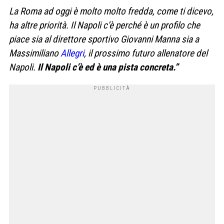
La Roma ad oggi è molto molto fredda, come ti dicevo,
ha altre priorità. Il Napoli c’è perché è un profilo che
piace sia al direttore sportivo Giovanni Manna sia a
Massimiliano
Allegri
, il prossimo futuro allenatore del
Napoli.
Il Napoli c’è ed è una pista concreta.”