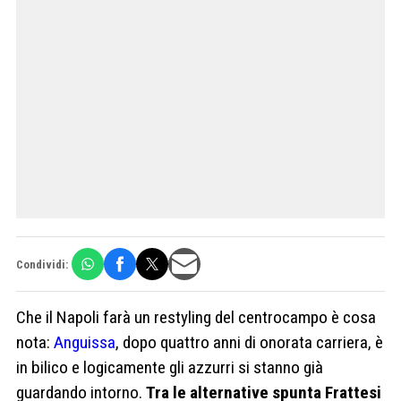
Condividi:
Che il Napoli farà un restyling del centrocampo è cosa
nota:
Anguissa
, dopo quattro anni di onorata carriera, è
in bilico e logicamente gli azzurri si stanno già
guardando intorno.
Tra le alternative spunta Frattesi