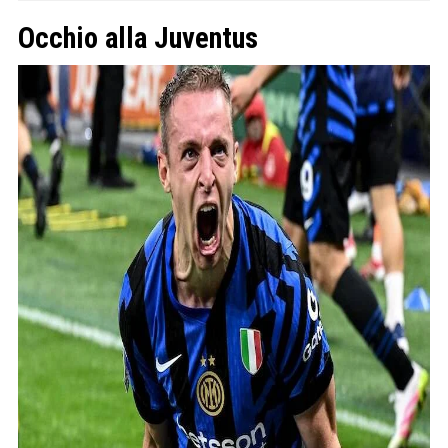
Occhio alla Juventus