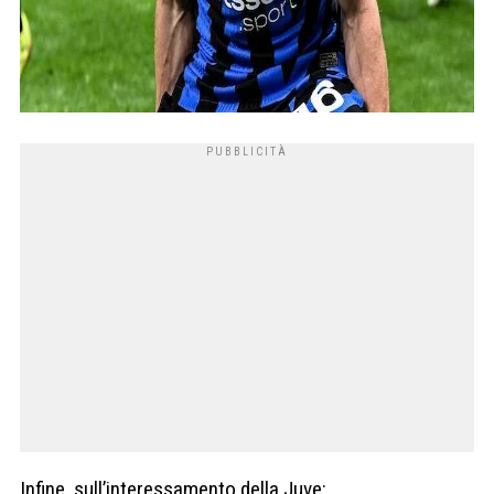
Infine, sull’interessamento della Juve: