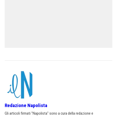
Redazione Napolista
Gli articoli firmati "Napolista" sono a cura della redazione e