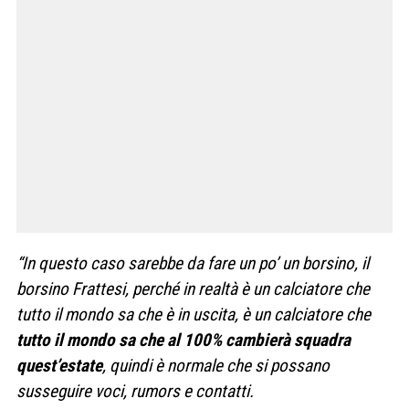
“In questo caso sarebbe da fare un po’ un borsino, il
borsino Frattesi, perché in realtà è un calciatore che
tutto il mondo sa che è in uscita, è un calciatore che
tutto il mondo sa che al 100% cambierà squadra
quest’estate
, quindi è normale che si possano
susseguire voci, rumors e contatti.